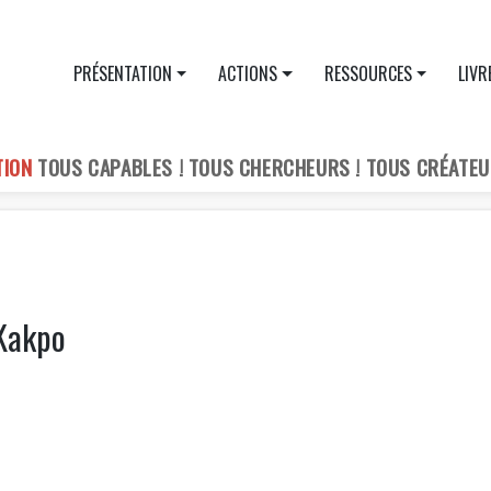
PRÉSENTATION
ACTIONS
RESSOURCES
LIVR
TION
TOUS CAPABLES ! TOUS CHERCHEURS ! TOUS CRÉATEU
 Kakpo