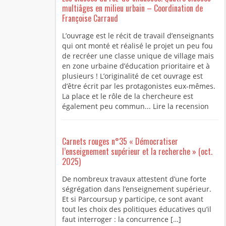
multiâges en milieu urbain – Coordination de
Françoise Carraud
L’ouvrage est le récit de travail d’enseignants
qui ont monté et réalisé le projet un peu fou
de recréer une classe unique de village mais
en zone urbaine d’éducation prioritaire et à
plusieurs ! L’originalité de cet ouvrage est
d’être écrit par les protagonistes eux-mêmes.
La place et le rôle de la chercheure est
également peu commun... Lire la recension
Carnets rouges n°35 « Démocratiser
l’enseignement supérieur et la recherche » (oct.
2025)
De nombreux travaux attestent d’une forte
ségrégation dans l’enseignement supérieur.
Et si Parcoursup y participe, ce sont avant
tout les choix des politiques éducatives qu’il
faut interroger : la concurrence […]