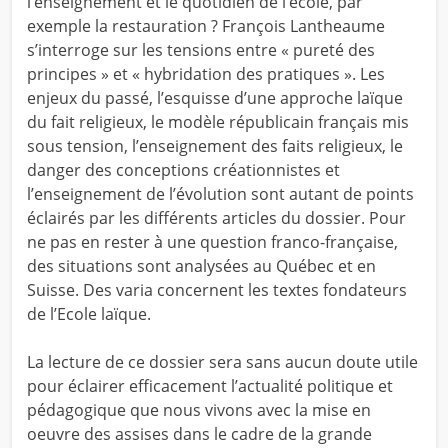
l’enseignement et le quotidien de l’école, par
exemple la restauration ? François Lantheaume
s’interroge sur les tensions entre « pureté des
principes » et « hybridation des pratiques ». Les
enjeux du passé, l’esquisse d’une approche laïque
du fait religieux, le modèle républicain français mis
sous tension, l’enseignement des faits religieux, le
danger des conceptions créationnistes et
l’enseignement de l’évolution sont autant de points
éclairés par les différents articles du dossier. Pour
ne pas en rester à une question franco-française,
des situations sont analysées au Québec et en
Suisse. Des varia concernent les textes fondateurs
de l’Ecole laïque.
La lecture de ce dossier sera sans aucun doute utile
pour éclairer efficacement l’actualité politique et
pédagogique que nous vivons avec la mise en
oeuvre des assises dans le cadre de la grande