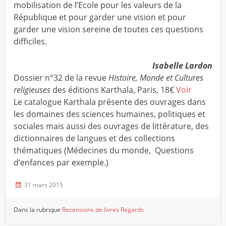
mobilisation de l’Ecole pour les valeurs de la
République et pour garder une vision et pour
garder une vision sereine de toutes ces questions
difficiles.
Isabelle Lardon
Dossier n°32 de la revue
Histoire, Monde et Cultures
religieuses
des éditions Karthala, Paris, 18€
Voir
Le catalogue Karthala présente des ouvrages dans
les domaines des sciences humaines, politiques et
sociales mais aussi des ouvrages de littérature, des
dictionnaires de langues et des collections
thématiques (Médecines du monde, Questions
d’enfances par exemple.)
31 mars 2015
Dans la rubrique
Recensions de livres
Regards