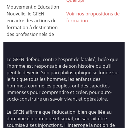
Mouvement d’Education
Nouvelle, le GFEN
Voir nos propositions de
encadre des actions de
formation
formation à destination
des professionnels de
Le GFEN défend, contre l’esprit de fatalité, l’idée que
l’homme est responsable de son histoire ou qu’il
peut le devenir. Son pari philosophique se fonde sur
le fait que tous les hommes, les enfants des
hommes, comme les peuples, ont des capacités
immenses pour comprendre et créer, pour auto-
socio-construire un savoir vivant et opératoire.
Le GFEN affirme que l’éducation, bien que liée au
domaine économique et social, ne saurait être
soumise à ses injonctions. Il interroge la notion de