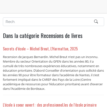
Dans la catégorie Recensions de livres
Secrets d’école – Michel Breut, L’Harmattan, 2025
Recension de Jacques Bernardin. Michel Breut n’est pas un inconnu.
Membre du secteur Orientation du GFEN dans les années 80, il a
cumulé de très nombreuses expériences éducatives, notamment en
éducation prioritaire. D’abord Conseiller d’orientation puis sollicité dans
les années 90 pour être formateur dans l’académie de Nantes, il s’est
fortement impliqué dans le CAREP des Pays de la Loire (Centre
académique de ressources pour l’éducation prioritaire) avant d’exercer
dans l’Académie de Bordeaux.
L’école à coeur ouvert : des professionnel.les de l’école primaire