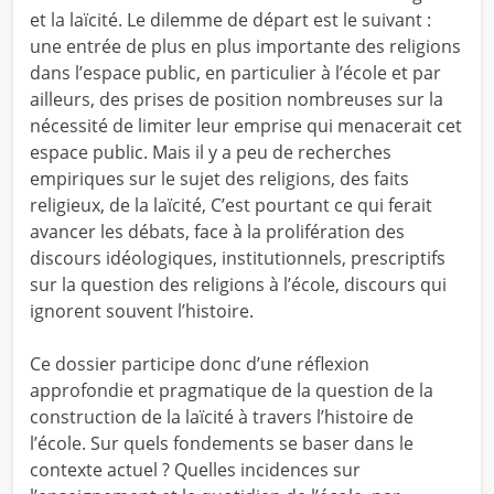
et la laïcité. Le dilemme de départ est le suivant :
une entrée de plus en plus importante des religions
dans l’espace public, en particulier à l’école et par
ailleurs, des prises de position nombreuses sur la
nécessité de limiter leur emprise qui menacerait cet
espace public. Mais il y a peu de recherches
empiriques sur le sujet des religions, des faits
religieux, de la laïcité, C’est pourtant ce qui ferait
avancer les débats, face à la prolifération des
discours idéologiques, institutionnels, prescriptifs
sur la question des religions à l’école, discours qui
ignorent souvent l’histoire.
Ce dossier participe donc d’une réflexion
approfondie et pragmatique de la question de la
construction de la laïcité à travers l’histoire de
l’école. Sur quels fondements se baser dans le
contexte actuel ? Quelles incidences sur