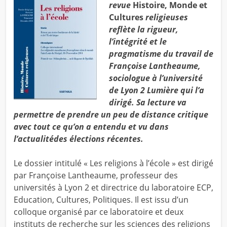
revue
Histoire, Monde et
Cultures
religieuses
reflète la rigueur,
l’intégrité et le
pragmatisme du travail de
Françoise Lantheaume,
sociologue à l’université
de Lyon 2 Lumière qui l’a
dirigé. Sa lecture va
permettre de prendre un peu de distance critique
avec tout ce qu’on a entendu et vu dans
l’actualitédes élections récentes.
Le dossier intitulé « Les religions à l’école » est dirigé
par Françoise Lantheaume, professeur des
universités à Lyon 2 et directrice du laboratoire ECP,
Education, Cultures, Politiques. Il est issu d’un
colloque organisé par ce laboratoire et deux
instituts de recherche sur les sciences des religions