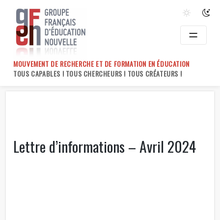
Skip
to
content
MOUVEMENT DE RECHERCHE ET DE FORMATION EN ÉDUCATION
TOUS CAPABLES ! TOUS CHERCHEURS ! TOUS CRÉATEURS !
Lettre d’informations – Avril 2024