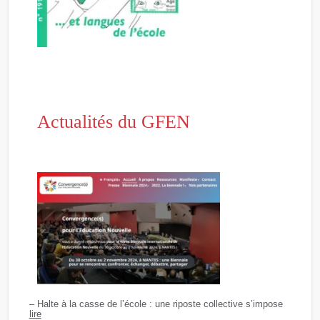
Actualités du GFEN
– Halte à la casse de l’école : une riposte collective s’impose
lire