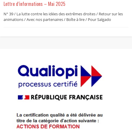
Lettre d’informations – Mai 2025
N° 39 / La lutte contre les idées des extrêmes droites / Retour sur les
animations / Avec nos partenaires / Boîte à lire / Pour Salgado