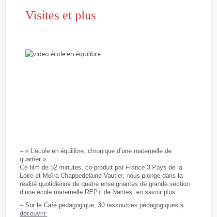
Visites et plus
– « L’école en équilibre, chronique d’une maternelle de
quartier »
Ce film de 52 minutes, co-produit par France 3 Pays de la
Loire et Moïra Chappedelaine-Vautier, nous plonge dans la
réalité quotidienne de quatre enseignantes de grande section
d’une école maternelle REP+ de Nantes.
en savoir plus
– Sur le Café pédagogique, 30 ressources pédagogiques
à
découvrir