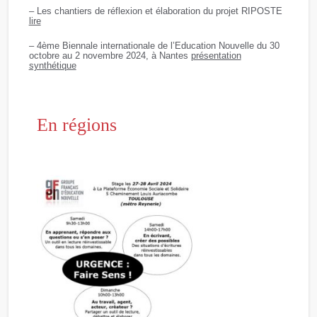
– Les chantiers de réflexion et élaboration du projet RIPOSTE
lire
– 4ème Biennale internationale de l’Education Nouvelle du 30
octobre au 2 novembre 2024, à Nantes
présentation
synthétique
En régions