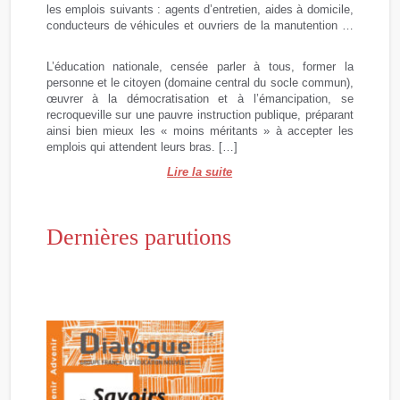
les emplois suivants : agents d’entretien, aides à domicile,
conducteurs de véhicules et ouvriers de la manutention …
L’éducation nationale, censée parler à tous, former la
personne et le citoyen (domaine central du socle commun),
œuvrer à la démocratisation et à l’émancipation, se
recroqueville sur une pauvre instruction publique, préparant
ainsi bien mieux les « moins méritants » à accepter les
emplois qui attendent leurs bras. […]
Lire la suite
Dernières parutions