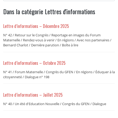
Dans la catégorie Lettres d'informations
Lettre d’informations – Décembre 2025
N° 42 / Retour sur le Congrès / Reportage en images du Forum
Maternelle / Rendez-vous à venir / En régions / Avec nos partenaires /
Bernard Charlot / Dernière parution / Boîte à lire
Lettre d’informations – Octobre 2025
N° 41 / Forum Maternelle / Congrès du GFEN / En régions / Éduquer à la
citoyenneté / Dialogue n° 198
Lettre d’informations – Juillet 2025
N° 40 / Un été d'Education Nouvelle / Congrès du GFEN / Dialogue