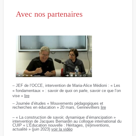
Avec nos partenaires
– JEF de l’OCCE, intervention de Maria-Alice Médioni : « Les
« fondamentaux » : savoir de quoi on parle, savoir ce que l’on
vise »
lire
– Journée d’études « Mouvements pédagogiques et
recherches en éducation » 20 mars, Gennevilliers
lire
– « La construction de savoir, dynamique d’émancipation »
intervention de Jacques Bernardin au colloque international du
CUIP « L’Éducation nouvelle : Héritages, (ré)inventions,
actualité » (juin 2023)
voir la vidéo