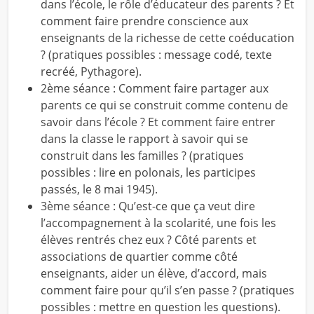
dans l’école, le rôle d’éducateur des parents ? Et
comment faire prendre conscience aux
enseignants de la richesse de cette coéducation
? (pratiques possibles : message codé, texte
recréé, Pythagore).
2ème séance : Comment faire partager aux
parents ce qui se construit comme contenu de
savoir dans l’école ? Et comment faire entrer
dans la classe le rapport à savoir qui se
construit dans les familles ? (pratiques
possibles : lire en polonais, les participes
passés, le 8 mai 1945).
3ème séance : Qu’est-ce que ça veut dire
l’accompagnement à la scolarité, une fois les
élèves rentrés chez eux ? Côté parents et
associations de quartier comme côté
enseignants, aider un élève, d’accord, mais
comment faire pour qu’il s’en passe ? (pratiques
possibles : mettre en question les questions).