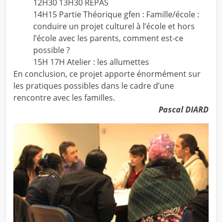
12H30 13H30 REPAS
14H15 Partie Théorique gfen : Famille/école :
conduire un projet culturel à l’école et hors
l’école avec les parents, comment est-ce
possible ?
15H 17H Atelier : les allumettes
En conclusion, ce projet apporte énormément sur
les pratiques possibles dans le cadre d’une
rencontre avec les familles.
Pascal DIARD