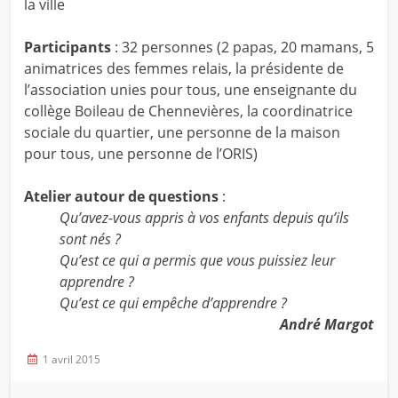
la ville
Participants
: 32 personnes (2 papas, 20 mamans, 5
animatrices des femmes relais, la présidente de
l’association unies pour tous, une enseignante du
collège Boileau de Chennevières, la coordinatrice
sociale du quartier, une personne de la maison
pour tous, une personne de l’ORIS)
Atelier autour de questions
:
Qu’avez-vous appris à vos enfants depuis qu’ils
sont nés ?
Qu’est ce qui a permis que vous puissiez leur
apprendre ?
Qu’est ce qui empêche d’apprendre ?
André Margot
1 avril 2015