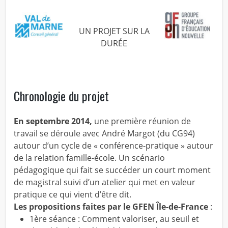
UN PROJET SUR LA
DURÉE
Chronologie du projet
En septembre 2014,
une première réunion de
travail se déroule avec André Margot (du CG94)
autour d’un cycle de « conférence-pratique » autour
de la relation famille-école. Un scénario
pédagogique qui fait se succéder un court moment
de magistral suivi d’un atelier qui met en valeur
pratique ce qui vient d’être dit.
Les propositions faites par le GFEN Île-de-France
:
1ère séance : Comment valoriser, au seuil et