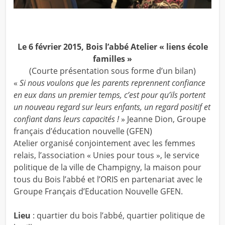
Le 6 février 2015, Bois l’abbé Atelier « liens école
familles »
(Courte présentation sous forme d’un bilan)
«
Si nous voulons que les parents reprennent confiance
en eux dans un premier temps, c’est pour qu’ils portent
un nouveau regard sur leurs enfants, un regard positif et
confiant dans leurs capacités !
» Jeanne Dion, Groupe
français d’éducation nouvelle (GFEN)
Atelier organisé conjointement avec les femmes
relais, l’association « Unies pour tous », le service
politique de la ville de Champigny, la maison pour
tous du Bois l’abbé et l’ORIS en partenariat avec le
Groupe Français d’Education Nouvelle GFEN.
Lieu
: quartier du bois l’abbé, quartier politique de