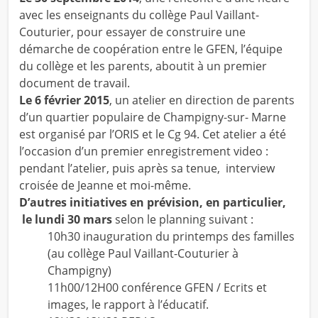
avec les enseignants du collège Paul Vaillant-
Couturier, pour essayer de construire une
démarche de coopération entre le GFEN, l’équipe
du collège et les parents, aboutit à un premier
document de travail.
Le 6 février 2015
, un atelier en direction de parents
d’un quartier populaire de Champigny-sur- Marne
est organisé par l’ORIS et le Cg 94. Cet atelier a été
l’occasion d’un premier enregistrement video :
pendant l’atelier, puis après sa tenue, interview
croisée de Jeanne et moi-même.
D’autres initiatives en prévision, en particulier,
le lundi 30 mars
selon le planning suivant :
10h30 inauguration du printemps des familles
(au collège Paul Vaillant-Couturier à
Champigny)
11h00/12H00 conférence GFEN / Ecrits et
images, le rapport à l’éducatif.