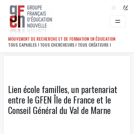
Skip
to
content
MOUVEMENT DE RECHERCHE ET DE FORMATION EN ÉDUCATION
TOUS CAPABLES ! TOUS CHERCHEURS ! TOUS CRÉATEURS !
Lien école familles, un partenariat
entre le GFEN Île de France et le
Conseil Général du Val de Marne