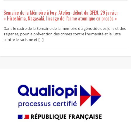
Semaine de la Mémoire à Ivry. Atelier-débat du GFEN, 29 janvier
« Hiroshima, Nagasaki, l’usage de l’arme atomique en procès »
Dans le cadre de la Semaine de la mémoire du génocide des Juifs et des
Tziganes, pour la prévention des crimes contre l’humanité et la lutte
contre le racisme et […]