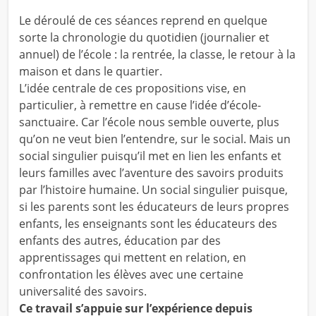
Le déroulé de ces séances reprend en quelque
sorte la chronologie du quotidien (journalier et
annuel) de l’école : la rentrée, la classe, le retour à la
maison et dans le quartier.
L’idée centrale de ces propositions vise, en
particulier, à remettre en cause l’idée d’école-
sanctuaire. Car l’école nous semble ouverte, plus
qu’on ne veut bien l’entendre, sur le social. Mais un
social singulier puisqu’il met en lien les enfants et
leurs familles avec l’aventure des savoirs produits
par l’histoire humaine. Un social singulier puisque,
si les parents sont les éducateurs de leurs propres
enfants, les enseignants sont les éducateurs des
enfants des autres, éducation par des
apprentissages qui mettent en relation, en
confrontation les élèves avec une certaine
universalité des savoirs.
Ce travail s’appuie sur l’expérience depuis