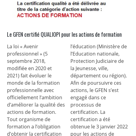
Le GFEN certifié QUALIOPI pour les actions de formation
La loi « Avenir
l’éducation (Ministère de
professionnel » (5
l’Education nationale,
septembre 2018,
Protection Judiciaire de
modifiée en 2020 et
la Jeunesse, ville,
2021) fait évoluer le
département ou région).
monde de la formation
Afin de poursuivre ces
professionnelle avec
actions, le GFEN s’est
officiellement l’ambition
engagé dans ce
d’améliorer la qualité des
processus de
actions de formation.
certification. La
Tout organisme de
certification a été
formation a l’obligation
obtenue le 3 janvier 2022
d’obtenir la certification
pour les actions de