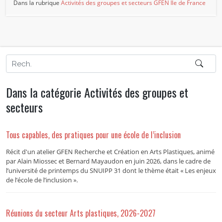
Dans la rubrique
Activités des groupes et secteurs
GFEN Ile de France
Dans la catégorie Activités des groupes et
secteurs
Tous capables, des pratiques pour une école de l’inclusion
Récit d'un atelier GFEN Recherche et Création en Arts Plastiques, animé
par Alain Miossec et Bernard Mayaudon en juin 2026, dans le cadre de
l’université de printemps du SNUIPP 31 dont le thème était « Les enjeux
de l’école de l’inclusion ».
Réunions du secteur Arts plastiques, 2026-2027