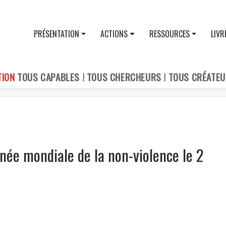
PRÉSENTATION
ACTIONS
RESSOURCES
LIVR
TION
TOUS CAPABLES ! TOUS CHERCHEURS ! TOUS CRÉATEU
urnée mondiale de la non-violence le 2