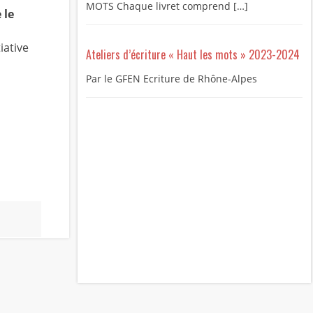
MOTS Chaque livret comprend […]
 le
iative
Ateliers d’écriture « Haut les mots » 2023-2024
Par le GFEN Ecriture de Rhône-Alpes