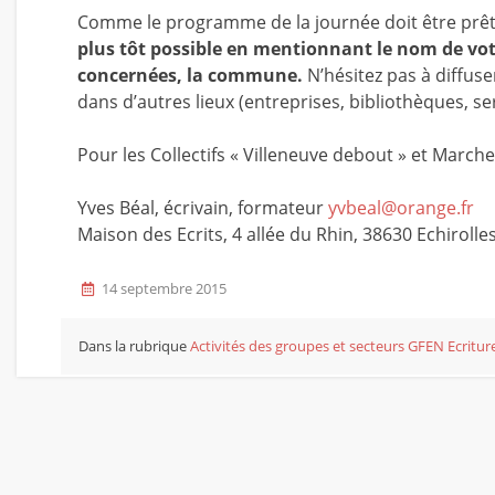
Comme le programme de la journée doit être prêt
plus tôt possible en mentionnant le nom de vot
concernées, la commune.
N’hésitez pas à diffuse
dans d’autres lieux (entreprises, bibliothèques, se
Pour les Collectifs « Villeneuve debout » et Marche
Yves Béal, écrivain, formateur
yvbeal@orange.fr
Maison des Ecrits, 4 allée du Rhin, 38630 Echirolle
14 septembre 2015
Dans la rubrique
Activités des groupes et secteurs
GFEN Ecritur