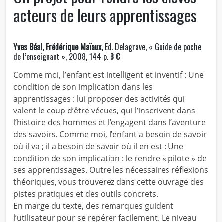
acteurs de leurs apprentissages
Yves Béal, Frédérique Maïaux,
Ed. Delagrave, « Guide de poche
de l’enseignant », 2008, 144 p.
8 €
Comme moi, l’enfant est intelligent et inventif : Une
condition de son implication dans les
apprentissages : lui proposer des activités qui
valent le coup d’être vécues, qui l’inscrivent dans
l’histoire des hommes et l’engagent dans l’aventure
des savoirs. Comme moi, l’enfant a besoin de savoir
où il va ; il a besoin de savoir où il en est : Une
condition de son implication : le rendre « pilote » de
ses apprentissages. Outre les nécessaires réflexions
théoriques, vous trouverez dans cette ouvrage des
pistes pratiques et des outils concrets.
En marge du texte, des remarques guident
l’utilisateur pour se repérer facilement. Le niveau