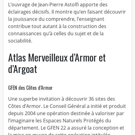
L’ouvrage de Jean-Pierre Astolfi apporte des
éclairages décisifs. Il montre qu’en faisant découvrir
la jouissance du comprendre, l’enseignant
contribue tout autant à la construction des
connaissances qu’à celles du sujet et de la
sociabilité.
Atlas Merveilleux d’Armor et
d’Argoat
GFEN des Côtes d’Armor
Une superbe invitation à découvrir 36 sites des
Côtes d’Armor. Le Conseil Général a initié et produit
depuis 2004 une opération destinée à valoriser par
l’imaginaire les Espaces Naturels Protégés du
département. Le GFEN 22 a assuré la conception et