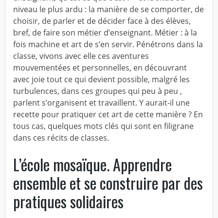
niveau le plus ardu : la manière de se comporter, de
choisir, de parler et de décider face à des élèves,
bref, de faire son métier d’enseignant. Métier : à la
fois machine et art de s’en servir. Pénétrons dans la
classe, vivons avec elle ces aventures
mouvementées et personnelles, en découvrant
avec joie tout ce qui devient possible, malgré les
turbulences, dans ces groupes qui peu à peu ,
parlent s’organisent et travaillent. Y aurait-il une
recette pour pratiquer cet art de cette manière ? En
tous cas, quelques mots clés qui sont en filigrane
dans ces récits de classes.
L’école mosaïque. Apprendre
ensemble et se construire par des
pratiques solidaires