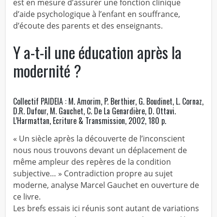
est en mesure d’assurer une fonction clinique
d’aide psychologique à l’enfant en souffrance,
d’écoute des parents et des enseignants.
Y a-t-il une éducation après la
modernité ?
Collectif PAIDEIA : M. Amorim, P. Berthier, G. Boudinet, L. Cornaz,
D.R. Dufour, M. Gauchet, C. De La Genardière, D. Ottavi.
L’Harmattan, Ecriture & Transmission, 2002, 180 p.
« Un siècle après la découverte de l’inconscient
nous nous trouvons devant un déplacement de
même ampleur des repères de la condition
subjective… » Contradiction propre au sujet
moderne, analyse Marcel Gauchet en ouverture de
ce livre.
Les brefs essais ici réunis sont autant de variations