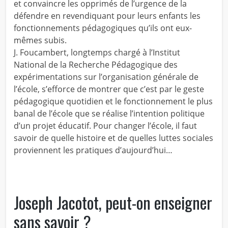
et convaincre les opprimés de l’urgence de la
défendre en revendiquant pour leurs enfants les
fonctionnements pédagogiques qu’ils ont eux-
mêmes subis.
J. Foucambert, longtemps chargé à l’Institut
National de la Recherche Pédagogique des
expérimentations sur l’organisation générale de
l’école, s’efforce de montrer que c’est par le geste
pédagogique quotidien et le fonctionnement le plus
banal de l’école que se réalise l’intention politique
d’un projet éducatif. Pour changer l’école, il faut
savoir de quelle histoire et de quelles luttes sociales
proviennent les pratiques d’aujourd’hui…
Joseph Jacotot, peut-on enseigner
sans savoir ?