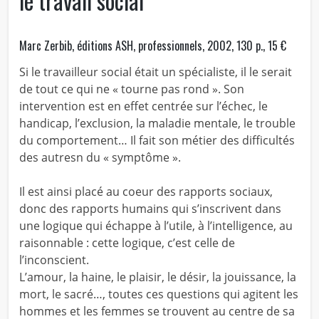
le travail social
Marc Zerbib, éditions ASH, professionnels, 2002, 130 p., 15 €
Si le travailleur social était un spécialiste, il le serait
de tout ce qui ne « tourne pas rond ». Son
intervention est en effet centrée sur l’échec, le
handicap, l’exclusion, la maladie mentale, le trouble
du comportement… Il fait son métier des difficultés
des autresn du « symptôme ».
Il est ainsi placé au coeur des rapports sociaux,
donc des rapports humains qui s’inscrivent dans
une logique qui échappe à l’utile, à l’intelligence, au
raisonnable : cette logique, c’est celle de
l’inconscient.
L’amour, la haine, le plaisir, le désir, la jouissance, la
mort, le sacré…, toutes ces questions qui agitent les
hommes et les femmes se trouvent au centre de sa