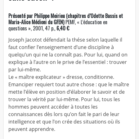
Présenté par Philippe Meirieu (chapitres d’Odette Bassis et
Maria-Alice Médioni du GFEN)
PEMF, « L’éducation en
questions », 2001, 47 p.,
6,40 €
Joseph Jacotot défendait la thése selon laquelle il
faut confier l’enseignement d’une discipline à
quelqu’un qui ne la connaît pas. Pour lui, quand on
explique à l’autre on le prive de l’essentiel : trouver
par lui-même.
Le « maître explicateur » dresse, conditionne.
Emanciper requiert tout autre chose : que le maître
mette l’élève en position d’élaborer le savoir et de
trouver la vérité par lui-même. Pour lui, tous les
hommes peuvent accéder à toutes les
connaissances dès lors qu’on fait le pari de leur
intelligence et que l’on crée des situations où ils
peuvent apprendre.