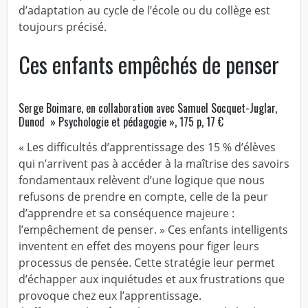
d’adaptation au cycle de l’école ou du collège est
toujours précisé.
Ces enfants empêchés de penser
Serge Boimare, en collaboration avec Samuel Socquet-Juglar,
Dunod » Psychologie et pédagogie », 175 p, 17 €
« Les difficultés d’apprentissage des 15 % d’élèves
qui n’arrivent pas à accéder à la maîtrise des savoirs
fondamentaux relèvent d’une logique que nous
refusons de prendre en compte, celle de la peur
d’apprendre et sa conséquence majeure :
l’empêchement de penser. » Ces enfants intelligents
inventent en effet des moyens pour figer leurs
processus de pensée. Cette stratégie leur permet
d’échapper aux inquiétudes et aux frustrations que
provoque chez eux l’apprentissage.