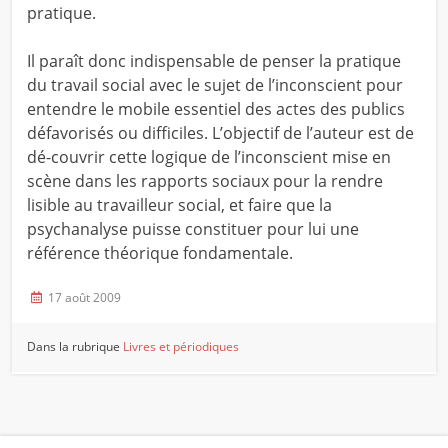
pratique.
Il paraît donc indispensable de penser la pratique
du travail social avec le sujet de l’inconscient pour
entendre le mobile essentiel des actes des publics
défavorisés ou difficiles. L’objectif de l’auteur est de
dé-couvrir cette logique de l’inconscient mise en
scène dans les rapports sociaux pour la rendre
lisible au travailleur social, et faire que la
psychanalyse puisse constituer pour lui une
référence théorique fondamentale.
17 août 2009
Dans la rubrique
Livres et périodiques