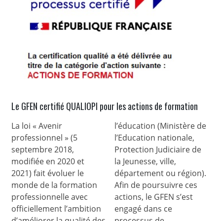
Le GFEN certifié QUALIOPI pour les actions de formation
La loi « Avenir
l’éducation (Ministère de
professionnel » (5
l’Education nationale,
septembre 2018,
Protection Judiciaire de
modifiée en 2020 et
la Jeunesse, ville,
2021) fait évoluer le
département ou région).
monde de la formation
Afin de poursuivre ces
professionnelle avec
actions, le GFEN s’est
officiellement l’ambition
engagé dans ce
d’améliorer la qualité des
processus de