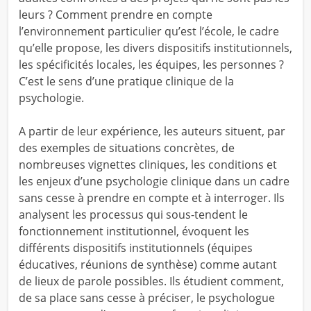
leurs ? Comment prendre en compte
l’environnement particulier qu’est l’école, le cadre
qu’elle propose, les divers dispositifs institutionnels,
les spécificités locales, les équipes, les personnes ?
C’est le sens d’une pratique clinique de la
psychologie.
A partir de leur expérience, les auteurs situent, par
des exemples de situations concrètes, de
nombreuses vignettes cliniques, les conditions et
les enjeux d’une psychologie clinique dans un cadre
sans cesse à prendre en compte et à interroger. Ils
analysent les processus qui sous-tendent le
fonctionnement institutionnel, évoquent les
différents dispositifs institutionnels (équipes
éducatives, réunions de synthèse) comme autant
de lieux de parole possibles. Ils étudient comment,
de sa place sans cesse à préciser, le psychologue