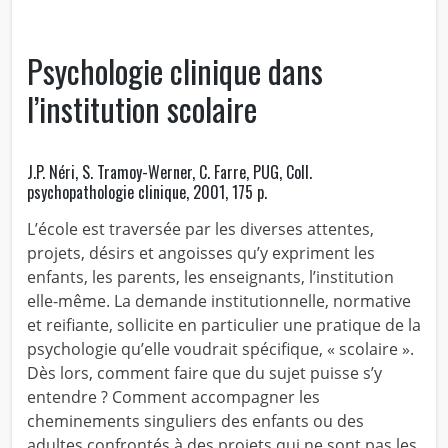
Psychologie clinique dans
l’institution scolaire
J.P. Néri, S. Tramoy-Werner, C. Farre, PUG, Coll.
psychopathologie clinique, 2001, 175 p.
L’école est traversée par les diverses attentes,
projets, désirs et angoisses qu’y expriment les
enfants, les parents, les enseignants, l’institution
elle-même. La demande institutionnelle, normative
et reifiante, sollicite en particulier une pratique de la
psychologie qu’elle voudrait spécifique, « scolaire ».
Dès lors, comment faire que du sujet puisse s’y
entendre ? Comment accompagner les
cheminements singuliers des enfants ou des
adultes confrontés à des projets qui ne sont pas les