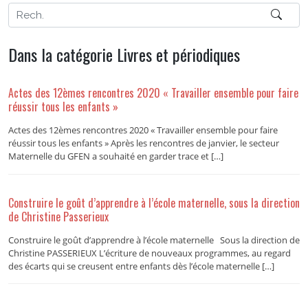
Dans la catégorie Livres et périodiques
Actes des 12èmes rencontres 2020 « Travailler ensemble pour faire
réussir tous les enfants »
Actes des 12èmes rencontres 2020 « Travailler ensemble pour faire
réussir tous les enfants » Après les rencontres de janvier, le secteur
Maternelle du GFEN a souhaité en garder trace et […]
Construire le goût d’apprendre à l’école maternelle, sous la direction
de Christine Passerieux
Construire le goût d’apprendre à l’école maternelle Sous la direction de
Christine PASSERIEUX L’écriture de nouveaux programmes, au regard
des écarts qui se creusent entre enfants dès l’école maternelle […]