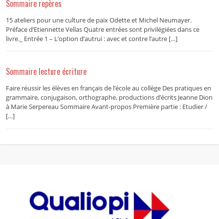
Sommaire repères
15 ateliers pour une culture de paix Odette et Michel Neumayer.
Préface d’Etiennette Vellas Quatre entrées sont privilégiées dans ce
livre._ Entrée 1 – L’option d’autrui : avec et contre l’autre […]
Sommaire lecture écriture
Faire réussir les élèves en français de l’école au collège Des pratiques en
grammaire, conjugaison, orthographe, productions d’écrits Jeanne Dion
à Marie Serpereau Sommaire Avant-propos Première partie : Etudier /
[…]