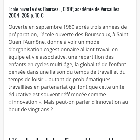
Ecole ouverte des Bourseau, CRDP, académie de Versailles,
2004, 205 p. 10 €
Ouverte en septembre 1980 après trois années de
préparation, l’école ouverte des Bourseaux, à Saint
Ouen l’Aumône, donne à voir un mode
d’organisation cogestionnaire alliant travail en
équipe et vie associative, une répartition des
enfants en cycles multi-âge, la globalité de l’enfant
pensée dans une liaison du temps de travail et du
temps de loisir… autant de problématiques
travaillées en partenariat qui font que cette unité
éducative est souvent référencée comme
« innovation ». Mais peut-on parler d’innovation au
bout de vingt ans ?