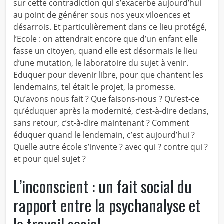
sur cette contradiction qui s’exacerbe aujourd’hui
au point de générer sous nos yeux viloences et
désarrois. Et particulièrement dans ce lieu protégé,
l’Ecole : on attendrait encore que d’un enfant elle
fasse un citoyen, quand elle est désormais le lieu
d’une mutation, le laboratoire du sujet à venir.
Eduquer pour devenir libre, pour que chantent les
lendemains, tel était le projet, la promesse.
Qu’avons nous fait ? Que faisons-nous ? Qu’est-ce
qu’éduquer après la modernité, c’est-à-dire dedans,
sans retour, c’st-à-dire maintenant ? Comment
éduquer quand le lendemain, c’est aujourd’hui ?
Quelle autre école s’invente ? avec qui ? contre qui ?
et pour quel sujet ?
L’inconscient : un fait social du
rapport entre la psychanalyse et