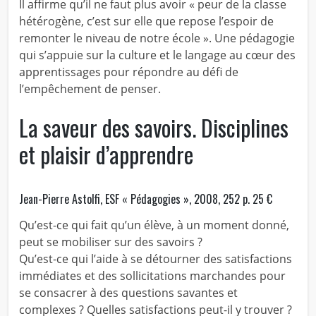
Il affirme qu’il ne faut plus avoir « peur de la classe
hétérogène, c’est sur elle que repose l’espoir de
remonter le niveau de notre école ». Une pédagogie
qui s’appuie sur la culture et le langage au cœur des
apprentissages pour répondre au défi de
l’empêchement de penser.
La saveur des savoirs. Disciplines
et plaisir d’apprendre
Jean-Pierre Astolfi, ESF « Pédagogies », 2008, 252 p. 25 €
Qu’est-ce qui fait qu’un élève, à un moment donné,
peut se mobiliser sur des savoirs ?
Qu’est-ce qui l’aide à se détourner des satisfactions
immédiates et des sollicitations marchandes pour
se consacrer à des questions savantes et
complexes ? Quelles satisfactions peut-il y trouver ?