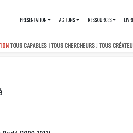
PRÉSENTATION
ACTIONS
RESSOURCES
LIVR
TION
TOUS CAPABLES ! TOUS CHERCHEURS ! TOUS CRÉATEU
é