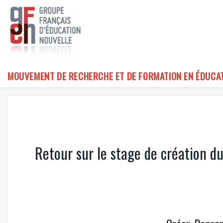
Skip
to
content
MOUVEMENT DE RECHERCHE ET DE FORMATION EN ÉDUCA
Retour sur le stage de création d