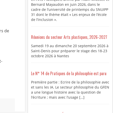
Bernard Mayaudon en juin 2026, dans le
cadre de l’université de printemps du SNUIPP
31 dont le thème était « Les enjeux de l’école
de l’inclusion ».
rs de
Réunions du secteur Arts plastiques, 2026-2027
Samedi 19 au dimanche 20 septembre 2026 à
Saint-Denis pour préparer le stage des 18-23
octobre 2026 à Nantes
t-
Le N° 14 de Pratiques de la philosophie est paru
Première partie : Ecrire de la philosophie avec
et sans les IA. Le secteur philosophie du GFEN
a une longue histoire avec la question de
l’écriture ; mais avec l’usage […]