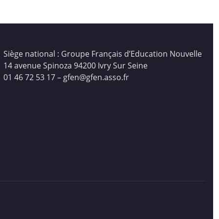
Siège national : Groupe Français d’Education Nouvelle
14 avenue Spinoza 94200 Ivry Sur Seine
01 46 72 53 17 – gfen@gfen.asso.fr