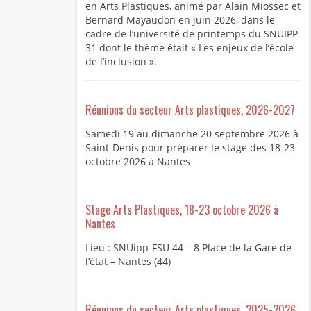
en Arts Plastiques, animé par Alain Miossec et
Bernard Mayaudon en juin 2026, dans le
cadre de l’université de printemps du SNUIPP
31 dont le thème était « Les enjeux de l’école
de l’inclusion ».
Réunions du secteur Arts plastiques, 2026-2027
Samedi 19 au dimanche 20 septembre 2026 à
Saint-Denis pour préparer le stage des 18-23
octobre 2026 à Nantes
Stage Arts Plastiques, 18-23 octobre 2026 à
Nantes
Lieu : SNUipp-FSU 44 – 8 Place de la Gare de
l’état – Nantes (44)
Réunions du secteur Arts plastiques, 2025-2026