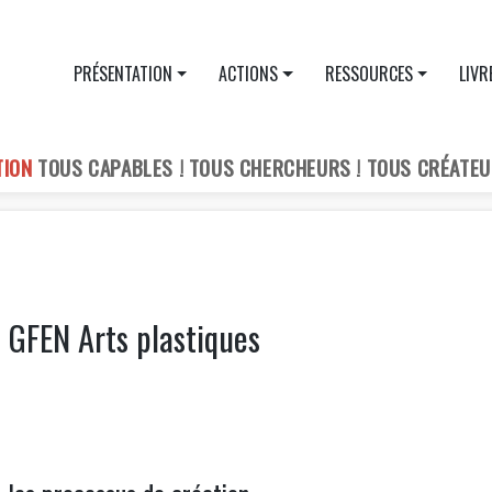
PRÉSENTATION
ACTIONS
RESSOURCES
LIVR
TION
TOUS CAPABLES ! TOUS CHERCHEURS ! TOUS CRÉATEU
u GFEN Arts plastiques