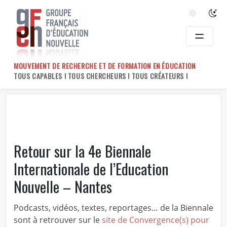
Skip
to
content
MOUVEMENT DE RECHERCHE ET DE FORMATION EN ÉDUCATION
TOUS CAPABLES ! TOUS CHERCHEURS ! TOUS CRÉATEURS !
Retour sur la 4e Biennale
Internationale de l’Education
Nouvelle – Nantes
Podcasts, vidéos, textes, reportages… de la Biennale
sont à retrouver sur le
site de Convergence(s) pour