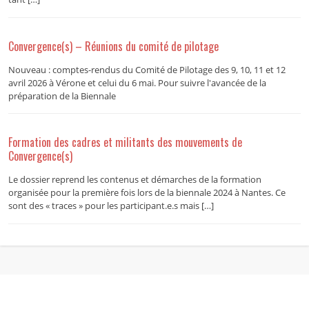
Convergence(s) – Réunions du comité de pilotage
Nouveau : comptes-rendus du Comité de Pilotage des 9, 10, 11 et 12
avril 2026 à Vérone et celui du 6 mai. Pour suivre l'avancée de la
préparation de la Biennale
Formation des cadres et militants des mouvements de
Convergence(s)
Le dossier reprend les contenus et démarches de la formation
organisée pour la première fois lors de la biennale 2024 à Nantes. Ce
sont des « traces » pour les participant.e.s mais […]