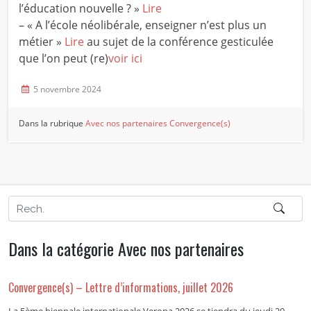
l’éducation nouvelle ? »
Lire
– « A l’école néolibérale, enseigner n’est plus un
métier »
Lire
au sujet de la conférence gesticulée
que l’on peut (re)
voir ici
5 novembre 2024
Dans la rubrique
Avec nos partenaires
Convergence(s)
Dans la catégorie Avec nos partenaires
Convergence(s) – Lettre d’informations, juillet 2026