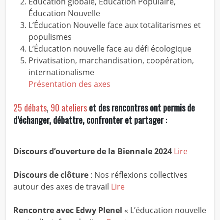
Éducation globale, Éducation Populaire,
Éducation Nouvelle
L’Éducation Nouvelle face aux totalitarismes et
populismes
L’Éducation nouvelle face au défi écologique
Privatisation, marchandisation, coopération,
internationalisme
Présentation des axes
25 débats
,
90 ateliers
et des rencontres ont permis de
d’échanger, débattre, confronter et partager
:
Discours d’ouverture de la Biennale 2024
Lire
Discours de clôture
: Nos réflexions collectives
autour des axes de travail
Lire
Rencontre avec Edwy Plenel
« L’éducation nouvelle