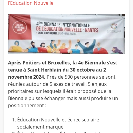
l’Education Nouvelle
Après Poitiers et Bruxelles, la 4e Biennale s’est
tenue à Saint Herblain du 30 octobre au 2
novembre 2024.
Près de 500 personnes se sont
réunies autour de 5 axes de travail, 5 enjeux
prioritaires sur lesquels il était proposé que la
Biennale puisse échanger mais aussi produire un
positionnement :
Éducation Nouvelle et échec scolaire
socialement marqué