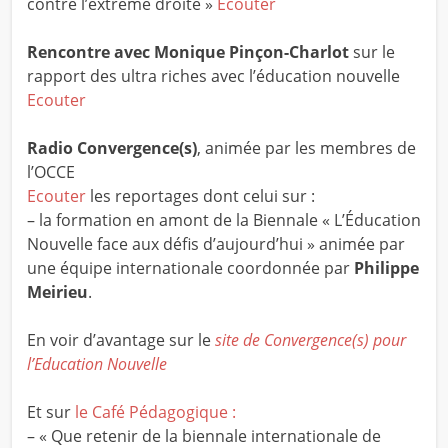
contre l’extrême droite »
Ecouter
Rencontre avec
Monique Pinçon-Charlot
sur le
rapport des ultra riches avec l’éducation nouvelle
Ecouter
Radio Convergence(s)
, animée par les membres de
l’OCCE
Ecouter
les reportages dont celui sur :
– la formation en amont de la Biennale « L’Éducation
Nouvelle face aux défis d’aujourd’hui » animée par
une équipe internationale coordonnée par
Philippe
Meirieu
.
En voir d’avantage sur le
site de Convergence(s) pour
l’Education Nouvelle
Et sur
le Café Pédagogique :
– « Que retenir de la biennale internationale de