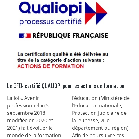
Le GFEN certifié QUALIOPI pour les actions de formation
La loi « Avenir
l’éducation (Ministère de
professionnel » (5
l’Education nationale,
septembre 2018,
Protection Judiciaire de
modifiée en 2020 et
la Jeunesse, ville,
2021) fait évoluer le
département ou région).
monde de la formation
Afin de poursuivre ces