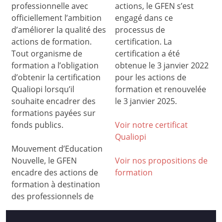
professionnelle avec
actions, le GFEN s’est
officiellement l’ambition
engagé dans ce
d’améliorer la qualité des
processus de
actions de formation.
certification. La
Tout organisme de
certification a été
formation a l’obligation
obtenue le 3 janvier 2022
d’obtenir la certification
pour les actions de
Qualiopi lorsqu’il
formation et renouvelée
souhaite encadrer des
le 3 janvier 2025.
formations payées sur
fonds publics.
Voir notre certificat
Qualiop
i
Mouvement d’Education
Nouvelle, le GFEN
Voir nos propositions de
encadre des actions de
formation
formation à destination
des professionnels de