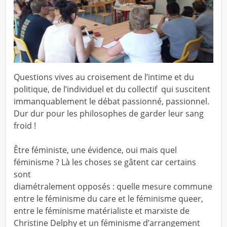
Questions vives au croisement de l’intime et du
politique, de l’individuel et du collectif qui suscitent
immanquablement le débat passionné, passionnel.
Dur dur pour les philosophes de garder leur sang
froid !
Être féministe, une évidence, oui mais quel
féminisme ? Là les choses se gâtent car certains
sont
diamétralement opposés : quelle mesure commune
entre le féminisme du care et le féminisme queer,
entre le féminisme matérialiste et marxiste de
Christine Delphy et un féminisme d’arrangement