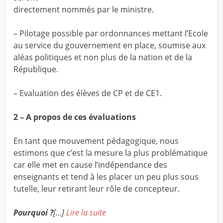
directement nommés par le ministre.
– Pilotage possible par ordonnances mettant l’Ecole
au service du gouvernement en place, soumise aux
aléas politiques et non plus de la nation et de la
République.
– Evaluation des élèves de CP et de CE1.
2 – A propos de ces évaluations
En tant que mouvement pédagogique, nous
estimons que c’est la mesure la plus problématique
car elle met en cause l’indépendance des
enseignants et tend à les placer un peu plus sous
tutelle, leur retirant leur rôle de concepteur.
Pourquoi ?
[…]
Lire la suite