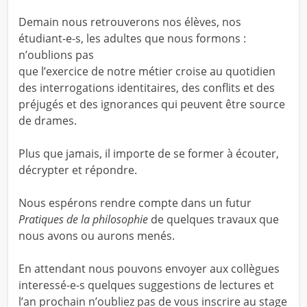
Demain nous retrouverons nos élèves, nos
étudiant-e-s, les adultes que nous formons :
n’oublions pas
que l’exercice de notre métier croise au quotidien
des interrogations identitaires, des conflits et des
préjugés et des ignorances qui peuvent être source
de drames.
Plus que jamais, il importe de se former à écouter,
décrypter et répondre.
Nous espérons rendre compte dans un futur
Pratiques de la philosophie
de quelques travaux que
nous avons ou aurons menés.
En attendant nous pouvons envoyer aux collègues
interessé-e-s quelques suggestions de lectures et
l’an prochain n’oubliez pas de vous inscrire au stage