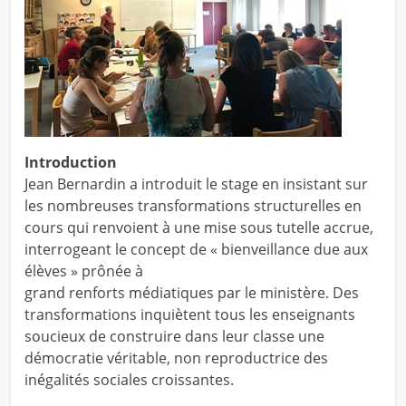
Introduction
Jean Bernardin a introduit le stage en insistant sur
les nombreuses transformations structurelles en
cours qui renvoient à une mise sous tutelle accrue,
interrogeant le concept de « bienveillance due aux
élèves » prônée à
grand renforts médiatiques par le ministère. Des
transformations inquiètent tous les enseignants
soucieux de construire dans leur classe une
démocratie véritable, non reproductrice des
inégalités sociales croissantes.