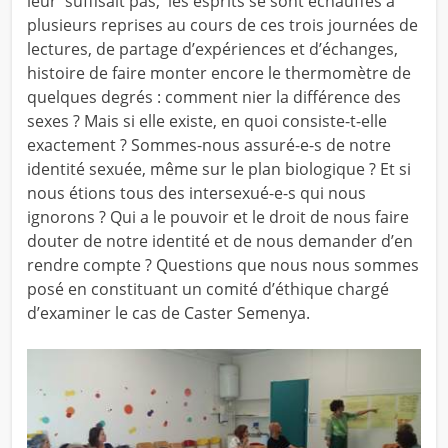
leur suffisait pas, les esprits se sont échauffés à
plusieurs reprises au cours de ces trois journées de
lectures, de partage d’expériences et d’échanges,
histoire de faire monter encore le thermomètre de
quelques degrés : comment nier la différence des
sexes ? Mais si elle existe, en quoi consiste-t-elle
exactement ? Sommes-nous assuré-e-s de notre
identité sexuée, même sur le plan biologique ? Et si
nous étions tous des intersexué-e-s qui nous
ignorons ? Qui a le pouvoir et le droit de nous faire
douter de notre identité et de nous demander d’en
rendre compte ? Questions que nous nous sommes
posé en constituant un comité d’éthique chargé
d’examiner le cas de Caster Semenya.