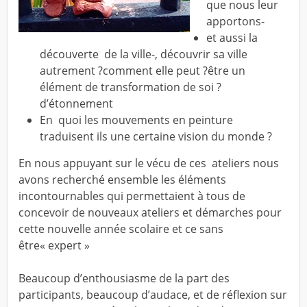
que nous leur
apportons-
et aussi la
découverte de la ville-, découvrir sa ville
autrement ?comment elle peut ?être un
élément de transformation de soi ?
d’étonnement
En quoi les mouvements en peinture
traduisent ils une certaine vision du monde ?
En nous appuyant sur le vécu de ces ateliers nous
avons recherché ensemble les éléments
incontournables qui permettaient à tous de
concevoir de nouveaux ateliers et démarches pour
cette nouvelle année scolaire et ce sans
être« expert »
Beaucoup d’enthousiasme de la part des
participants, beaucoup d’audace, et de réflexion sur