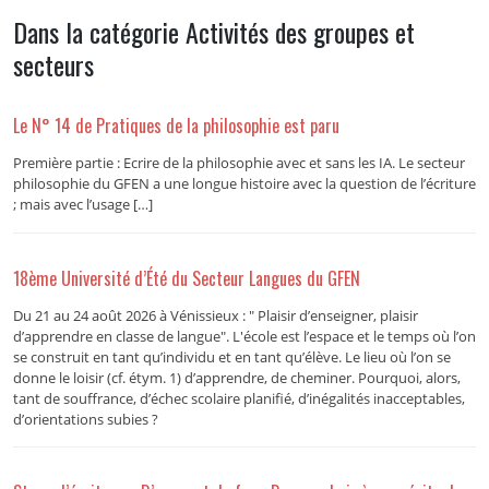
Dans la catégorie Activités des groupes et
secteurs
Le N° 14 de Pratiques de la philosophie est paru
Première partie : Ecrire de la philosophie avec et sans les IA. Le secteur
philosophie du GFEN a une longue histoire avec la question de l’écriture
; mais avec l’usage […]
18ème Université d’Été du Secteur Langues du GFEN
Du 21 au 24 août 2026 à Vénissieux : " Plaisir d’enseigner, plaisir
d’apprendre en classe de langue". L'école est l’espace et le temps où l’on
se construit en tant qu’individu et en tant qu’élève. Le lieu où l’on se
donne le loisir (cf. étym. 1) d’apprendre, de cheminer. Pourquoi, alors,
tant de souffrance, d’échec scolaire planifié, d’inégalités inacceptables,
d’orientations subies ?