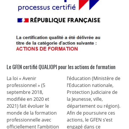
Le GFEN certifié QUALIOPI pour les actions de formation
La loi « Avenir
l’éducation (Ministère de
professionnel » (5
l’Education nationale,
septembre 2018,
Protection Judiciaire de
modifiée en 2020 et
la Jeunesse, ville,
2021) fait évoluer le
département ou région).
monde de la formation
Afin de poursuivre ces
professionnelle avec
actions, le GFEN s’est
officiellement l’ambition
engagé dans ce