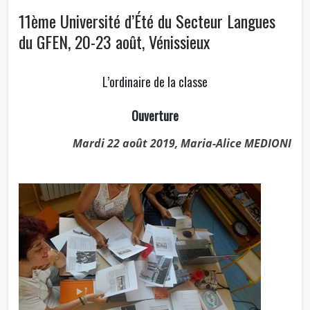
11ème Université d’Été du Secteur Langues
du GFEN, 20-23 août, Vénissieux
L’ordinaire de la classe
Ouverture
Mardi 22 août 2019, Maria-Alice MEDIONI