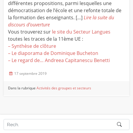
différentes propositions, parmi lesquelles une
démocratisation de l’école et une refonte totale de
la formation des enseignants. […]
Lire la suite du
discours d’ouverture
Vous trouverez sur
le site du Secteur Langues
toutes les traces de la 11ème UE :
– Synthèse de clôture
– Le diaporama de Dominique Bucheton
– Le regard de… Andreea Capitanescu Benetti
17 septembre 2019
Dans la rubrique
Activités des groupes et secteurs