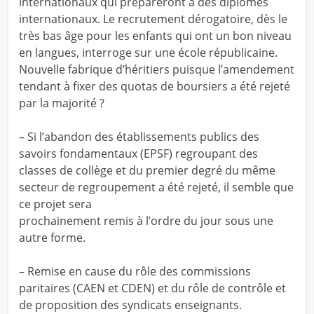
internationaux qui prépareront à des diplômes
internationaux. Le recrutement dérogatoire, dès le
très bas âge pour les enfants qui ont un bon niveau
en langues, interroge sur une école républicaine.
Nouvelle fabrique d’héritiers puisque l’amendement
tendant à fixer des quotas de boursiers a été rejeté
par la majorité ?
– Si l’abandon des établissements publics des
savoirs fondamentaux (EPSF) regroupant des
classes de collège et du premier degré du même
secteur de regroupement a été rejeté, il semble que
ce projet sera
prochainement remis à l’ordre du jour sous une
autre forme.
– Remise en cause du rôle des commissions
paritaires (CAEN et CDEN) et du rôle de contrôle et
de proposition des syndicats enseignants.