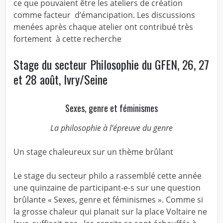
ce que pouvaient être les ateliers de création
comme facteur d’émancipation. Les discussions
menées après chaque atelier ont contribué très
fortement à cette recherche
Stage du secteur Philosophie du GFEN, 26, 27
et 28 août, Ivry/Seine
Sexes, genre et féminismes
La philosophie à l’épreuve du genre
Un stage chaleureux sur un thème brûlant
Le stage du secteur philo a rassemblé cette année
une quinzaine de participant-e-s sur une question
brûlante « Sexes, genre et féminismes ». Comme si
la grosse chaleur qui planait sur la place Voltaire ne