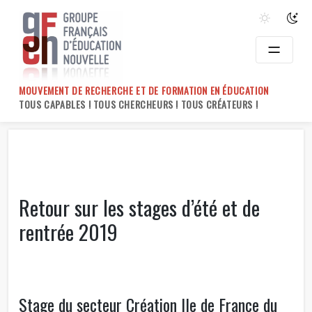
Skip
to
content
MOUVEMENT DE RECHERCHE ET DE FORMATION EN ÉDUCATION
TOUS CAPABLES ! TOUS CHERCHEURS ! TOUS CRÉATEURS !
Retour sur les stages d’été et de
rentrée 2019
Stage du secteur Création Ile de France du