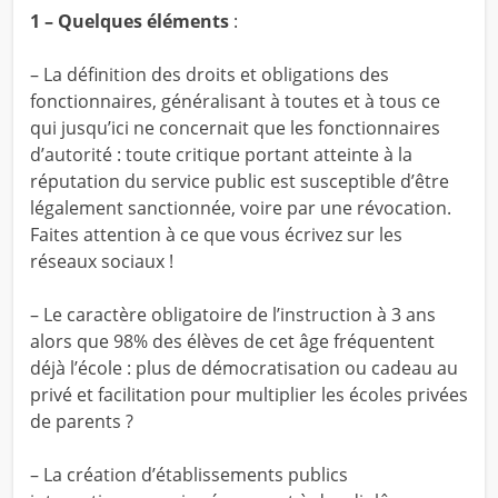
1 – Quelques éléments
:
– La définition des droits et obligations des
fonctionnaires, généralisant à toutes et à tous ce
qui jusqu’ici ne concernait que les fonctionnaires
d’autorité : toute critique portant atteinte à la
réputation du service public est susceptible d’être
légalement sanctionnée, voire par une révocation.
Faites attention à ce que vous écrivez sur les
réseaux sociaux !
– Le caractère obligatoire de l’instruction à 3 ans
alors que 98% des élèves de cet âge fréquentent
déjà l’école : plus de démocratisation ou cadeau au
privé et facilitation pour multiplier les écoles privées
de parents ?
– La création d’établissements publics