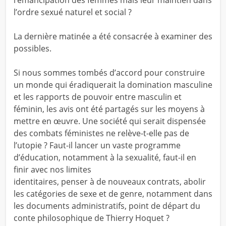
l’ordre sexué naturel et social ?
La dernière matinée a été consacrée à examiner des
possibles.
Si nous sommes tombés d’accord pour construire
un monde qui éradiquerait la domination masculine
et les rapports de pouvoir entre masculin et
féminin, les avis ont été partagés sur les moyens à
mettre en œuvre. Une société qui serait dispensée
des combats féministes ne relève-t-elle pas de
l’utopie ? Faut-il lancer un vaste programme
d’éducation, notamment à la sexualité, faut-il en
finir avec nos limites
identitaires, penser à de nouveaux contrats, abolir
les catégories de sexe et de genre, notamment dans
les documents administratifs, point de départ du
conte philosophique de Thierry Hoquet ?