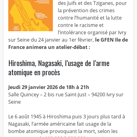
des Juifs et des Tziganes, pour
la prévention des crimes
contre l’humanité et la lutte
contre le racisme et
l’intolérance organisé par Ivry
sur Seine du 24 janvier au 1er février,
le GFEN Ile de
France animera un atelier-débat :
Hiroshima, Nagasaki, l’usage de l’arme
atomique en procès
Jeudi 29 janvier 2026 de 18h à 21h
Salle Quincey – 2 bis rue Saint-Just – 94200 Ivry sur
Seine
Le 6 août 1945 à Hiroshima puis 3 jours plus tard à
Nagasaki, l’armée américaine fait usage de la
bombe atomique provoquant la mort, selon les