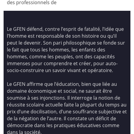
des professionnels de
Le GFEN défend, contre l’esprit de fatalité, l’idée que
l’homme est responsable de son histoire ou qu’il
peut le devenir. Son pari philosophique se fonde sur
le fait que tous les hommes, les enfants des
hommes, comme les peuples, ont des capacités
immenses pour comprendre et créer, pour auto-
socio-construire un savoir vivant et opératoire.
Le GFEN affirme que l’éducation, bien que liée au
domaine économique et social, ne saurait être
soumise à ses injonctions. Il interroge la notion de
réussite scolaire actuelle faite la plupart du temps au
prix d’une docilisation, d’une souffrance subjective et
de la négation de l’autre. Il constate un déficit de
démocratie dans les pratiques éducatives comme
dans la société.