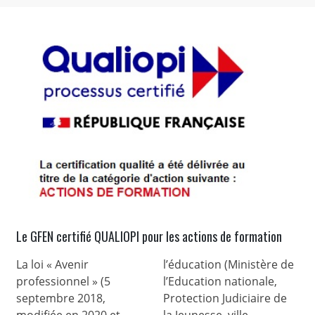
Le GFEN certifié QUALIOPI pour les actions de formation
La loi « Avenir
l’éducation (Ministère de
professionnel » (5
l’Education nationale,
septembre 2018,
Protection Judiciaire de