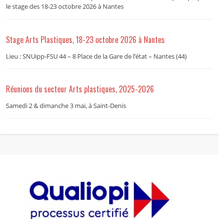
le stage des 18-23 octobre 2026 à Nantes
Stage Arts Plastiques, 18-23 octobre 2026 à Nantes
Lieu : SNUipp-FSU 44 – 8 Place de la Gare de l’état – Nantes (44)
Réunions du secteur Arts plastiques, 2025-2026
Samedi 2 & dimanche 3 mai, à Saint-Denis