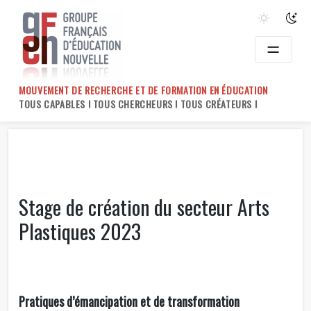
Skip
to
content
MOUVEMENT DE RECHERCHE ET DE FORMATION EN ÉDUCATION
TOUS CAPABLES ! TOUS CHERCHEURS ! TOUS CRÉATEURS !
Stage de création du secteur Arts
Plastiques 2023
Pratiques d’émancipation et de transformation