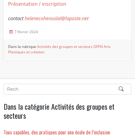
Présentation / inscription
contact
helenecohensolal@laposte.net
7 février 2024
Dans la rubrique
Activités des groupes et secteurs
GFEN Arts
Plastiques et création
Dans la catégorie Activités des groupes et
secteurs
Tous capables, des pratiques pour une école de l’inclusion