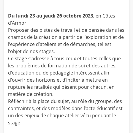
Du lundi 23 au jeudi 26 octobre 2023
, en Côtes
d’Armor
Proposer des pistes de travail et de pensée dans les
champs de la création à partir de l’exploration et de
l’expérience d’ateliers et de démarches, tel est
l’objet de nos stages.
Ce stage s’adresse à tous ceux et toutes celles que
les problèmes de formation de soi et des autres,
d’éducation ou de pédagogie intéressent afin
d’ouvrir des horizons et d’inciter à mettre en
rupture les fatalités qui pèsent pour chacun, en
matière de création.
Réfléchir à la place du sujet, au rôle du groupe, des
contraintes, et des modèles dans l’acte éducatif est
un des enjeux de chaque atelier vécu pendant le
stage