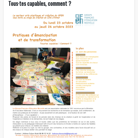
Tous·tes capables, comment ?