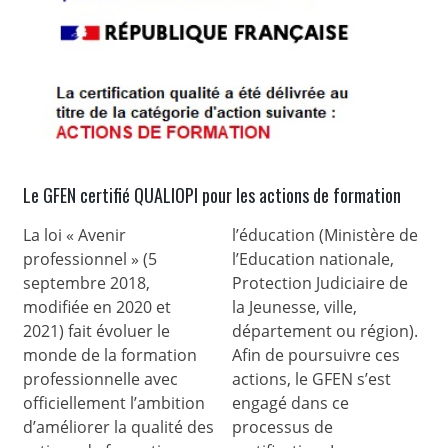
Le GFEN certifié QUALIOPI pour les actions de formation
La loi « Avenir
l’éducation (Ministère de
professionnel » (5
l’Education nationale,
septembre 2018,
Protection Judiciaire de
modifiée en 2020 et
la Jeunesse, ville,
2021) fait évoluer le
département ou région).
monde de la formation
Afin de poursuivre ces
professionnelle avec
actions, le GFEN s’est
officiellement l’ambition
engagé dans ce
d’améliorer la qualité des
processus de