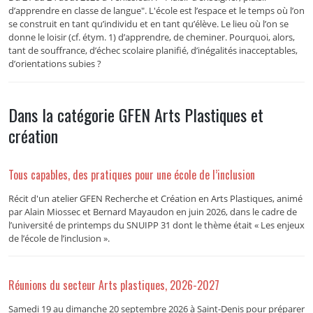
d’apprendre en classe de langue". L'école est l’espace et le temps où l’on
se construit en tant qu’individu et en tant qu’élève. Le lieu où l’on se
donne le loisir (cf. étym. 1) d’apprendre, de cheminer. Pourquoi, alors,
tant de souffrance, d’échec scolaire planifié, d’inégalités inacceptables,
d’orientations subies ?
Dans la catégorie GFEN Arts Plastiques et
création
Tous capables, des pratiques pour une école de l’inclusion
Récit d'un atelier GFEN Recherche et Création en Arts Plastiques, animé
par Alain Miossec et Bernard Mayaudon en juin 2026, dans le cadre de
l’université de printemps du SNUIPP 31 dont le thème était « Les enjeux
de l’école de l’inclusion ».
Réunions du secteur Arts plastiques, 2026-2027
Samedi 19 au dimanche 20 septembre 2026 à Saint-Denis pour préparer