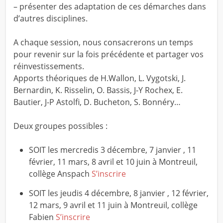
– présenter des adaptation de ces démarches dans
d’autres disciplines.
A chaque session, nous consacrerons un temps
pour revenir sur la fois précédente et partager vos
réinvestissements.
Apports théoriques de H.Wallon, L. Vygotski, J.
Bernardin, K. Risselin, O. Bassis, J-Y Rochex, E.
Bautier, J-P Astolfi, D. Bucheton, S. Bonnéry…
Deux groupes possibles :
SOIT les mercredis 3 décembre, 7 janvier , 11
février, 11 mars, 8 avril et 10 juin à Montreuil,
collège Anspach
S’inscrire
SOIT les jeudis 4 décembre, 8 janvier , 12 février,
12 mars, 9 avril et 11 juin à Montreuil, collège
Fabien
S’inscrire