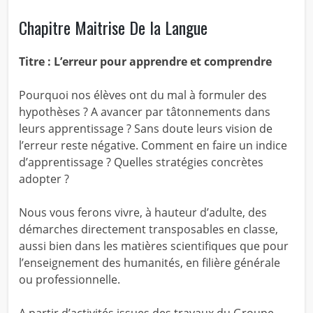
Chapitre Maitrise De la Langue
Titre : L’erreur pour apprendre et comprendre
Pourquoi nos élèves ont du mal à formuler des
hypothèses ? A avancer par tâtonnements dans
leurs apprentissage ? Sans doute leurs vision de
l’erreur reste négative. Comment en faire un indice
d’apprentissage ? Quelles stratégies concrètes
adopter ?
Nous vous ferons vivre, à hauteur d’adulte, des
démarches directement transposables en classe,
aussi bien dans les matières scientifiques que pour
l’enseignement des humanités, en filière générale
ou professionnelle.