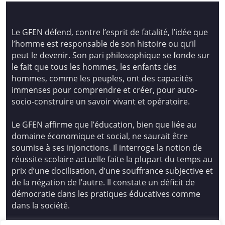
Le GFEN défend, contre l’esprit de fatalité, l’idée que
l’homme est responsable de son histoire ou qu’il
peut le devenir. Son pari philosophique se fonde sur
le fait que tous les hommes, les enfants des
hommes, comme les peuples, ont des capacités
immenses pour comprendre et créer, pour auto-
socio-construire un savoir vivant et opératoire.
Le GFEN affirme que l’éducation, bien que liée au
domaine économique et social, ne saurait être
soumise à ses injonctions. Il interroge la notion de
réussite scolaire actuelle faite la plupart du temps au
prix d’une docilisation, d’une souffrance subjective et
de la négation de l’autre. Il constate un déficit de
démocratie dans les pratiques éducatives comme
dans la société.