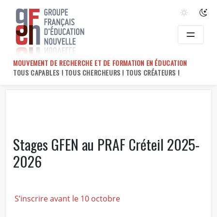
Skip
to
content
MOUVEMENT DE RECHERCHE ET DE FORMATION EN ÉDUCATION
TOUS CAPABLES ! TOUS CHERCHEURS ! TOUS CRÉATEURS !
Stages GFEN au PRAF Créteil 2025-
2026
S’inscrire avant le 10 octobre