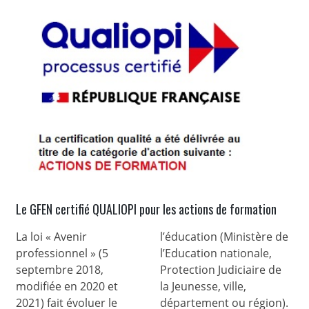
Le GFEN certifié QUALIOPI pour les actions de formation
La loi « Avenir
l’éducation (Ministère de
professionnel » (5
l’Education nationale,
septembre 2018,
Protection Judiciaire de
modifiée en 2020 et
la Jeunesse, ville,
2021) fait évoluer le
département ou région).