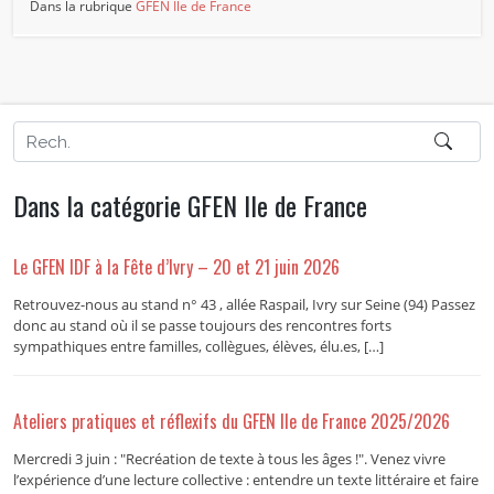
Dans la rubrique
GFEN Ile de France
Dans la catégorie GFEN Ile de France
Le GFEN IDF à la Fête d’Ivry – 20 et 21 juin 2026
Retrouvez-nous au stand n° 43 , allée Raspail, Ivry sur Seine (94) Passez
donc au stand où il se passe toujours des rencontres forts
sympathiques entre familles, collègues, élèves, élu.es, […]
Ateliers pratiques et réflexifs du GFEN Ile de France 2025/2026
Mercredi 3 juin : "Recréation de texte à tous les âges !". Venez vivre
l’expérience d’une lecture collective : entendre un texte littéraire et faire