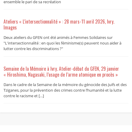
ensemble le pari de sa recréation
Ateliers « L’intersectionnalité » : 28 mars-11 avril 2026, Ivry.
Images
Deux ateliers du GFEN ont été animés à Femmes Solidaires sur
"L'intersectionnalité : en quoi les féminisme(s) peuvent nous aider à
lutter contre les discriminations ?"
Semaine de la Mémoire à Ivry. Atelier-débat du GFEN, 29 janvier
« Hiroshima, Nagasaki, l’usage de l’arme atomique en procès »
Dans le cadre de la Semaine de la mémoire du génocide des Juifs et des
Tziganes, pour la prévention des crimes contre l’humanité et la lutte
contre le racisme et […]