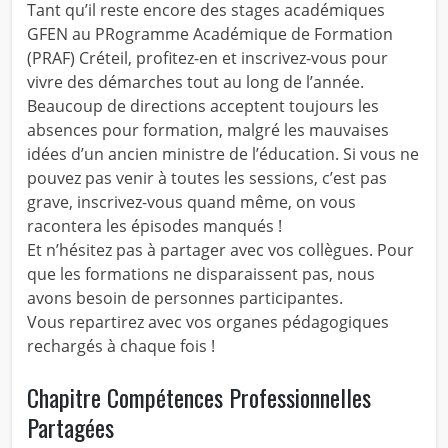
Tant qu’il reste encore des stages académiques
GFEN au PRogramme Académique de Formation
(PRAF) Créteil, profitez-en et inscrivez-vous pour
vivre des démarches tout au long de l’année.
Beaucoup de directions acceptent toujours les
absences pour formation, malgré les mauvaises
idées d’un ancien ministre de l’éducation. Si vous ne
pouvez pas venir à toutes les sessions, c’est pas
grave, inscrivez-vous quand même, on vous
racontera les épisodes manqués !
Et n’hésitez pas à partager avec vos collègues. Pour
que les formations ne disparaissent pas, nous
avons besoin de personnes participantes.
Vous repartirez avec vos organes pédagogiques
rechargés à chaque fois !
Chapitre Compétences Professionnelles
Partagées