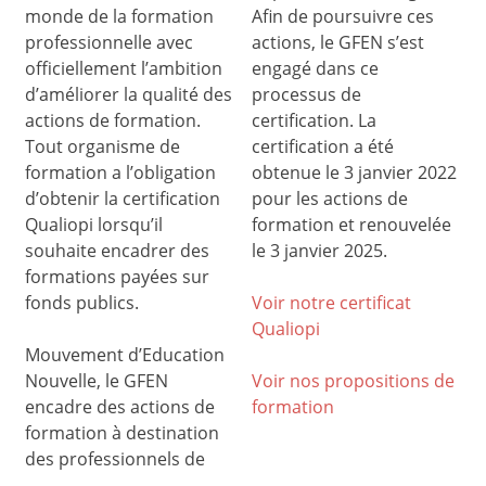
monde de la formation
Afin de poursuivre ces
professionnelle avec
actions, le GFEN s’est
officiellement l’ambition
engagé dans ce
d’améliorer la qualité des
processus de
actions de formation.
certification. La
Tout organisme de
certification a été
formation a l’obligation
obtenue le 3 janvier 2022
d’obtenir la certification
pour les actions de
Qualiopi lorsqu’il
formation et renouvelée
souhaite encadrer des
le 3 janvier 2025.
formations payées sur
fonds publics.
Voir notre certificat
Qualiop
i
Mouvement d’Education
Nouvelle, le GFEN
Voir nos propositions de
encadre des actions de
formation
formation à destination
des professionnels de