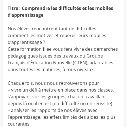
Titre : Comprendre les difficultés et les mobiles
d’apprentissage
Nos élèves rencontrent tant de difficultés :
comment les motiver et repérer leurs mobiles
d’apprentissage ?
Cette formation filée vous fera vivre des démarches
pédagogiques issues des travaux du Groupe
Français d’Éducation Nouvelle (GFEN), adaptables
dans toutes les matières, à tous niveaux.
Chaque fois, nous nous retrouverons pour :
– vivre un défi à mettre en place dans nos classes,
s’appuyant sur les groupes, chacun travaillant
depuis là où il en est (en difficulté ou en réussite)
– analyser les rapports de nos élèves avec
l’apprentissage, les effets limités des aides les plus
courantes