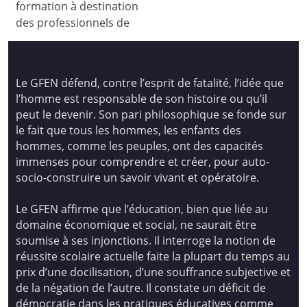
formation à destination
des professionnels de
Le GFEN défend, contre l’esprit de fatalité, l’idée que
l’homme est responsable de son histoire ou qu’il
peut le devenir. Son pari philosophique se fonde sur
le fait que tous les hommes, les enfants des
hommes, comme les peuples, ont des capacités
immenses pour comprendre et créer, pour auto-
socio-construire un savoir vivant et opératoire.
Le GFEN affirme que l’éducation, bien que liée au
domaine économique et social, ne saurait être
soumise à ses injonctions. Il interroge la notion de
réussite scolaire actuelle faite la plupart du temps au
prix d’une docilisation, d’une souffrance subjective et
de la négation de l’autre. Il constate un déficit de
démocratie dans les pratiques éducatives comme