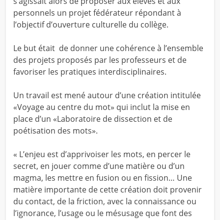
s’agissait alors de proposer aux élèves et aux
personnels un projet fédérateur répondant à
l’objectif d’ouverture culturelle du collège.
Le but était de donner une cohérence à l’ensemble
des projets proposés par les professeurs et de
favoriser les pratiques interdisciplinaires.
Un travail est mené autour d’une création intitulée
«Voyage au centre du mot» qui inclut la mise en
place d’un «Laboratoire de dissection et de
poétisation des mots».
« L’enjeu est d’apprivoiser les mots, en percer le
secret, en jouer comme d’une matière ou d’un
magma, les mettre en fusion ou en fission… Une
matière importante de cette création doit provenir
du contact, de la friction, avec la connaissance ou
l’ignorance, l’usage ou le mésusage que font des