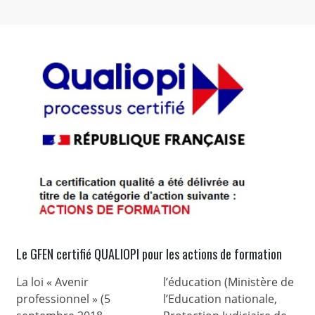
Le GFEN certifié QUALIOPI pour les actions de formation
La loi « Avenir
l’éducation (Ministère de
professionnel » (5
l’Education nationale,