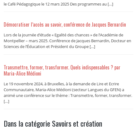
le Café Pédagogique le 12 mars 2025 Des programmes au […]
Démocratiser l’accès au savoir, conférence de Jacques Bernardin
Lors de la journée d’étude « Egalité des chances » de l’Académie de
Montpellier – mars 2025. Conférence de Jacques Bernardin, Docteur en
Sciences de l’Éducation et Président du Groupe […]
Transmettre, former, transformer. Quels indispensables ? par
Maria-Alice Médioni
Le 19 novembre 2024, à Bruxelles, à la demande de Lire et Ecrire
Communautaire, Maria-Alice Médioni (secteur Langues du GFEN) a
animé une conférence sur le thème : Transmettre, former, transformer.
[…]
Dans la catégorie Savoirs et création