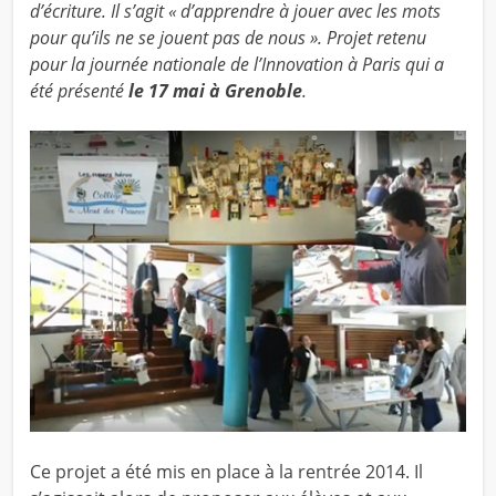
d’écriture. Il s’agit « d’apprendre à jouer avec les mots
pour qu’ils ne se jouent pas de nous ». Projet retenu
pour la journée nationale de l’Innovation à Paris qui a
été présenté
le 17 mai à Grenoble
.
Ce projet a été mis en place à la rentrée 2014. Il