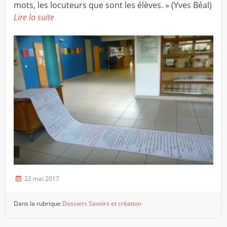
mots, les locuteurs que sont les élèves. » (Yves Béal)
Lire la suite
22 mai 2017
Dans la rubrique
Dossiers
Savoirs et création