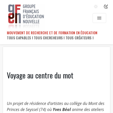
Skip
to
content
MOUVEMENT DE RECHERCHE ET DE FORMATION EN ÉDUCATION
TOUS CAPABLES ! TOUS CHERCHEURS ! TOUS CRÉATEURS !
Voyage au centre du mot
Un projet de résidence d’artistes au collège du Mont des
Princes de Seyssel (74) où
Yves Béal
anime des ateliers