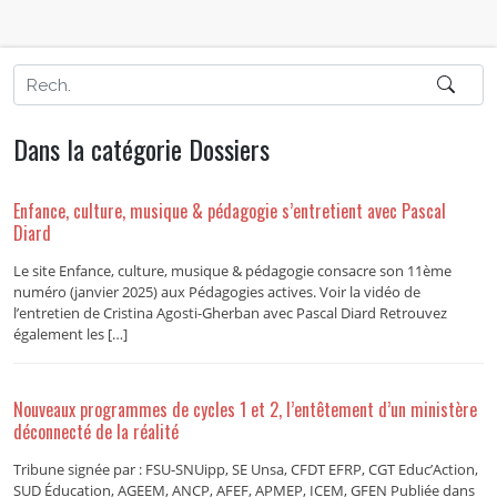
Dans la catégorie Dossiers
Enfance, culture, musique & pédagogie s’entretient avec Pascal
Diard
Le site Enfance, culture, musique & pédagogie consacre son 11ème
numéro (janvier 2025) aux Pédagogies actives. Voir la vidéo de
l’entretien de Cristina Agosti-Gherban avec Pascal Diard Retrouvez
également les […]
Nouveaux programmes de cycles 1 et 2, l’entêtement d’un ministère
déconnecté de la réalité
Tribune signée par : FSU-SNUipp, SE Unsa, CFDT EFRP, CGT Educ’Action,
SUD Éducation, AGEEM, ANCP, AFEF, APMEP, ICEM, GFEN Publiée dans