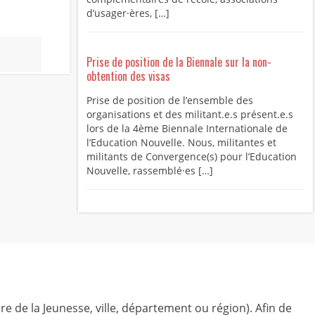
d’usager·ères, […]
Prise de position de la Biennale sur la non-
obtention des visas
Prise de position de l’ensemble des
organisations et des militant.e.s présent.e.s
lors de la 4ème Biennale Internationale de
l’Education Nouvelle. Nous, militantes et
militants de Convergence(s) pour l’Education
Nouvelle, rassemblé·es […]
ire de la Jeunesse, ville, département ou région). Afin de