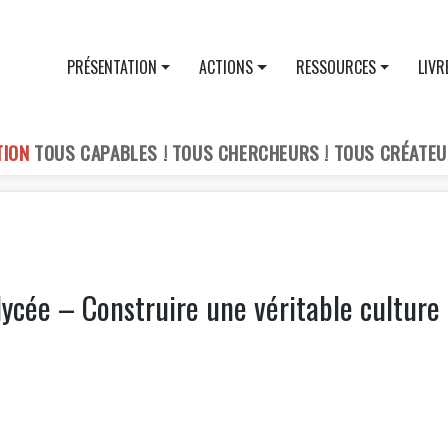
PRÉSENTATION
ACTIONS
RESSOURCES
LIVR
TION
TOUS CAPABLES ! TOUS CHERCHEURS ! TOUS CRÉATEU
ycée – Construire une véritable culture