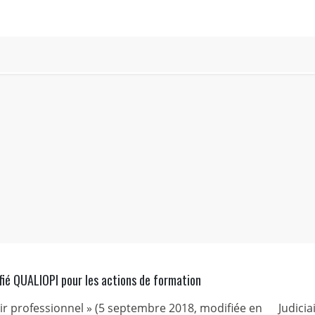
fié QUALIOPI pour les actions de formation
nir professionnel » (5 septembre 2018, modifiée en
Judicia