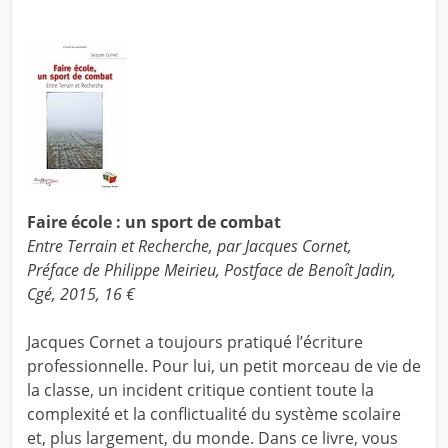
Faire école : un sport de combat
Entre Terrain et Recherche, par Jacques Cornet,
Préface de Philippe Meirieu, Postface de Benoît Jadin,
Cgé, 2015, 16 €
Jacques Cornet a toujours pratiqué l’écriture
professionnelle. Pour lui, un petit morceau de vie de
la classe, un incident critique contient toute la
complexité et la conflictualité du système scolaire
et, plus largement, du monde. Dans ce livre, vous