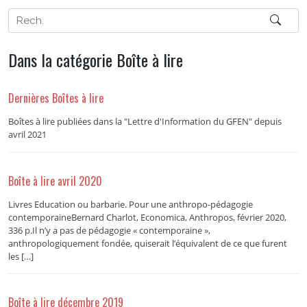
Dans la catégorie Boîte à lire
Dernières Boîtes à lire
Boîtes à lire publiées dans la "Lettre d'Information du GFEN" depuis
avril 2021
Boîte à lire avril 2020
Livres Education ou barbarie. Pour une anthropo-pédagogie
contemporaineBernard Charlot, Economica, Anthropos, février 2020,
336 p.Il n’y a pas de pédagogie « contemporaine »,
anthropologiquement fondée, quiserait l’équivalent de ce que furent
les […]
Boîte à lire décembre 2019