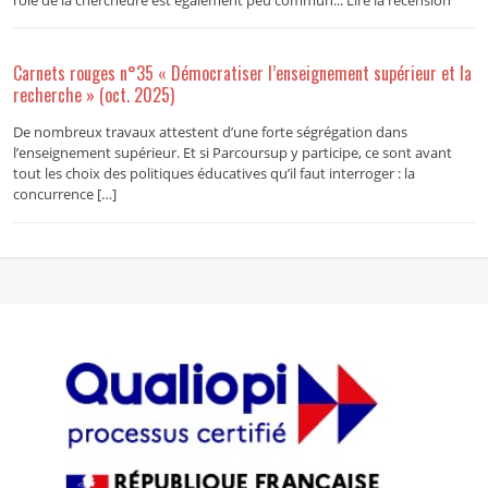
Carnets rouges n°35 « Démocratiser l’enseignement supérieur et la
recherche » (oct. 2025)
De nombreux travaux attestent d’une forte ségrégation dans
l’enseignement supérieur. Et si Parcoursup y participe, ce sont avant
tout les choix des politiques éducatives qu’il faut interroger : la
concurrence […]