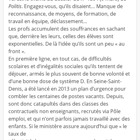
Politis
. Engagez-vous, qu’ils disaient… Manque de
reconnaissance, de moyens, de formation, de
travail en équipe, déclassement…
Les profs accumulent des souffrances en sachant
que, derrière les leurs, celles des élèves sont
exponentielles. De là l’idée qu’ils sont un peu « au
front ».
En première ligne, en tout cas, de difficultés
scolaires et d’inégalités sociales qu’ils tentent de
déjouer, armés le plus souvent de bonne volonté et
d’une bonne dose de système D. En Seine-Saint-
Denis, a été lancé en 2013 un plan d’urgence pour
combler les centaines de postes vacants. Depuis,
sont donc catapultés dans des classes des
contractuels non enseignants, recrutés via Pôle
emploi, et qui n’ont parfois jamais travaillé avec des
enfants. Si le ministère assure aujourd’hui que « le
taux de