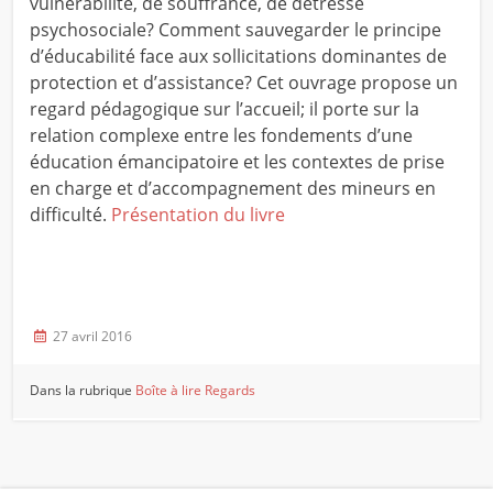
vulnérabilité, de souffrance, de détresse
psychosociale? Comment sauvegarder le principe
d’éducabilité face aux sollicitations dominantes de
protection et d’assistance? Cet ouvrage propose un
regard pédagogique sur l’accueil; il porte sur la
relation complexe entre les fondements d’une
éducation émancipatoire et les contextes de prise
en charge et d’accompagnement des mineurs en
difficulté.
Présentation du livre
27 avril 2016
Dans la rubrique
Boîte à lire
Regards