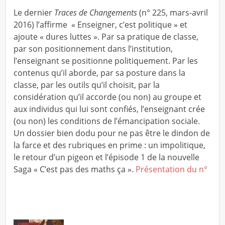
Le dernier
Traces de Changements
(n° 225, mars-avril
2016) l’affirme « Enseigner, c’est politique » et
ajoute « dures luttes ». Par sa pratique de classe,
par son positionnement dans l’institution,
l’enseignant se positionne politiquement. Par les
contenus qu’il aborde, par sa posture dans la
classe, par les outils qu’il choisit, par la
considération qu’il accorde (ou non) au groupe et
aux individus qui lui sont confiés, l’enseignant crée
(ou non) les conditions de l’émancipation sociale.
Un dossier bien dodu pour ne pas être le dindon de
la farce et des rubriques en prime : un impolitique,
le retour d’un pigeon et l’épisode 1 de la nouvelle
Saga « C’est pas des maths ça ».
Présentation du n°