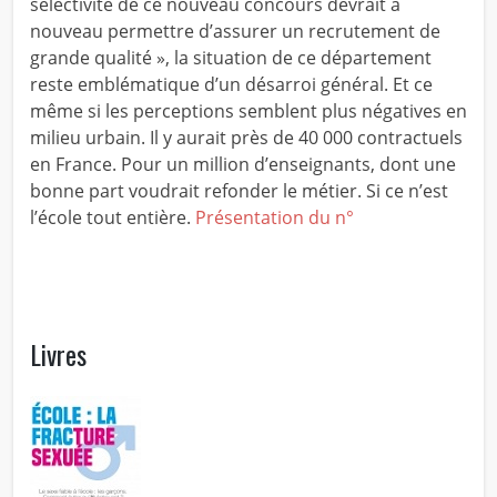
sélectivité de ce nouveau concours devrait à
nouveau permettre d’assurer un recrutement de
grande qualité », la situation de ce département
reste emblématique d’un désarroi général. Et ce
même si les perceptions semblent plus négatives en
milieu urbain. Il y aurait près de 40 000 contractuels
en France. Pour un million d’enseignants, dont une
bonne part voudrait refonder le métier. Si ce n’est
l’école tout entière.
Présentation du n°
Livres