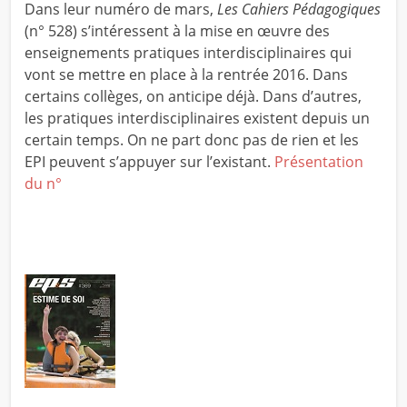
Dans leur numéro de mars,
Les Cahiers Pédagogiques
(n° 528) s’intéressent à la mise en œuvre des
enseignements pratiques interdisciplinaires qui
vont se mettre en place à la rentrée 2016. Dans
certains collèges, on anticipe déjà. Dans d’autres,
les pratiques interdisciplinaires existent depuis un
certain temps. On ne part donc pas de rien et les
EPI peuvent s’appuyer sur l’existant.
Présentation
du n°