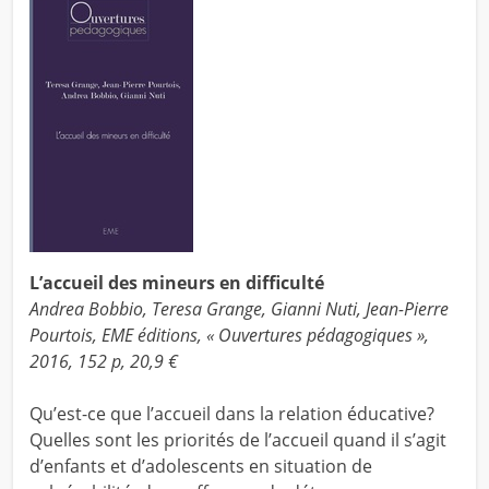
L’accueil des mineurs en difficulté
Andrea Bobbio, Teresa Grange, Gianni Nuti, Jean-Pierre
Pourtois, EME éditions, « Ouvertures pédagogiques »,
2016, 152 p, 20,9 €
Qu’est-ce que l’accueil dans la relation éducative?
Quelles sont les priorités de l’accueil quand il s’agit
d’enfants et d’adolescents en situation de