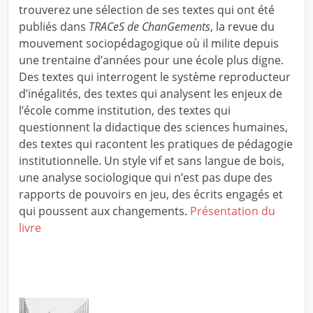
trouverez une sélection de ses textes qui ont été
publiés dans
TRACeS de ChanGements
, la revue du
mouvement sociopédagogique où il milite depuis
une trentaine d’années pour une école plus digne.
Des textes qui interrogent le système reproducteur
d’inégalités, des textes qui analysent les enjeux de
l’école comme institution, des textes qui
questionnent la didactique des sciences humaines,
des textes qui racontent les pratiques de pédagogie
institutionnelle. Un style vif et sans langue de bois,
une analyse sociologique qui n’est pas dupe des
rapports de pouvoirs en jeu, des écrits engagés et
qui poussent aux changements.
Présentation du
livre