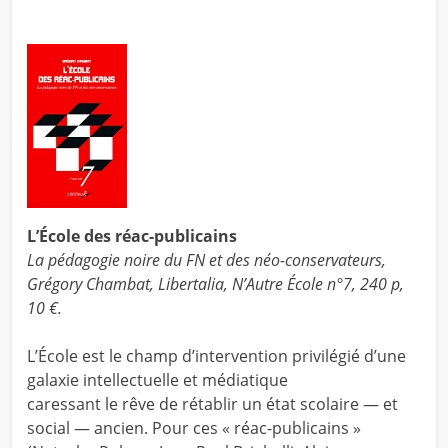
L’École des réac-publicains
La pédagogie noire du FN et des néo-conservateurs,
Grégory Chambat, Libertalia, N’Autre École n°7, 240 p,
10 €.
L’École est le champ d’intervention privilégié d’une
galaxie intellectuelle et médiatique
caressant le rêve de rétablir un état scolaire — et
social — ancien. Pour ces « réac-publicains »