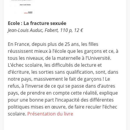
Ecole : La fracture sexuée
Jean-Louis Auduc, Fabert, 110 p, 12 €
En France, depuis plus de 25 ans, les filles
réussissent mieux à l’école que les garçons et ce, à
tous les niveaux, de la maternelle à l’Université.
L’échec scolaire, les difficultés de lecture et
d’écriture, les sorties sans qualification, sont, dans
notre pays, massivement le fait de garçons ! Le
refus, à l’inverse de ce qui se passe dans d’autres
pays, de prendre en compte cette réalité, explique
pour une bonne part l’incapacité des différentes
politiques mises en œuvre, de faire reculer l’échec
scolaire.
Présentation du livre