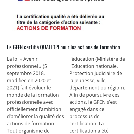
Le GFEN certifié QUALIOPI pour les actions de formation
La loi « Avenir
l’éducation (Ministère de
professionnel » (5
l’Education nationale,
septembre 2018,
Protection Judiciaire de
modifiée en 2020 et
la Jeunesse, ville,
2021) fait évoluer le
département ou région).
monde de la formation
Afin de poursuivre ces
professionnelle avec
actions, le GFEN s’est
officiellement l’ambition
engagé dans ce
d’améliorer la qualité des
processus de
actions de formation.
certification. La
Tout organisme de
certification a été