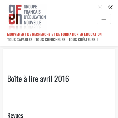
Skip
to
content
MOUVEMENT DE RECHERCHE ET DE FORMATION EN ÉDUCATION
TOUS CAPABLES ! TOUS CHERCHEURS ! TOUS CRÉATEURS !
Boîte à lire avril 2016
Revues