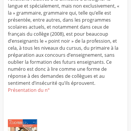
langue et spécialement, mais non exclusivement, «
la » grammaire, grammaire qui, telle qu’elle est
présentée, entre autres, dans les programmes
scolaires actuels, et notamment dans ceux de
français du collège (2008), est pour beaucoup
d’enseignants le « point noir » de la profession, et
cela, à tous les niveaux du cursus, du primaire à la
préparation aux concours d’enseignement, sans
oublier la formation des futurs enseignants. Ce
numéro est donc à lire comme une forme de
réponse à des demandes de collègues et au
sentiment d’insécurité qu’ils éprouvent.
Présentation du n°