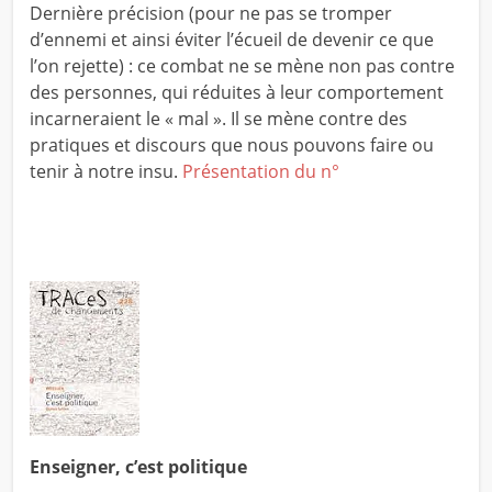
Dernière précision (pour ne pas se tromper
d’ennemi et ainsi éviter l’écueil de devenir ce que
l’on rejette) : ce combat ne se mène non pas contre
des personnes, qui réduites à leur comportement
incarneraient le « mal ». Il se mène contre des
pratiques et discours que nous pouvons faire ou
tenir à notre insu.
Présentation du n°
Enseigner, c’est politique