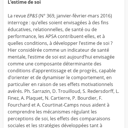
L’estime de soi
La revue
EP&S
(N° 369, janvier-février-mars 2016)
interroge : qu’elles soient envisagées à des fins
éducatives, relationnelles, de santé ou de
performance, les APSA contribuent-elles, et à
quelles conditions, à développer l’estime de soi ?
Hier considérée comme un indicateur de santé
mentale, l’estime de soi est aujourd’hui envisagée
comme une composante déterminante des
conditions d’apprentissage et de progrès, capable
d’orienter et de dynamiser le comportement, en
particulier en raison de ses effets motivationnels
avérés. Ph. Sarrazin, D. Trouilloud, S. Redersdorff, L.
Finez, A. Plaquet, N. Cartierre, P. Bourdier, F.
Fourchard et A. Courtinat-Camps nous aident à
comprendre les mécanismes régulant les
perceptions de soi, les effets des comparaisons
sociales et les stratégies développées tant à