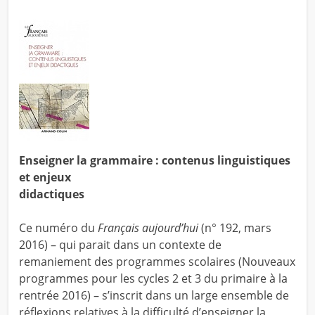
Enseigner la grammaire : contenus linguistiques
et enjeux
didactiques
Ce numéro du
Français aujourd’hui
(n° 192, mars
2016) – qui parait dans un contexte de
remaniement des programmes scolaires (Nouveaux
programmes pour les cycles 2 et 3 du primaire à la
rentrée 2016) – s’inscrit dans un large ensemble de
réflexions relatives à la difficulté d’enseigner la