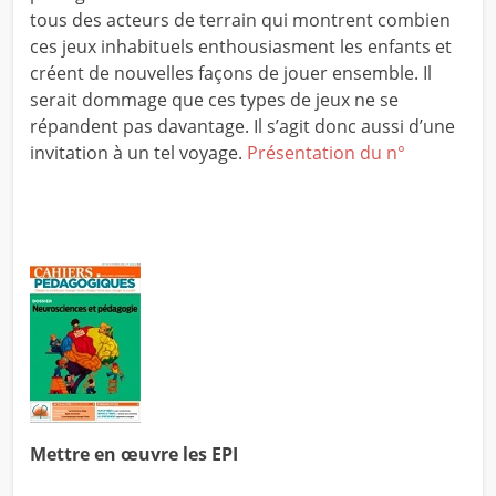
tous des acteurs de terrain qui montrent combien
ces jeux inhabituels enthousiasment les enfants et
créent de nouvelles façons de jouer ensemble. Il
serait dommage que ces types de jeux ne se
répandent pas davantage. Il s’agit donc aussi d’une
invitation à un tel voyage.
Présentation du n°
Mettre en œuvre les EPI