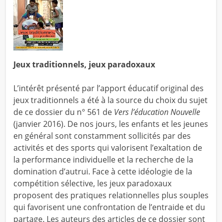
Jeux traditionnels, jeux paradoxaux
L’intérêt présenté par l’apport éducatif original des
jeux traditionnels a été à la source du choix du sujet
de ce dossier du n° 561 de
Vers l’éducation Nouvelle
(janvier 2016). De nos jours, les enfants et les jeunes
en général sont constamment sollicités par des
activités et des sports qui valorisent l’exaltation de
la performance individuelle et la recherche de la
domination d’autrui. Face à cette idéologie de la
compétition sélective, les jeux paradoxaux
proposent des pratiques relationnelles plus souples
qui favorisent une confrontation de l’entraide et du
partage. Les auteurs des articles de ce dossier sont