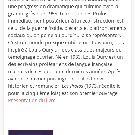
une progression dramatique qui culmine avec la
grande grève de 1955. Le monde des Prolos,
immédiatement postérieur à la reconstruction, est
celui de la guerre froide, d’écarts et d’affrontements
sociaux qu’on peine aujourd’hui à se représenter.
C’est un monde presque entièrement disparu, qui a
inspiré à Louis Oury un des classiques majeurs du
témoignage ouvrier. Né en 1933, Louis Oury est un
des écrivains prolétariens de langue française
majeurs de ces quarante dernières années. Après
avoir été ouvrier puis ingénieur, il est devenu
historien et romancier.
Les Prolos
(1973, réédité ici
pour la cinquième fois) est son premier ouvrage.
Présentation du livre