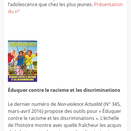
l’adolescence que chez les plus jeunes.
Présentation
du n°
Éduquer contre le racisme et les discriminations
Le dernier numéro de
Non-violence Actualité
(N° 345,
mars-avril 2016) propose des outils pour « Éduquer
contre le racisme et les discriminations ». L’échelle
de l’histoire montre avec quelle fraîcheur les acquis