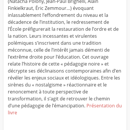
(Natacha Polony, Jean-Paul Brighelli, Alain
Finkielkraut, Éric Zemmour…) évoquant
inlassablement l’effondrement du niveau et la
décadence de l’institution, le redressement de
l’École préfigurerait la restauration de l’ordre et de
la nation. Leurs incessantes et virulentes
polémiques s’inscrivent dans une tradition
méconnue, celle de l’intérêt jamais démenti de
l’extrême droite pour l’éducation. Cet ouvrage
relate l’histoire de cette « pédagogie noire » et
décrypte ses déclinaisons contemporaines afin d’en
révéler les enjeux sociaux et idéologiques. Entre les
sirènes du « nostalgisme » réactionnaire et le
renoncement à toute perspective de
transformation, il s’agit de retrouver le chemin
d’une pédagogie de l’émancipation.
Présentation du
livre