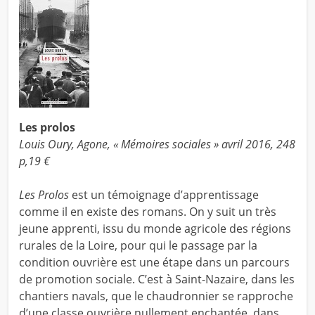
Les prolos
Louis Oury, Agone, « Mémoires sociales » avril 2016, 248
p,19 €
Les Prolos
est un témoignage d’apprentissage
comme il en existe des romans. On y suit un très
jeune apprenti, issu du monde agricole des régions
rurales de la Loire, pour qui le passage par la
condition ouvrière est une étape dans un parcours
de promotion sociale. C’est à Saint-Nazaire, dans les
chantiers navals, que le chaudronnier se rapproche
d’une classe ouvrière nullement enchantée, dans