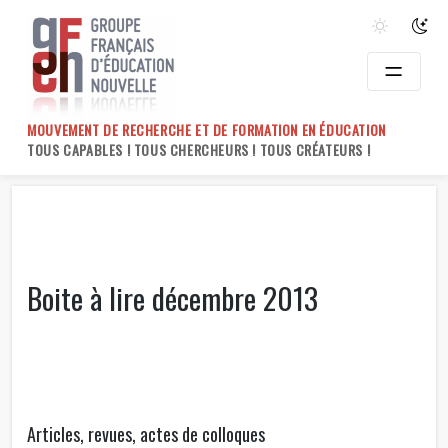
Skip
to
content
MOUVEMENT DE RECHERCHE ET DE FORMATION EN ÉDUCATION
TOUS CAPABLES ! TOUS CHERCHEURS ! TOUS CRÉATEURS !
Boite à lire décembre 2013
Articles, revues, actes de colloques