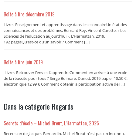
Boîte à lire décembre 2019
Livres Enseignement et apprentissage dans le secondaireUn état des
connaissances et des problèmes, Bernard Rey, Vincent Carette, « Les
Sciences de l’éducation aujourd’hui », L’Harmattan, 2019,
192 pagesQu’est-ce qu’un savoir ? Comment […]
Boîte à lire juin 2019
Livres Retrouver l’envie d’apprendreComment en arriver à une école
de la réussite pour tous ? Serge Boimare, Dunod, 2019,papier 18,50 €,
électronique 12,99 € Comment obtenir la participation active de […]
Dans la catégorie Regards
Secrets d’école – Michel Breut, L’Harmattan, 2025
Recension de Jacques Bernardin. Michel Breut n’est pas un inconnu.