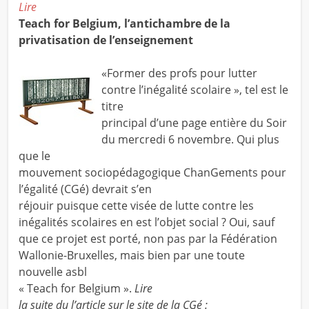
Lire
Teach for Belgium, l’antichambre de la
privatisation de l’enseignement
«Former des profs pour lutter
contre l’inégalité scolaire », tel est le
titre
principal d’une page entière du Soir
du mercredi 6 novembre. Qui plus
que le
mouvement sociopédagogique ChanGements pour
l’égalité (CGé) devrait s’en
réjouir puisque cette visée de lutte contre les
inégalités scolaires en est l’objet social ? Oui, sauf
que ce projet est porté, non pas par la Fédération
Wallonie-Bruxelles, mais bien par une toute
nouvelle asbl
« Teach for Belgium ».
Lire
la suite du l’article sur le site de la CGé :