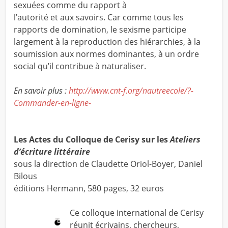
sexuées comme du rapport à
l’autorité et aux savoirs. Car comme tous les
rapports de domination, le sexisme participe
largement à la reproduction des hiérarchies, à la
soumission aux normes dominantes, à un ordre
social qu’il contribue à naturaliser.
En savoir plus :
http://www.cnt-f.org/nautreecole/?-
Commander-en-ligne-
Les Actes du Colloque de Cerisy sur les
Ateliers
d’écriture littéraire
sous la direction de
Claudette Oriol-Boyer, Daniel
Bilous
éditions Hermann, 580 pages, 32 euros
Ce colloque international de Cerisy
réunit écrivains, chercheurs,