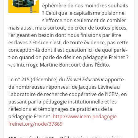
éphémère de nos moindres souhaits
? Celui que le capitalisme pulsionnel
s’efforce non seulement de combler
mais aussi, mais surtout, de créer de toutes pièces,
l’érigeant en besoin dont nous finissons par être
esclaves ? Et si ce n’est, de toute évidence, pas cette
conception-là dont il est question ici, de quoi parle-
t-on quand on parle de désir en pédagogie Freinet ?
», s’interroge Martine Boncourt dans l’Édito.
Le n° 215 (décembre) du
Nouvel Educateur
apporte
de nombreuses réponses : de Jacques Lévine au
Laboratoire de recherche coopérative de l’ICEM, en
passant par la pédagogie institutionnelle et les
réflexions et témoignages de praticiens de la
pédagogie Freinet.
http://www.icem-pedagogie-
freinet.org/node/37869