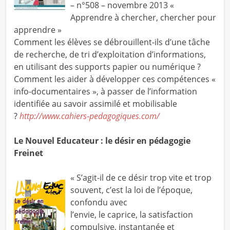
– n°508 – novembre 2013 «
Apprendre à chercher, chercher pour
apprendre »
Comment les élèves se débrouillent-ils d’une tâche
de recherche, de tri d’exploitation d’informations,
en utilisant des supports papier ou numérique ?
Comment les aider à développer ces compétences «
info-documentaires », à passer de l’information
identifiée au savoir assimilé et mobilisable
?
http://www.cahiers-pedagogiques.com/
Le Nouvel Educateur : le désir en pédagogie
Freinet
« S’agit-il de ce désir trop vite et trop
souvent, c’est la loi de l’époque,
confondu avec
l’envie, le caprice, la satisfaction
compulsive, instantanée et