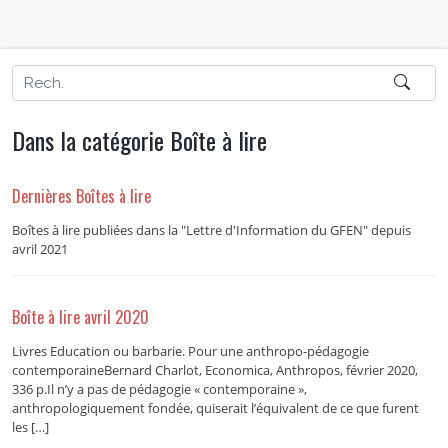
Dans la catégorie Boîte à lire
Dernières Boîtes à lire
Boîtes à lire publiées dans la "Lettre d'Information du GFEN" depuis
avril 2021
Boîte à lire avril 2020
Livres Education ou barbarie. Pour une anthropo-pédagogie
contemporaineBernard Charlot, Economica, Anthropos, février 2020,
336 p.Il n’y a pas de pédagogie « contemporaine »,
anthropologiquement fondée, quiserait l’équivalent de ce que furent
les […]