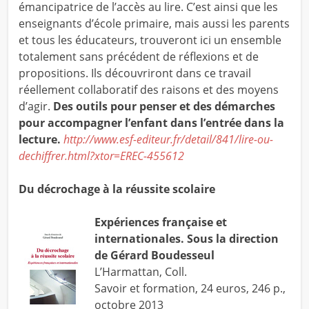
émancipatrice de l’accès au lire. C’est ainsi que les
enseignants d’école primaire, mais aussi les parents
et tous les éducateurs, trouveront ici un ensemble
totalement sans précédent de réflexions et de
propositions. Ils découvriront dans ce travail
réellement collaboratif des raisons et des moyens
d’agir.
Des outils pour penser et des démarches
pour accompagner l’enfant dans l’entrée dans la
lecture.
http://www.esf-editeur.fr/detail/841/lire-ou-
dechiffrer.html?xtor=EREC-455612
Du décrochage à la réussite scolaire
Expériences française et
internationales.
Sous la direction
de Gérard Boudesseul
L’Harmattan, Coll.
Savoir et formation, 24 euros, 246 p.,
octobre 2013