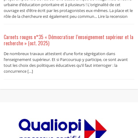
urbaine d’éducation prioritaire et à plusieurs ! L’originalité de cet
ouvrage est d’être écrit par les protagonistes eux-mêmes. La place et le
rôle de la chercheure est également peu commun... Lire la recension
Carnets rouges n°35 « Démocratiser l’enseignement supérieur et la
recherche » (oct. 2025)
De nombreux travaux attestent d’une forte ségrégation dans
l’enseignement supérieur. Et si Parcoursup y participe, ce sont avant
tout les choix des politiques éducatives qu’il faut interroger : la
concurrence […]