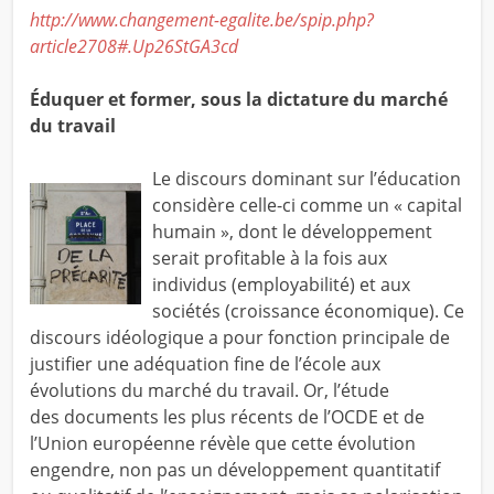
http://www.changement-egalite.be/spip.php?
article2708#.Up26StGA3cd
Éduquer et former, sous la dictature du marché
du travail
Le discours dominant sur l’éducation
considère celle-ci comme un « capital
humain », dont le développement
serait profitable à la fois aux
individus (employabilité) et aux
sociétés (croissance économique). Ce
discours idéologique a pour fonction principale de
justifier une adéquation fine de l’école aux
évolutions du marché du travail. Or, l’étude
des documents les plus récents de l’OCDE et de
l’Union européenne révèle que cette évolution
engendre, non pas un développement quantitatif