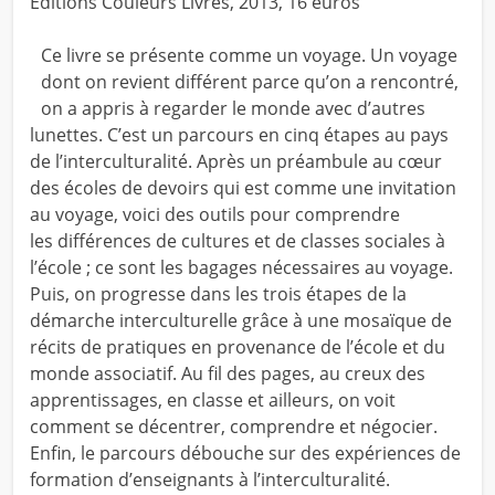
Éditions Couleurs Livres, 2013, 16 euros
Ce livre se présente comme un voyage. Un voyage
dont on revient différent parce qu’on a rencontré,
on a appris à regarder le monde avec d’autres
lunettes. C’est un parcours en cinq étapes au pays
de l’interculturalité. Après un préambule au cœur
des écoles de devoirs qui est comme une invitation
au voyage, voici des outils pour comprendre
les différences de cultures et de classes sociales à
l’école ; ce sont les bagages nécessaires au voyage.
Puis, on progresse dans les trois étapes de la
démarche interculturelle grâce à une mosaïque de
récits de pratiques en provenance de l’école et du
monde associatif. Au fil des pages, au creux des
apprentissages, en classe et ailleurs, on voit
comment se décentrer, comprendre et négocier.
Enfin, le parcours débouche sur des expériences de
formation d’enseignants à l’interculturalité.