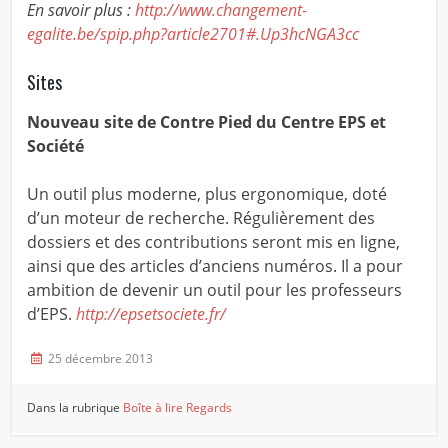
En savoir plus :
http://www.changement-
egalite.be/spip.php?article2701#.Up3hcNGA3cc
Sites
Nouveau site de Contre Pied du Centre EPS et
Société
Un outil plus moderne, plus ergonomique, doté
d’un moteur de recherche. Régulièrement des
dossiers et des contributions seront mis en ligne,
ainsi que des articles d’anciens numéros. Il a pour
ambition de devenir un outil pour les professeurs
d’EPS.
http://epsetsociete.fr/
25 décembre 2013
Dans la rubrique
Boîte à lire
Regards