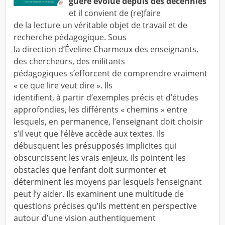
guère évolué depuis des décennies
et il convient de (re)faire
de la lecture un véritable objet de travail et de
recherche pédagogique. Sous
la direction d’Éveline Charmeux des enseignants,
des chercheurs, des militants
pédagogiques s’efforcent de comprendre vraiment
« ce que lire veut dire ». Ils
identifient, à partir d’exemples précis et d’études
approfondies, les différents « chemins » entre
lesquels, en permanence, l’enseignant doit choisir
s’il veut que l’élève accède aux textes. Ils
débusquent les présupposés implicites qui
obscurcissent les vrais enjeux. Ils pointent les
obstacles que l’enfant doit surmonter et
déterminent les moyens par lesquels l’enseignant
peut l’y aider. Ils examinent une multitude de
questions précises qu’ils mettent en perspective
autour d’une vision authentiquement