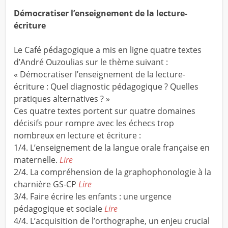
Démocratiser l’enseignement de la lecture-
écriture
Le Café pédagogique a mis en ligne quatre textes
d’André Ouzoulias sur le thème suivant :
« Démocratiser l’enseignement de la lecture-
écriture : Quel diagnostic pédagogique ? Quelles
pratiques alternatives ? »
Ces quatre textes portent sur quatre domaines
décisifs pour rompre avec les échecs trop
nombreux en lecture et écriture :
1/4. L’enseignement de la langue orale française en
maternelle.
Lire
2/4. La compréhension de la graphophonologie à la
charnière GS-CP
Lire
3/4. Faire écrire les enfants : une urgence
pédagogique et sociale
Lire
4/4. L’acquisition de l’orthographe, un enjeu crucial