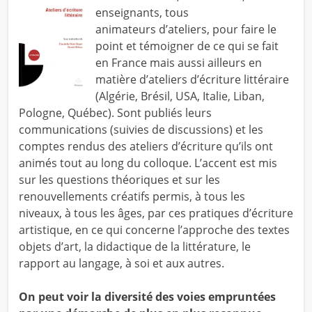
enseignants, tous
animateurs d’ateliers, pour faire le
point et témoigner de ce qui se fait
en France mais aussi ailleurs en
matière d’ateliers d’écriture littéraire
(Algérie, Brésil, USA, Italie, Liban,
Pologne, Québec). Sont publiés leurs
communications (suivies de discussions) et les
comptes rendus des ateliers d’écriture qu’ils ont
animés tout au long du colloque. L’accent est mis
sur les questions théoriques et sur les
renouvellements créatifs permis, à tous les
niveaux, à tous les âges, par ces pratiques d’écriture
artistique, en ce qui concerne l’approche des textes
objets d’art, la didactique de la littérature, le
rapport au langage, à soi et aux autres.
On peut voir la diversité des voies empruntées