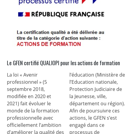
Le GFEN certifié QUALIOPI pour les actions de formation
La loi « Avenir
l’éducation (Ministère de
professionnel » (5
l’Education nationale,
septembre 2018,
Protection Judiciaire de
modifiée en 2020 et
la Jeunesse, ville,
2021) fait évoluer le
département ou région).
monde de la formation
Afin de poursuivre ces
professionnelle avec
actions, le GFEN s’est
officiellement l’ambition
engagé dans ce
d’améliorer la qualité des
processus de