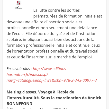
La lutte contre les sorties
prématurées de formation initiale est
devenue une affaire d’insertion sociale et
professionnelle et non seulement une défaillance
de l’école. Elle déborde du lycée et de l’institution
scolaire, impliquant aussi bien des acteurs de la
formation professionnelle initiale et continue, ceux
de l’orientation professionnelle et du travail social
et ceux de l’insertion sur le marché de l’emploi.
En savoir plus :
http://www.editions-
harmattan.fr/index.asp?
navig=catalogue&obj=livre&isbn=978-2-343-00977-3
Melting classes. Voyage à l’école de
l’interculturalité
. Sous la coordination de Annick
BONNEFOND