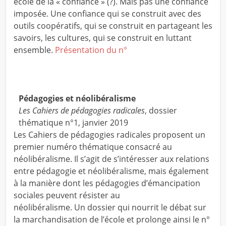
école de la « confiance » (?). Mais pas une confiance
imposée. Une confiance qui se construit avec des
outils coopératifs, qui se construit en partageant les
savoirs, les cultures, qui se construit en luttant
ensemble.
Présentation du n°
Pédagogies et néolibéralisme
Les Cahiers de pédagogies radicales
, dossier
thématique n°1, janvier 2019
Les Cahiers de pédagogies radicales proposent un
premier numéro thématique consacré au
néolibéralisme. Il s’agit de s’intéresser aux relations
entre pédagogie et néolibéralisme, mais également
à la manière dont les pédagogies d’émancipation
sociales peuvent résister au
néolibéralisme. Un dossier qui nourrit le débat sur
la marchandisation de l’école et prolonge ainsi le n°