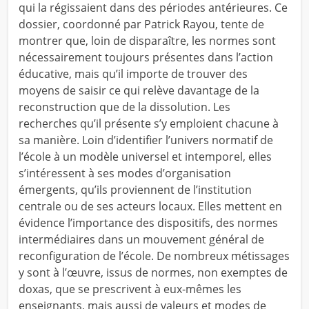
qui la régissaient dans des périodes antérieures. Ce
dossier, coordonné par Patrick Rayou, tente de
montrer que, loin de disparaître, les normes sont
nécessairement toujours présentes dans l’action
éducative, mais qu’il importe de trouver des
moyens de saisir ce qui relève davantage de la
reconstruction que de la dissolution. Les
recherches qu’il présente s’y emploient chacune à
sa manière. Loin d’identifier l’univers normatif de
l’école à un modèle universel et intemporel, elles
s’intéressent à ses modes d’organisation
émergents, qu’ils proviennent de l’institution
centrale ou de ses acteurs locaux. Elles mettent en
évidence l’importance des dispositifs, des normes
intermédiaires dans un mouvement général de
reconfiguration de l’école. De nombreux métissages
y sont à l’œuvre, issus de normes, non exemptes de
doxas, que se prescrivent à eux-mêmes les
enseignants, mais aussi de valeurs et modes de