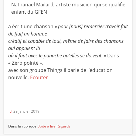
Nathanaël Mailard, artiste musicien qui se qualifie
enfant du GFEN
a écrit une chanson
« pour [nous] remercier d’avoir fait
de [lui] un homme
créatif et capable de tout, même de faire des chansons
qui appuient là
où il faut avec le panache qu’elles se doivent. »
Dans
« Zéro pointé »,
avec son groupe Things il parle de l’éducation
nouvelle.
Ecouter
29 janvier 2019
Dans la rubrique
Boîte à lire
Regards