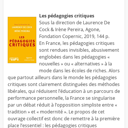
Les pédagogies critiques
Sous la direction de Laurence De
Cock & Irène Pereira, Agone,
Fondation Copernic, 2019, 144 p.
En France, les pédagogies critiques
sont rendues invisibles, abusivement
englobées dans les pédagogies «
nouvelles » ou « alternatives » à la
mode dans les écoles de riches. Alors
que partout ailleurs dans le monde les pédagogies
critiques sont clairement distinguées des méthodes
libérales, qui réduisent l’éducation à un parcours de
performance personnelle, la France se singularise
par un débat réduit à l’opposition simpliste entre «
tradition » et « modernité ». Le propos de cet
ouvrage collectif est donc de remettre à la première
place l’essentiel : les pédagogies critiques