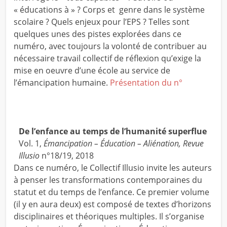
« éducations à » ? Corps et genre dans le système
scolaire ? Quels enjeux pour l’EPS ? Telles sont
quelques unes des pistes explorées dans ce
numéro, avec toujours la volonté de contribuer au
nécessaire travail collectif de réflexion qu’exige la
mise en oeuvre d’une école au service de
l’émancipation humaine.
Présentation du n°
De l’enfance au temps de l’humanité superflue
Vol. 1,
Émancipation – Éducation – Aliénation, Revue
Illusio
n°18/19, 2018
Dans ce numéro, le Collectif Illusio invite les auteurs
à penser les transformations contemporaines du
statut et du temps de l’enfance. Ce premier volume
(il y en aura deux) est composé de textes d’horizons
disciplinaires et théoriques multiples. Il s’organise