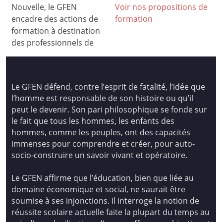
Nouvelle, le GFEN
Voir nos propositions de
encadre des actions de
formation
formation à destination
des professionnels de
Le GFEN défend, contre l’esprit de fatalité, l’idée que
l’homme est responsable de son histoire ou qu’il
peut le devenir. Son pari philosophique se fonde sur
le fait que tous les hommes, les enfants des
hommes, comme les peuples, ont des capacités
immenses pour comprendre et créer, pour auto-
socio-construire un savoir vivant et opératoire.
Le GFEN affirme que l’éducation, bien que liée au
domaine économique et social, ne saurait être
soumise à ses injonctions. Il interroge la notion de
réussite scolaire actuelle faite la plupart du temps au