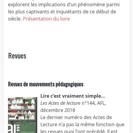
explorent les implications d’un phénomène parmi
les plus captivants et inquiétants de ce début de
siècle.
Présentation du livre
Revues
Revues de mouvements pédagogiques
Lire c’est vraiment simple…
Les Actes de lecture
n°144, AFL,
décembre 2018
Le dernier numéro des Actes de
Lecture n’a pas la même fonction que
les revues quoi l’ont précédé. Il est