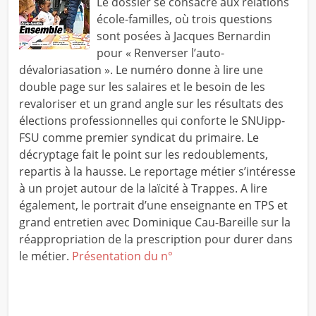
Le dossier se consacre aux relations
école-familles, où trois questions
sont posées à Jacques Bernardin
pour « Renverser l’auto-
dévaloriasation ». Le numéro donne à lire une
double page sur les salaires et le besoin de les
revaloriser et un grand angle sur les résultats des
élections professionnelles qui conforte le SNUipp-
FSU comme premier syndicat du primaire. Le
décryptage fait le point sur les redoublements,
repartis à la hausse. Le reportage métier s’intéresse
à un projet autour de la laïcité à Trappes. A lire
également, le portrait d’une enseignante en TPS et
grand entretien avec Dominique Cau-Bareille sur la
réappropriation de la prescription pour durer dans
le métier.
Présentation du n°