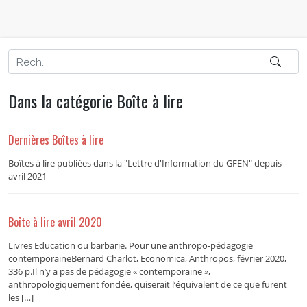
Dans la catégorie Boîte à lire
Dernières Boîtes à lire
Boîtes à lire publiées dans la "Lettre d'Information du GFEN" depuis
avril 2021
Boîte à lire avril 2020
Livres Education ou barbarie. Pour une anthropo-pédagogie
contemporaineBernard Charlot, Economica, Anthropos, février 2020,
336 p.Il n’y a pas de pédagogie « contemporaine »,
anthropologiquement fondée, quiserait l’équivalent de ce que furent
les […]