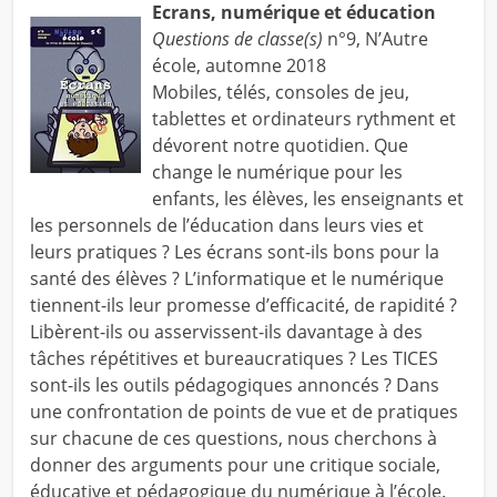
Ecrans, numérique et éducation
Questions de classe(s)
n°9, N’Autre
école, automne 2018
Mobiles, télés, consoles de jeu,
tablettes et ordinateurs rythment et
dévorent notre quotidien. Que
change le numérique pour les
enfants, les élèves, les enseignants et
les personnels de l’éducation dans leurs vies et
leurs pratiques ? Les écrans sont-ils bons pour la
santé des élèves ? L’informatique et le numérique
tiennent-ils leur promesse d’efficacité, de rapidité ?
Libèrent-ils ou asservissent-ils davantage à des
tâches répétitives et bureaucratiques ? Les TICES
sont-ils les outils pédagogiques annoncés ? Dans
une confrontation de points de vue et de pratiques
sur chacune de ces questions, nous cherchons à
donner des arguments pour une critique sociale,
éducative et pédagogique du numérique à l’école.