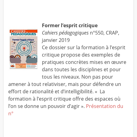
Former l’esprit critique
Cahiers pédagogiques
n°550, CRAP,
janvier 2019
Ce dossier sur la formation à l’esprit
critique propose des exemples de
pratiques concrètes mises en œuvre
dans toutes les disciplines et pour
tous les niveaux. Non pas pour
amener à tout relativiser, mais pour défendre un
effort de rationalité et d’intelligibilité. « La
formation à l’esprit critique offre des espaces où
l’on se donne un pouvoir d’agir ».
Présentation du
n°