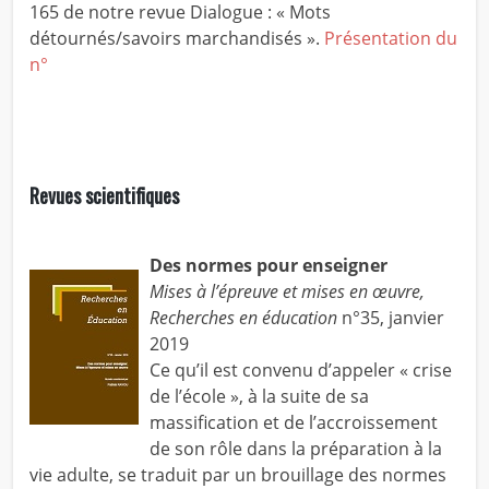
165 de notre revue Dialogue : « Mots
détournés/savoirs marchandisés ».
Présentation du
n°
Revues scientifiques
Des normes pour enseigner
Mises à l’épreuve et mises en œuvre,
Recherches en éducation
n°35, janvier
2019
Ce qu’il est convenu d’appeler « crise
de l’école », à la suite de sa
massification et de l’accroissement
de son rôle dans la préparation à la
vie adulte, se traduit par un brouillage des normes