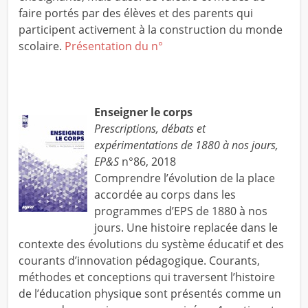
faire portés par des élèves et des parents qui
participent activement à la construction du monde
scolaire.
Présentation du n°
Enseigner le corps
Prescriptions, débats et
expérimentations de 1880 à nos jours,
EP&S
n°86, 2018
Comprendre l’évolution de la place
accordée au corps dans les
programmes d’EPS de 1880 à nos
jours. Une histoire replacée dans le
contexte des évolutions du système éducatif et des
courants d’innovation pédagogique. Courants,
méthodes et conceptions qui traversent l’histoire
de l’éducation physique sont présentés comme un