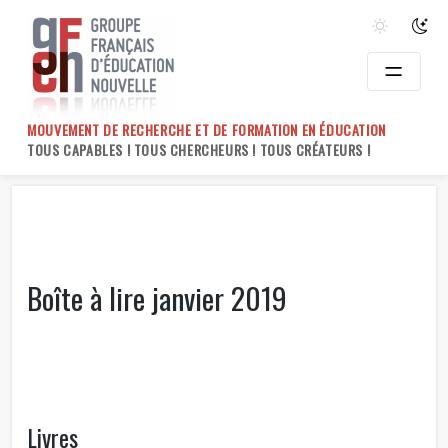
Skip
to
content
MOUVEMENT DE RECHERCHE ET DE FORMATION EN ÉDUCATION
TOUS CAPABLES ! TOUS CHERCHEURS ! TOUS CRÉATEURS !
Boîte à lire janvier 2019
Livres