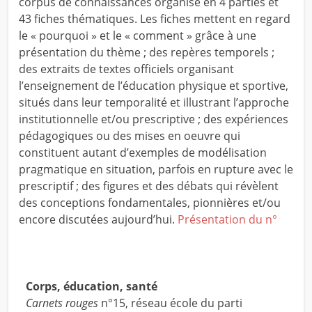
corpus de connaissances organisé en 4 parties et
43 fiches thématiques. Les fiches mettent en regard
le « pourquoi » et le « comment » grâce à une
présentation du thème ; des repères temporels ;
des extraits de textes officiels organisant
l’enseignement de l’éducation physique et sportive,
situés dans leur temporalité et illustrant l’approche
institutionnelle et/ou prescriptive ; des expériences
pédagogiques ou des mises en oeuvre qui
constituent autant d’exemples de modélisation
pragmatique en situation, parfois en rupture avec le
prescriptif ; des figures et des débats qui révèlent
des conceptions fondamentales, pionnières et/ou
encore discutées aujourd’hui.
Présentation du n°
Corps, éducation, santé
Carnets rouges
n°15, réseau école du parti