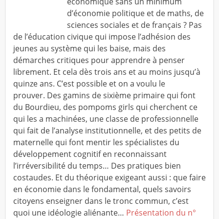
économique sans un minimum
d’économie politique et de maths, de
sciences sociales et de français ? Pas
de l’éducation civique qui impose l’adhésion des
jeunes au système qui les baise, mais des
démarches critiques pour apprendre à penser
librement. Et cela dès trois ans et au moins jusqu’à
quinze ans. C’est possible et on a voulu le
prouver. Des gamins de sixième primaire qui font
du Bourdieu, des pompoms girls qui cherchent ce
qui les a machinées, une classe de professionnelle
qui fait de l’analyse institutionnelle, et des petits de
maternelle qui font mentir les spécialistes du
développement cognitif en reconnaissant
l’irréversibilité du temps… Des pratiques bien
costaudes. Et du théorique exigeant aussi : que faire
en économie dans le fondamental, quels savoirs
citoyens enseigner dans le tronc commun, c’est
quoi une idéologie aliénante…
Présentation du n°