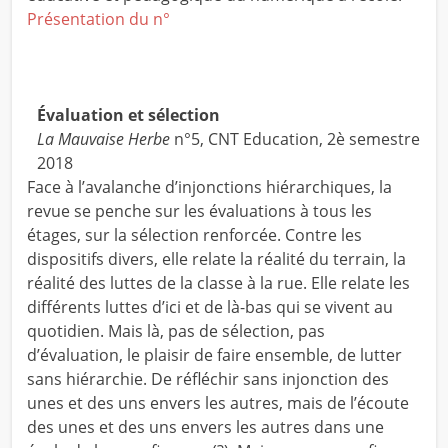
Présentation du n°
Évaluation et sélection
La Mauvaise Herbe
n°5, CNT Education, 2è semestre
2018
Face à l’avalanche d’injonctions hiérarchiques, la
revue se penche sur les évaluations à tous les
étages, sur la sélection renforcée. Contre les
dispositifs divers, elle relate la réalité du terrain, la
réalité des luttes de la classe à la rue. Elle relate les
différents luttes d’ici et de là-bas qui se vivent au
quotidien. Mais là, pas de sélection, pas
d’évaluation, le plaisir de faire ensemble, de lutter
sans hiérarchie. De réfléchir sans injonction des
unes et des uns envers les autres, mais de l’écoute
des unes et des uns envers les autres dans une