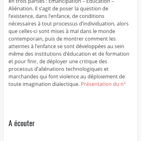
en trois parties : Émancipation – Éducation –
Aliénation. Il s’agit de poser la question de
l’existence, dans l’enfance, de conditions
nécessaires à tout processus d’individuation, alors
que celles-ci sont mises à mal dans le monde
contemporain, puis de montrer comment les
atteintes à l’enfance se sont développées au sein
même des institutions d’éducation et de formation
et pour finir, de déployer une critique des
processus d’aliénations technologiques et
marchandes qui font violence au déploiement de
toute imagination dialectique.
Présentation du n°
A écouter