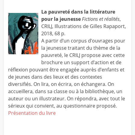
La pauvreté dans la littérature
pour la jeunesse
Fictions et réalités
,
CRILJ, Illustrations de Gilles Rapaport,
2018, 68 p.
A partir d’un corpus d’ouvrages pour
la jeunesse traitant du thème de la
pauvreté, le CRILJ propose avec cette
brochure un support d’action et de
réflexion pouvant être engagée auprès d’enfants et
de jeunes dans des lieux et des contextes
diversifiés. On lira, on écrira, on échangera. On
accueillera, dans sa classe ou à la bibliothèque, un
auteur ou un illustrateur. On répondra, avec tout le
sérieux qui convient, au questionnaire proposé.
Présentation du livre