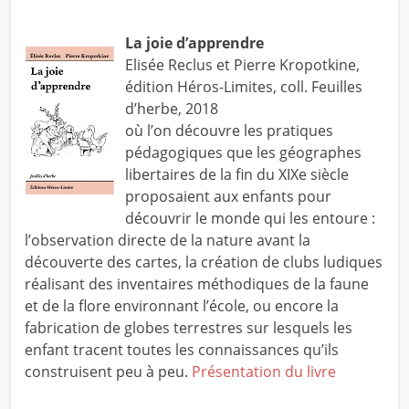
La joie d’apprendre
Elisée Reclus et Pierre Kropotkine,
édition Héros-Limites, coll. Feuilles
d’herbe, 2018
où l’on découvre les pratiques
pédagogiques que les géographes
libertaires de la fin du XIXe siècle
proposaient aux enfants pour
découvrir le monde qui les entoure :
l’observation directe de la nature avant la
découverte des cartes, la création de clubs ludiques
réalisant des inventaires méthodiques de la faune
et de la flore environnant l’école, ou encore la
fabrication de globes terrestres sur lesquels les
enfant tracent toutes les connaissances qu’ils
construisent peu à peu.
Présentation du livre