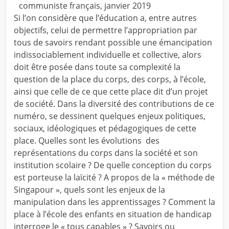
communiste français, janvier 2019
Si l’on considère que l’éducation a, entre autres
objectifs, celui de permettre l’appropriation par
tous de savoirs rendant possible une émancipation
indissociablement individuelle et collective, alors
doit être posée dans toute sa complexité la
question de la place du corps, des corps, à l’école,
ainsi que celle de ce que cette place dit d’un projet
de société. Dans la diversité des contributions de ce
numéro, se dessinent quelques enjeux politiques,
sociaux, idéologiques et pédagogiques de cette
place. Quelles sont les évolutions des
représentations du corps dans la société et son
institution scolaire ? De quelle conception du corps
est porteuse la laïcité ? A propos de la « méthode de
Singapour », quels sont les enjeux de la
manipulation dans les apprentissages ? Comment la
place à l’école des enfants en situation de handicap
interroge le « tous capables » ? Savoirs ou