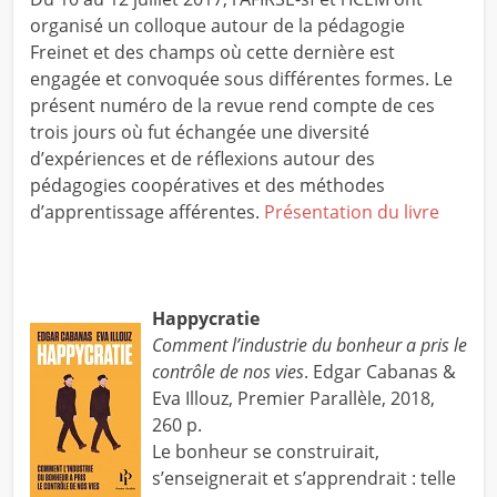
organisé un colloque autour de la pédagogie
Freinet et des champs où cette dernière est
engagée et convoquée sous différentes formes. Le
présent numéro de la revue rend compte de ces
trois jours où fut échangée une diversité
d’expériences et de réflexions autour des
pédagogies coopératives et des méthodes
d’apprentissage afférentes.
Présentation du livre
Happycratie
Comment l’industrie du bonheur a pris le
contrôle de nos vies
. Edgar Cabanas &
Eva Illouz, Premier Parallèle, 2018,
260 p.
Le bonheur se construirait,
s’enseignerait et s’apprendrait : telle