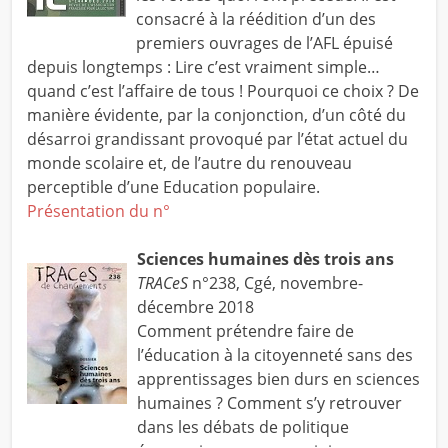
consacré à la réédition d’un des
premiers ouvrages de l’AFL épuisé
depuis longtemps : Lire c’est vraiment simple…
quand c’est l’affaire de tous ! Pourquoi ce choix ? De
manière évidente, par la conjonction, d’un côté du
désarroi grandissant provoqué par l’état actuel du
monde scolaire et, de l’autre du renouveau
perceptible d’une Education populaire.
Présentation du n°
Sciences humaines dès trois ans
TRACeS
n°238, Cgé, novembre-
décembre 2018
Comment prétendre faire de
l’éducation à la citoyenneté sans des
apprentissages bien durs en sciences
humaines ? Comment s’y retrouver
dans les débats de politique