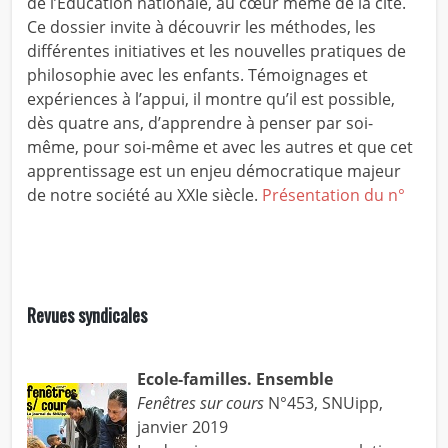
de l’Éducation nationale, au cœur même de la cité.
Ce dossier invite à découvrir les méthodes, les
différentes initiatives et les nouvelles pratiques de
philosophie avec les enfants. Témoignages et
expériences à l’appui, il montre qu’il est possible,
dès quatre ans, d’apprendre à penser par soi-
même, pour soi-même et avec les autres et que cet
apprentissage est un enjeu démocratique majeur
de notre société au XXIe siècle.
Présentation du n°
Revues syndicales
Ecole-familles. Ensemble
Fenêtres sur cours
N°453, SNUipp,
janvier 2019