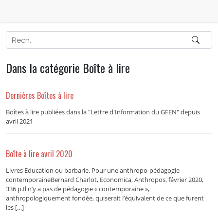
Dans la catégorie Boîte à lire
Dernières Boîtes à lire
Boîtes à lire publiées dans la "Lettre d'Information du GFEN" depuis
avril 2021
Boîte à lire avril 2020
Livres Education ou barbarie. Pour une anthropo-pédagogie
contemporaineBernard Charlot, Economica, Anthropos, février 2020,
336 p.Il n’y a pas de pédagogie « contemporaine »,
anthropologiquement fondée, quiserait l’équivalent de ce que furent
les […]