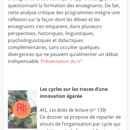
questionnant la formation des enseignants. De fait,
cette analyse critique des programmes intègre une
réflexion sur la façon dont les élèves et les
enseignants s’en emparent, dans plusieurs
perspectives, historiques, linguistiques,
psycholinguistiques et didactiques
complémentaires, sans occulter quelques
divergences qui ne peuvent qu’alimenter un débat
indispensable.
Présentation du n°
Les cycles sur les traces d’une
innovation égarée
AFL, Les Actes de lecture (n° 139)
Ce dossier se propose de reparler de
atouts de l’organisation par cycle qui