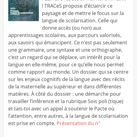
! TRACeS propose d’éclaircir ce
paysage et de mettre le focus sur la
langue de scolarisation. Celle qui
donne accès (ou non) aux
apprentissages scolaires, aux parcours valorisés,
aux savoirs qui émancipent. Ce n’est pas seulement
une grammaire, une syntaxe et une orthographe,
c’est un regard qui se déplace, un intérêt pour la
langue en elle-même, pour ce qu’elle nous permet
comme rapport au monde. Un dossier qui se centre
sur les enjeux cognitifs de la langue avec des récits
de la maternelle au supérieur et dans différentes
matières. À côté du dossier : une démarche pour
travailler l’inférence et la rubrique Sois poli (tique)
et tais-toi avec un appel à soutenir le Pacte où
l’attention, entre autres, à la langue de scolarisation
est prise en compte.
Présentation du n°