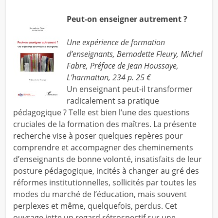
Peut-on enseigner autrement ?
Une expérience de formation
d’enseignants, Bernadette Fleury, Michel
Fabre, Préface de Jean Houssaye,
L’harmattan, 234 p. 25 €
Un enseignant peut-il transformer
radicalement sa pratique
pédagogique ? Telle est bien l’une des questions
cruciales de la formation des maîtres. La présente
recherche vise à poser quelques repères pour
comprendre et accompagner des cheminements
d’enseignants de bonne volonté, insatisfaits de leur
posture pédagogique, incités à changer au gré des
réformes institutionnelles, sollicités par toutes les
modes du marché de l’éducation, mais souvent
perplexes et même, quelquefois, perdus. Cet
ouvrage jette un regard rétrospectif sur une