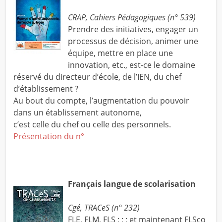
CRAP, Cahiers Pédagogiques (n° 539)
Prendre des initiatives, engager un
processus de décision, animer une
équipe, mettre en place une
innovation, etc., est-ce le domaine
réservé du directeur d’école, de l’IEN, du chef
d’établissement ?
Au bout du compte, l’augmentation du pouvoir
dans un établissement autonome,
c’est celle du chef ou celle des personnels.
Présentation du n°
Français langue de scolarisation
Cgé, TRACeS (n° 232)
FLE, FLM, FLS ; ; ; et maintenant FLSco