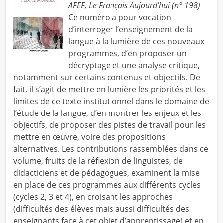
AFEF, Le Français Aujourd’hui (n° 198)
Ce numéro a pour vocation
d’interroger l’enseignement de la
langue à la lumière de ces nouveaux
programmes, d’en proposer un
décryptage et une analyse critique,
notamment sur certains contenus et objectifs. De
fait, il s’agit de mettre en lumière les priorités et les
limites de ce texte institutionnel dans le domaine de
l’étude de la langue, d’en montrer les enjeux et les
objectifs, de proposer des pistes de travail pour les
mettre en œuvre, voire des propositions
alternatives. Les contributions rassemblées dans ce
volume, fruits de la réflexion de linguistes, de
didacticiens et de pédagogues, examinent la mise
en place de ces programmes aux différents cycles
(cycles 2, 3 et 4), en croisant les approches
(difficultés des élèves mais aussi difficultés des
enseignants face à cet objet d’apprentissage) et en