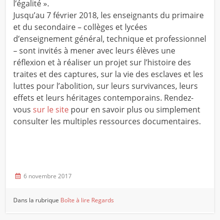
l’égalité ».
Jusqu’au 7 février 2018, les enseignants du primaire
et du secondaire – collèges et lycées
d’enseignement général, technique et professionnel
– sont invités à mener avec leurs élèves une
réflexion et à réaliser un projet sur l’histoire des
traites et des captures, sur la vie des esclaves et les
luttes pour l’abolition, sur leurs survivances, leurs
effets et leurs héritages contemporains. Rendez-
vous
sur le site
pour en savoir plus ou simplement
consulter les multiples ressources documentaires.
6 novembre 2017
Dans la rubrique
Boîte à lire
Regards