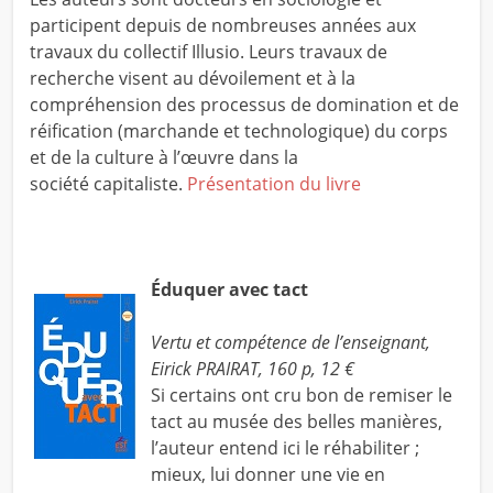
participent depuis de nombreuses années aux
travaux du collectif Illusio. Leurs travaux de
recherche visent au dévoilement et à la
compréhension des processus de domination et de
réification (marchande et technologique) du corps
et de la culture à l’œuvre dans la
société capitaliste.
Présentation du livre
Éduquer avec tact
Vertu et compétence de l’enseignant,
Eirick PRAIRAT, 160 p, 12 €
Si certains ont cru bon de remiser le
tact au musée des belles manières,
l’auteur entend ici le réhabiliter ;
mieux, lui donner une vie en