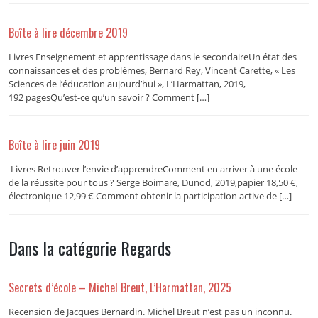
Boîte à lire décembre 2019
Livres Enseignement et apprentissage dans le secondaireUn état des
connaissances et des problèmes, Bernard Rey, Vincent Carette, « Les
Sciences de l’éducation aujourd’hui », L’Harmattan, 2019,
192 pagesQu’est-ce qu’un savoir ? Comment […]
Boîte à lire juin 2019
Livres Retrouver l’envie d’apprendreComment en arriver à une école
de la réussite pour tous ? Serge Boimare, Dunod, 2019,papier 18,50 €,
électronique 12,99 € Comment obtenir la participation active de […]
Dans la catégorie Regards
Secrets d’école – Michel Breut, L’Harmattan, 2025
Recension de Jacques Bernardin. Michel Breut n’est pas un inconnu.