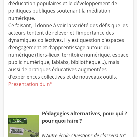
d’éducation populaires et le développement de
politiques publiques soutenant la médiation
numérique.
Ce faisant, il donne à voir la variété des défis que les
acteurs tentent de relever et l’importance des
dynamiques collectives. Il y est question d’espaces
d’engagement et d’apprentissage autour du
numérique (tiers-lieux, territoire numérique, espace
public numérique, fablabs, bibliothèque…), mais
aussi de pratiques éducatives augmentées
d’expériences collectives et de nouveaux outils.
Présentation du n°
Pédagogies alternatives, pour qui ?
pour quoi faire ?
N’Autre école-Questions de classe(s) (n°