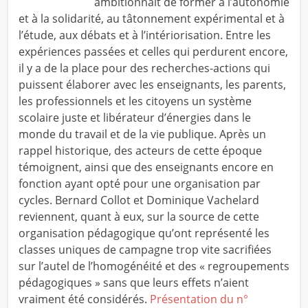
ambitionnait de former à l’autonomie
et à la solidarité, au tâtonnement expérimental et à
l’étude, aux débats et à l’intériorisation. Entre les
expériences passées et celles qui perdurent encore,
il y a de la place pour des recherches-actions qui
puissent élaborer avec les enseignants, les parents,
les professionnels et les citoyens un système
scolaire juste et libérateur d’énergies dans le
monde du travail et de la vie publique. Après un
rappel historique, des acteurs de cette époque
témoignent, ainsi que des enseignants encore en
fonction ayant opté pour une organisation par
cycles. Bernard Collot et Dominique Vachelard
reviennent, quant à eux, sur la source de cette
organisation pédagogique qu’ont représenté les
classes uniques de campagne trop vite sacrifiées
sur l’autel de l’homogénéité et des « regroupements
pédagogiques » sans que leurs effets n’aient
vraiment été considérés.
Présentation du n°