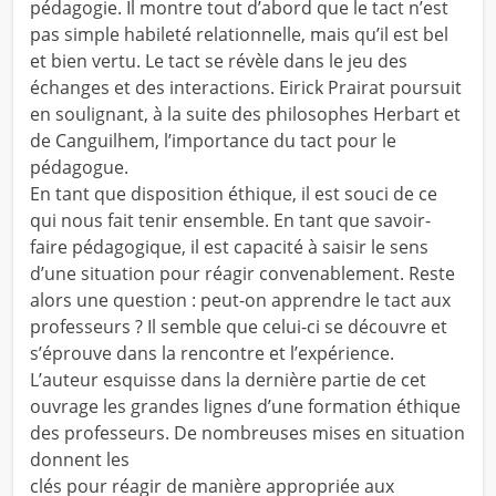
pédagogie. Il montre tout d’abord que le tact n’est
pas simple habileté relationnelle, mais qu’il est bel
et bien vertu. Le tact se révèle dans le jeu des
échanges et des interactions. Eirick Prairat poursuit
en soulignant, à la suite des philosophes Herbart et
de Canguilhem, l’importance du tact pour le
pédagogue.
En tant que disposition éthique, il est souci de ce
qui nous fait tenir ensemble. En tant que savoir-
faire pédagogique, il est capacité à saisir le sens
d’une situation pour réagir convenablement. Reste
alors une question : peut-on apprendre le tact aux
professeurs ? Il semble que celui-ci se découvre et
s’éprouve dans la rencontre et l’expérience.
L’auteur esquisse dans la dernière partie de cet
ouvrage les grandes lignes d’une formation éthique
des professeurs. De nombreuses mises en situation
donnent les
clés pour réagir de manière appropriée aux