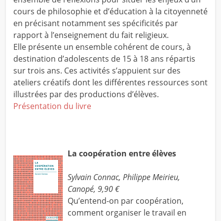
cours de philosophie et d’éducation à la citoyenneté
en précisant notamment ses spécificités par
rapport à l’enseignement du fait religieux.
Elle présente un ensemble cohérent de cours, à
destination d’adolescents de 15 à 18 ans répartis
sur trois ans. Ces activités s’appuient sur des
ateliers créatifs dont les différentes ressources sont
illustrées par des productions d’élèves.
Présentation du livre
La coopération entre élèves
Sylvain Connac, Philippe Meirieu,
Canopé, 9,90 €
Qu’entend-on par coopération,
comment organiser le travail en