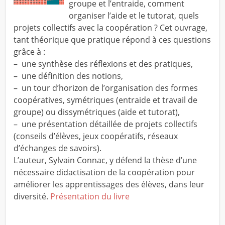
groupe et l’entraide, comment
organiser l’aide et le tutorat, quels
projets collectifs avec la coopération ? Cet ouvrage,
tant théorique que pratique répond à ces questions
grâce à :
– une synthèse des réflexions et des pratiques,
– une définition des notions,
– un tour d’horizon de l’organisation des formes
coopératives, symétriques (entraide et travail de
groupe) ou dissymétriques (aide et tutorat),
– une présentation détaillée de projets collectifs
(conseils d’élèves, jeux coopératifs, réseaux
d’échanges de savoirs).
L’auteur, Sylvain Connac, y défend la thèse d’une
nécessaire didactisation de la coopération pour
améliorer les apprentissages des élèves, dans leur
diversité.
Présentation du livre