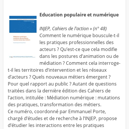
Education populaire et numérique
INJEP, Cahiers de l’action » (n° 48)
Comment le numérique bouscule-t-il
les pratiques professionnelles des
acteurs ? Qu’est-ce que cela modifie
dans les postures d’animation ou de
médiation ? Comment cela interroge-
t-il les territoires d’intervention et les réseaux
d’acteurs ? Quels nouveaux métiers émergent ?
Pour quel rapport au public ? Autant de questions
traitées dans la dernière édition des Cahiers de
l’action, intitulée : Médiation numérique : mutations
des pratiques, transformation des métiers.
Ce numéro, coordonné par Emmanuel Porte,
chargé d’études et de recherche à l’INJEP, propose
d’étudier les interactions entre les pratiques