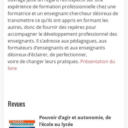
expérience de formation professionnelle chez une
formatrice et un enseignant-chercheur désireux de
transmettre ce qu’ils ont appris en formant les
autres, donc de fournir des repères pour
accompagner le développement professionnel des
enseignants. Il s’adresse aux pédagogues, aux
formateurs d’enseignants et aux enseignants
désireux d’éclairer, de perfectionner,
voire de changer leurs pratiques.
Présentation du
livre
Revues
Pouvoir d’agir et autonomie, de
l’école au lycée