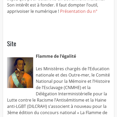
Son intérêt est à fonder. Il faut dompter l’outil,
apprivoiser le numérique !
Présentation du n°
Site
Flamme de l’égalité
Les Ministères chargés de l’Education
nationale et des Outre-mer, le Comité
National pour la Mémoire et l’Histoire
de l’Esclavage (CNMHE) et la
Délégation Interministérielle pour la
Lutte contre le Racisme l’Antisémitisme et la Haine
anti-LGBT (DILCRAH) s’associent à nouveau pour la
3ème édition du concours national « La Flamme de