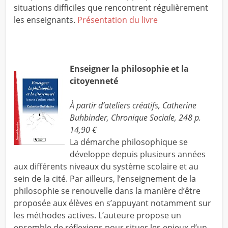
situations difficiles que rencontrent régulièrement
les enseignants.
Présentation du livre
Enseigner la philosophie et la
citoyenneté
À partir d’ateliers créatifs, Catherine
Buhbinder, Chronique Sociale, 248 p.
14,90 €
La démarche philosophique se
développe depuis plusieurs années
aux différents niveaux du système scolaire et au
sein de la cité. Par ailleurs, l’enseignement de la
philosophie se renouvelle dans la manière d’être
proposée aux élèves en s’appuyant notamment sur
les méthodes actives. L’auteure propose un
ensemble de réflexions pour situer les enjeux d’un