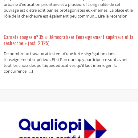
urbaine d’éducation prioritaire et à plusieurs ! L’originalité de cet
ouvrage est d’être écrit par les protagonistes eux-mêmes. La place et le
rôle de la chercheure est également peu commun... Lire la recension
Carnets rouges n°35 « Démocratiser l’enseignement supérieur et la
recherche » (oct. 2025)
De nombreux travaux attestent d’une forte ségrégation dans
l’enseignement supérieur. Et si Parcoursup y participe, ce sont avant
tout les choix des politiques éducatives qu’il faut interroger : la
concurrence […]