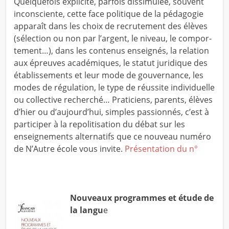
Quelquefois explicite, parfois dissimulée, souvent
inconsciente, cette face politique de la péda­go­gie
apparaît dans les choix de recru­tement des élèves
(sélection ou non par l’argent, le niveau, le compor­
tement…), dans les contenus enseignés, la relation
aux épreuves académiques, le statut juridique des
établissements et leur mode de gouvernance, les
modes de régulation, le type de réussite individuelle
ou collective recherché… Praticiens, parents, élèves
d’hier ou d’aujourd’hui, simples passionnés, c’est à
participer à la repolitisation du débat sur les
enseignements alternatifs que ce nouveau numéro
de N’Autre école vous invite.
Présentation du n°
Nouveaux programmes et étude de
la langu
e