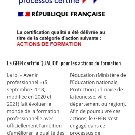
Le GFEN certifié QUALIOPI pour les actions de formation
La loi « Avenir
l’éducation (Ministère de
professionnel » (5
l’Education nationale,
septembre 2018,
Protection Judiciaire de
modifiée en 2020 et
la Jeunesse, ville,
2021) fait évoluer le
département ou région).
monde de la formation
Afin de poursuivre ces
professionnelle avec
actions, le GFEN s’est
officiellement l’ambition
engagé dans ce
d’améliorer la qualité des
processus de