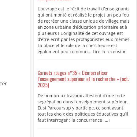
L’ouvrage est le récit de travail d’enseignants
qui ont monté et réalisé le projet un peu fou
de recréer une classe unique de village mais
en zone urbaine d’éducation prioritaire et à
plusieurs ! L’originalité de cet ouvrage est
d’être écrit par les protagonistes eux-mêmes.
La place et le rôle de la chercheure est
également peu commun... Lire la recension
Carnets rouges n°35 « Démocratiser
l’enseignement supérieur et la recherche » (oct.
ter
2025)
De nombreux travaux attestent d’une forte
ségrégation dans l’enseignement supérieur.
Et si Parcoursup y participe, ce sont avant
tout les choix des politiques éducatives qu’il
faut interroger : la concurrence […]