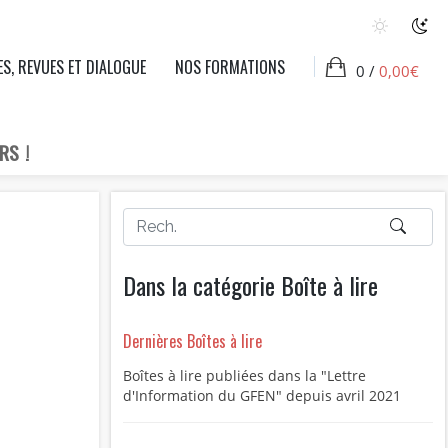
ES, REVUES ET DIALOGUE
NOS FORMATIONS
0 /
0,00
€
RS !
Dans la catégorie Boîte à lire
Dernières Boîtes à lire
Boîtes à lire publiées dans la "Lettre
d'Information du GFEN" depuis avril 2021