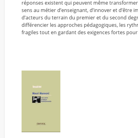
réponses existent qui peuvent même transformer la
sens au métier d’enseignant, d’innover et d’être i
d’acteurs du terrain du premier et du second degré
différencier les approches pédagogiques, les rythm
fragiles tout en gardant des exigences fortes pour