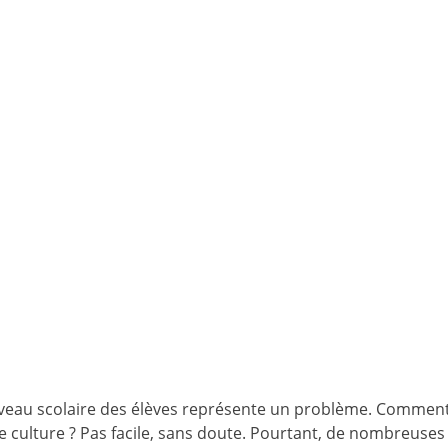
iveau scolaire des élèves représente un problème. Commen
 culture ? Pas facile, sans doute. Pourtant, de nombreuses