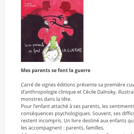
Mes parents se font la guerre
Carré de vignes éditions présente sa première cuvé
d’anthropologie clinique et Cécile Dalnoky, illustra
monstres dans la tête.
Pour l’enfant attaché à ses parents, les sentimen
conséquences psychologiques. Souvent, ses diffic
restent incompris. Un livre destiné aux enfants qu
les accompagnent : parents, familles,