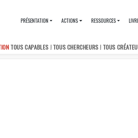
PRÉSENTATION
ACTIONS
RESSOURCES
LIVR
TION
TOUS CAPABLES ! TOUS CHERCHEURS ! TOUS CRÉATEU