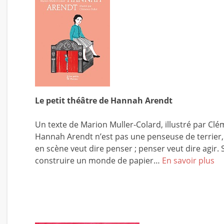
Le petit théâtre de Hannah Arendt
Un texte de Marion Muller-Colard, illustré par Clém
Hannah Arendt n’est pas une penseuse de terrier,
en scène veut dire penser ; penser veut dire agir
construire un monde de papier…
En savoir plus