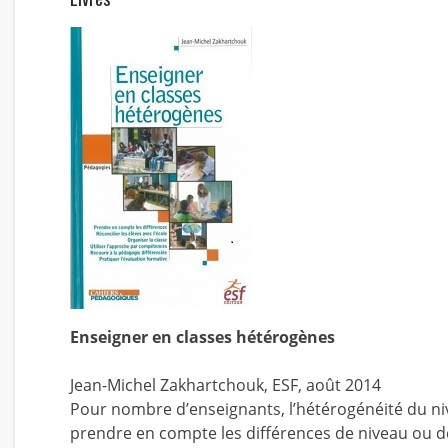
Enseigner en classes hétérogènes
Jean-Michel Zakhartchouk, ESF, août 2014
Pour nombre d’enseignants, l’hétérogénéité du n
prendre en compte les différences de niveau ou de