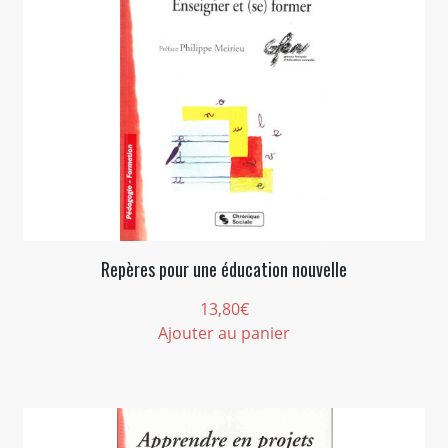
Repères pour une éducation nouvelle
13,80
€
Ajouter au panier