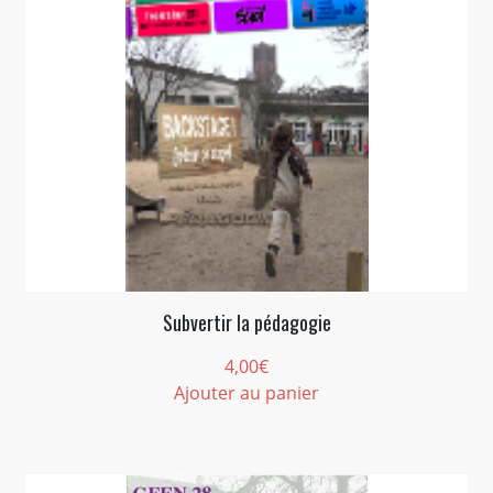
Subvertir la pédagogie
4,00
€
Ajouter au panier