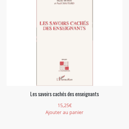
Les savoirs cachés des enseignants
15,25
€
Ajouter au panier