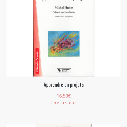
Apprendre en projets
16,50
€
Lire la suite