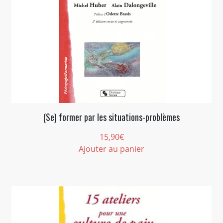
(Se) former par les situations-problèmes
15,90
€
Ajouter au panier