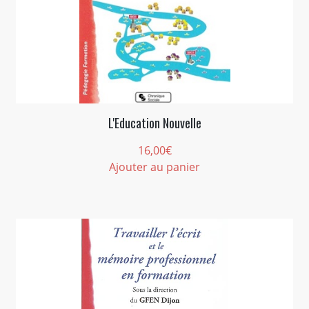
L'Education Nouvelle
16,00
€
Ajouter au panier