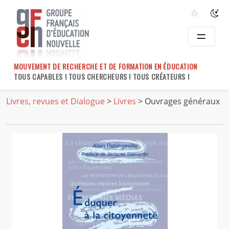
Skip
to
content
MOUVEMENT DE RECHERCHE ET DE FORMATION EN ÉDUCATION
TOUS CAPABLES ! TOUS CHERCHEURS ! TOUS CRÉATEURS !
Livres, revues et Dialogue
>
Livres
> Ouvrages généraux