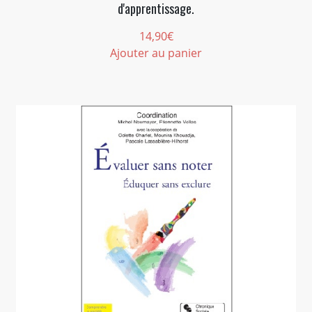
d'apprentissage.
14,90
€
Ajouter au panier