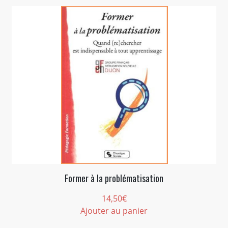
Former à la problématisation
14,50
€
Ajouter au panier