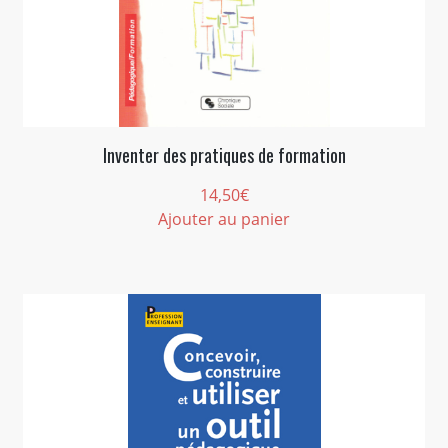
Inventer des pratiques de formation
14,50
€
Ajouter au panier