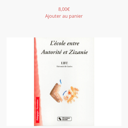
8,00
€
Ajouter au panier