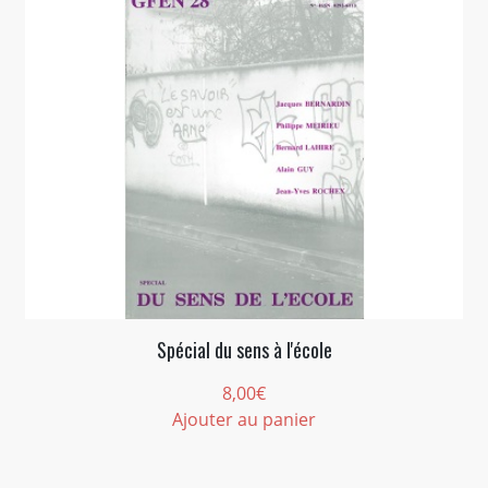
Spécial du sens à l'école
8,00
€
Ajouter au panier