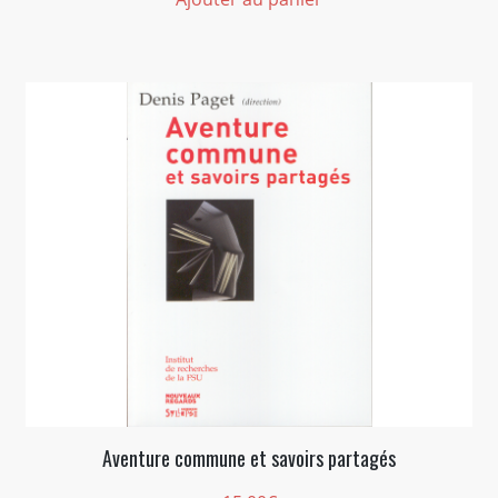
Aventure commune et savoirs partagés