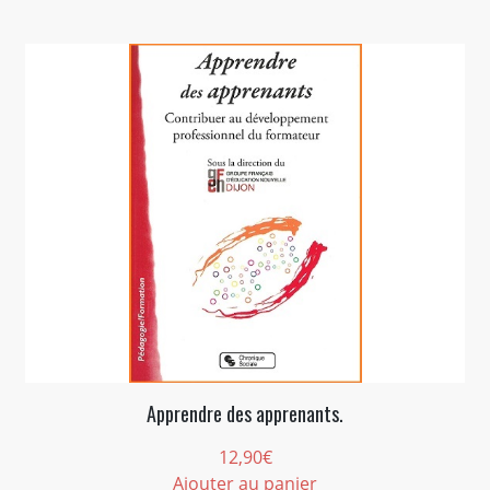
Apprendre des apprenants.
12,90
€
Ajouter au panier