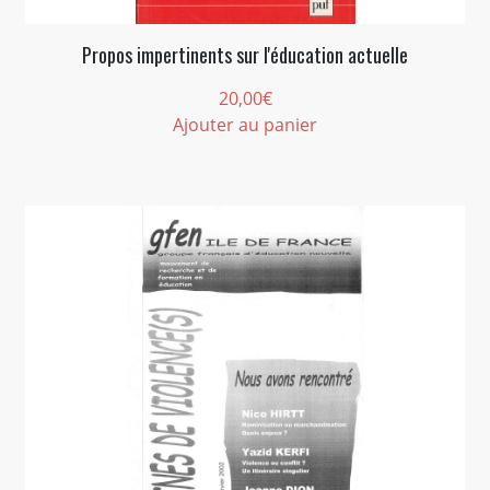
Propos impertinents sur l'éducation actuelle
20,00
€
Ajouter au panier