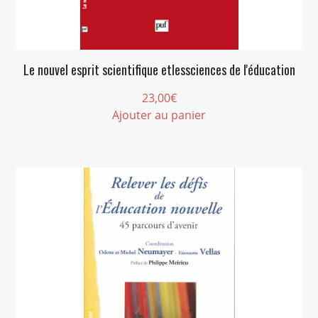
Le nouvel esprit scientifique etlessciences de l'éducation
23,00
€
Ajouter au panier