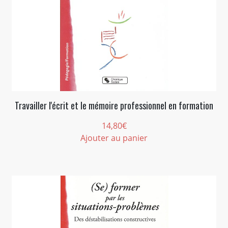
Travailler l'écrit et le mémoire professionnel en formation
14,80
€
Ajouter au panier