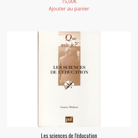
15,00
€
Ajouter au panier
Les sciences de l'éducation