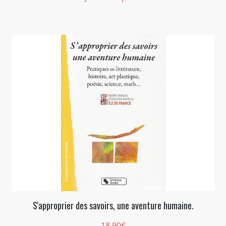
S'approprier des savoirs, une aventure humaine.
18,90
€