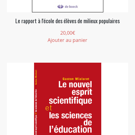
Le rapport à l'école des élèves de milieux populaires
20,00
€
Ajouter au panier