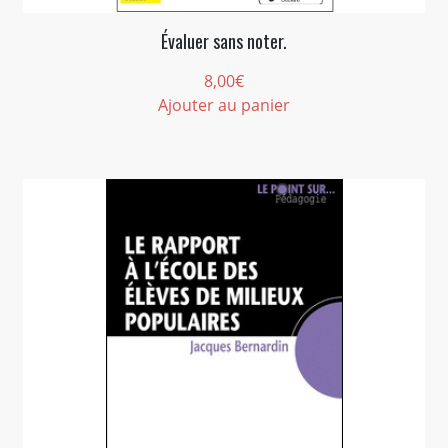
Évaluer sans noter.
8,00
€
Ajouter au panier