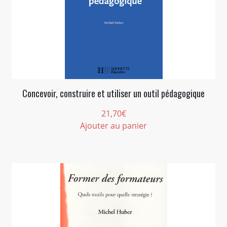
Concevoir, construire et utiliser un outil pédagogique
21,70
€
Ajouter au panier