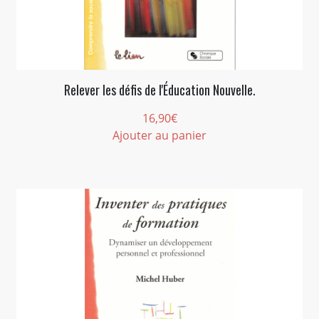
Relever les défis de l'Éducation Nouvelle.
16,90
€
Ajouter au panier