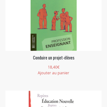
Conduire un projet-élèves
18,40
€
Ajouter au panier