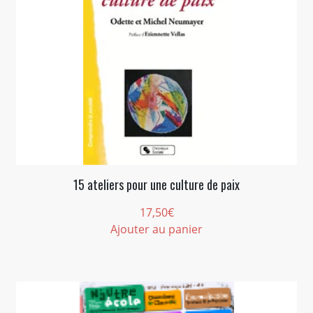
15 ateliers pour une culture de paix
17,50
€
Ajouter au panier