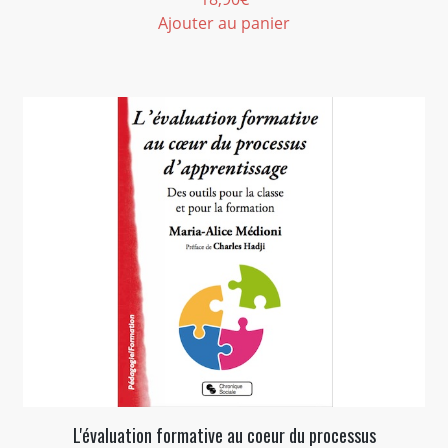
Ajouter au panier
L'évaluation formative au coeur du processus