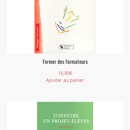
Former des formateurs
16,80
€
Ajouter au panier