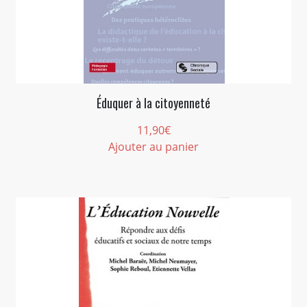
Éduquer à la citoyenneté
11,90
€
Ajouter au panier