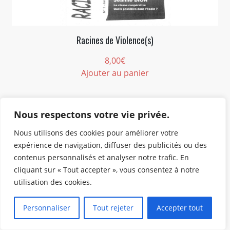
Racines de Violence(s)
8,00
€
Ajouter au panier
Nous respectons votre vie privée.
Nous utilisons des cookies pour améliorer votre
expérience de navigation, diffuser des publicités ou des
contenus personnalisés et analyser notre trafic. En
cliquant sur « Tout accepter », vous consentez à notre
utilisation des cookies.
Personnaliser
Tout rejeter
Accepter tout