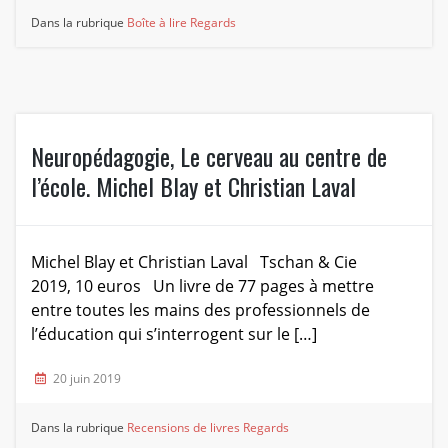
Dans la rubrique
Boîte à lire
Regards
Neuropédagogie, Le cerveau au centre de
l’école. Michel Blay et Christian Laval
Michel Blay et Christian Laval Tschan & Cie
2019, 10 euros Un livre de 77 pages à mettre
entre toutes les mains des professionnels de
l’éducation qui s’interrogent sur le […]
20 juin 2019
Dans la rubrique
Recensions de livres
Regards