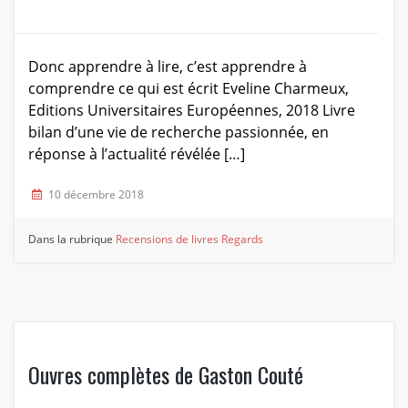
Donc apprendre à lire, c’est apprendre à
comprendre ce qui est écrit Eveline Charmeux,
Editions Universitaires Européennes, 2018 Livre
bilan d’une vie de recherche passionnée, en
réponse à l’actualité révélée […]
10 décembre 2018
Dans la rubrique
Recensions de livres
Regards
Ouvres complètes de Gaston Couté