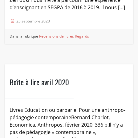
Zerrouki nous invite à parcourir une expérience
d’enseignant en SEGPA de 2016 à 2019. Il nous […]
23 septembre 2020
Dans la rubrique
Recensions de livres
Regards
Boîte à lire avril 2020
Livres Education ou barbarie. Pour une anthropo-
pédagogie contemporaineBernard Charlot,
Economica, Anthropos, février 2020, 336 p.Il n’y a
pas de pédagogie « contemporaine »,