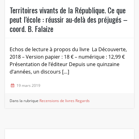
Territoires vivants de la République. Ce que
peut l’école : réussir au-delà des préjugés –
coord. B. Falaize
Echos de lecture à propos du livre La Découverte,
2018 – Version papier : 18 € – numérique : 12,99 €
Présentation de l’éditeur Depuis une quinzaine
d’années, un discours […]
19 mars 2019
Dans la rubrique
Recensions de livres
Regards