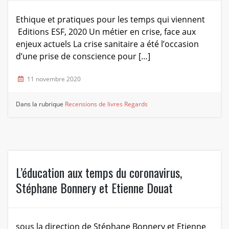
Ethique et pratiques pour les temps qui viennent
Editions ESF, 2020 Un métier en crise, face aux
enjeux actuels La crise sanitaire a été l’occasion
d’une prise de conscience pour […]
11 novembre 2020
Dans la rubrique
Recensions de livres
Regards
L’éducation aux temps du coronavirus,
Stéphane Bonnery et Etienne Douat
sous la direction de Stéphane Bonnery et Etienne