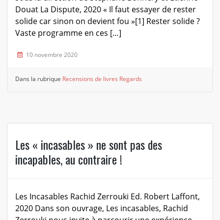
Douat La Dispute, 2020 « Il faut essayer de rester
solide car sinon on devient fou »[1] Rester solide ?
Vaste programme en ces […]
10 novembre 2020
Dans la rubrique
Recensions de livres
Regards
Les « incasables » ne sont pas des
incapables, au contraire !
Les Incasables Rachid Zerrouki Ed. Robert Laffont,
2020 Dans son ouvrage, Les incasables, Rachid