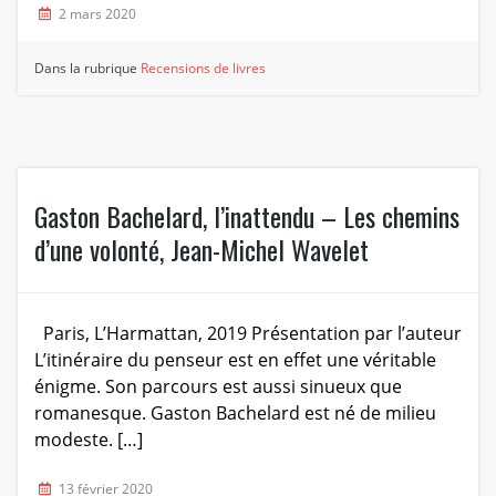
2 mars 2020
Dans la rubrique
Recensions de livres
Gaston Bachelard, l’inattendu – Les chemins
d’une volonté, Jean-Michel Wavelet
Paris, L’Harmattan, 2019 Présentation par l’auteur
L’itinéraire du penseur est en effet une véritable
énigme. Son parcours est aussi sinueux que
romanesque. Gaston Bachelard est né de milieu
modeste. […]
13 février 2020