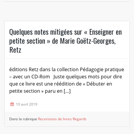
Quelques notes mitigées sur « Enseigner en
petite section » de Marie Goëtz-Georges,
Retz
éditions Retz dans la collection Pédagogie pratique
– avec un CD-Rom Juste quelques mots pour dire
que ce livre est une réédition de « Débuter en
petite section » paru en […]
10 avril 2019
Dans la rubrique
Recensions de livres
Regards