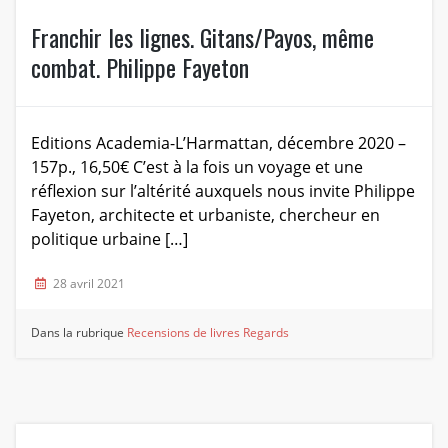
Franchir les lignes. Gitans/Payos, même
combat. Philippe Fayeton
Editions Academia-L’Harmattan, décembre 2020 –
157p., 16,50€ C’est à la fois un voyage et une
réflexion sur l’altérité auxquels nous invite Philippe
Fayeton, architecte et urbaniste, chercheur en
politique urbaine […]
28 avril 2021
Dans la rubrique
Recensions de livres
Regards