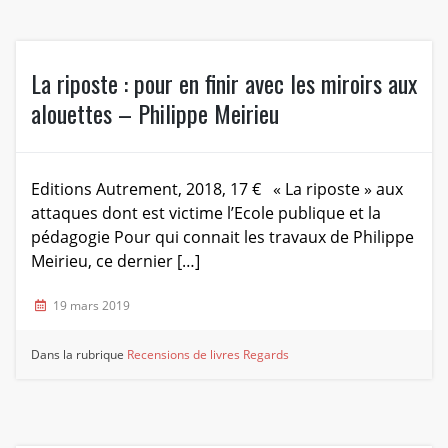
La riposte : pour en finir avec les miroirs aux
alouettes – Philippe Meirieu
Editions Autrement, 2018, 17 € « La riposte » aux
attaques dont est victime l’Ecole publique et la
pédagogie Pour qui connait les travaux de Philippe
Meirieu, ce dernier […]
19 mars 2019
Dans la rubrique
Recensions de livres
Regards