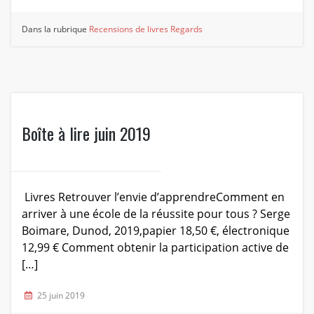
Dans la rubrique
Recensions de livres
Regards
Boîte à lire juin 2019
Livres Retrouver l’envie d’apprendreComment en
arriver à une école de la réussite pour tous ? Serge
Boimare, Dunod, 2019,papier 18,50 €, électronique
12,99 € Comment obtenir la participation active de
[…]
25 juin 2019