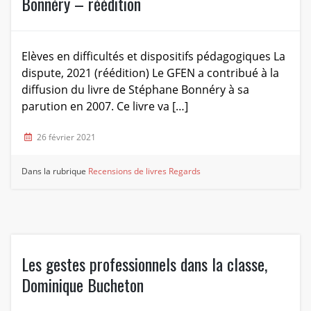
Bonnéry – réédition
Elèves en difficultés et dispositifs pédagogiques La
dispute, 2021 (réédition) Le GFEN a contribué à la
diffusion du livre de Stéphane Bonnéry à sa
parution en 2007. Ce livre va […]
26 février 2021
Dans la rubrique
Recensions de livres
Regards
Les gestes professionnels dans la classe,
Dominique Bucheton