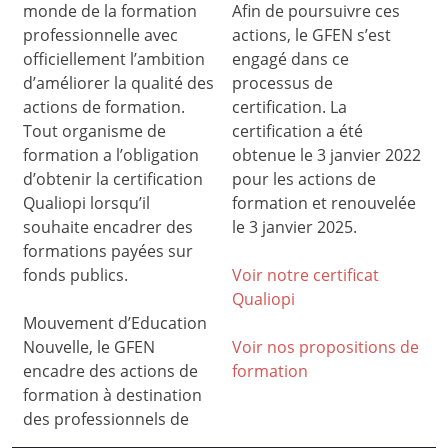
monde de la formation
Afin de poursuivre ces
professionnelle avec
actions, le GFEN s’est
officiellement l’ambition
engagé dans ce
d’améliorer la qualité des
processus de
actions de formation.
certification. La
Tout organisme de
certification a été
formation a l’obligation
obtenue le 3 janvier 2022
d’obtenir la certification
pour les actions de
Qualiopi lorsqu’il
formation et renouvelée
souhaite encadrer des
le 3 janvier 2025.
formations payées sur
fonds publics.
Voir notre certificat
Qualiop
i
Mouvement d’Education
Nouvelle, le GFEN
Voir nos propositions de
encadre des actions de
formation
formation à destination
des professionnels de