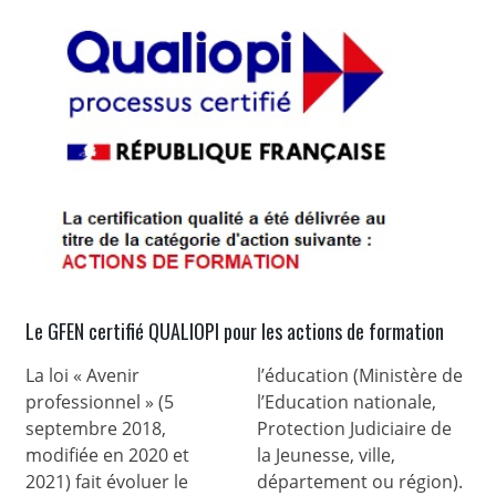
Le GFEN certifié QUALIOPI pour les actions de formation
La loi « Avenir
l’éducation (Ministère de
professionnel » (5
l’Education nationale,
septembre 2018,
Protection Judiciaire de
modifiée en 2020 et
la Jeunesse, ville,
2021) fait évoluer le
département ou région).