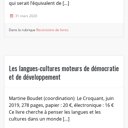
qui serait l’équivalent de […]
31 mars 2020
Dans la rubrique
Recensions de livres
Les langues-cultures moteurs de démocratie
et de développement
Martine Boudet (coordination) Le Croquant, juin
2019, 278 pages, papier : 20 €, électronique : 16 €
Ce livre cherche à penser les langues et les
cultures dans un monde […]