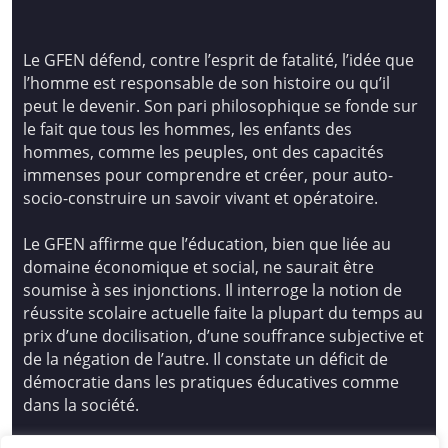
Le GFEN défend, contre l’esprit de fatalité, l’idée que
l’homme est responsable de son histoire ou qu’il
peut le devenir. Son pari philosophique se fonde sur
le fait que tous les hommes, les enfants des
hommes, comme les peuples, ont des capacités
immenses pour comprendre et créer, pour auto-
socio-construire un savoir vivant et opératoire.
Le GFEN affirme que l’éducation, bien que liée au
domaine économique et social, ne saurait être
soumise à ses injonctions. Il interroge la notion de
réussite scolaire actuelle faite la plupart du temps au
prix d’une docilisation, d’une souffrance subjective et
de la négation de l’autre. Il constate un déficit de
démocratie dans les pratiques éducatives comme
dans la société.