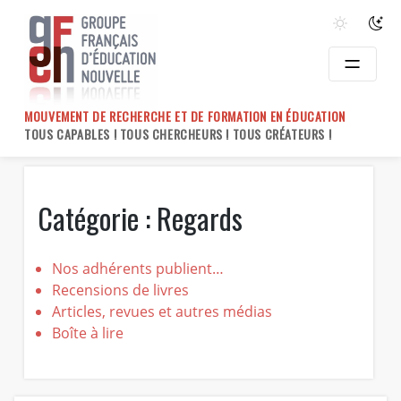
Skip
to
content
MOUVEMENT DE RECHERCHE ET DE FORMATION EN ÉDUCATION
TOUS CAPABLES ! TOUS CHERCHEURS ! TOUS CRÉATEURS !
Catégorie :
Regards
Nos adhérents publient…
Recensions de livres
Articles, revues et autres médias
Boîte à lire