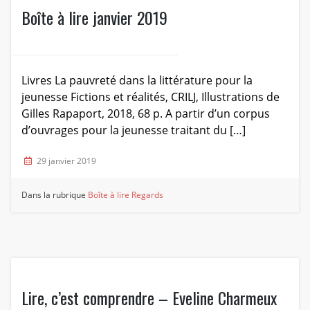
Boîte à lire janvier 2019
Livres La pauvreté dans la littérature pour la
jeunesse Fictions et réalités, CRILJ, Illustrations de
Gilles Rapaport, 2018, 68 p. A partir d’un corpus
d’ouvrages pour la jeunesse traitant du […]
29 janvier 2019
Dans la rubrique
Boîte à lire
Regards
Lire, c’est comprendre – Eveline Charmeux