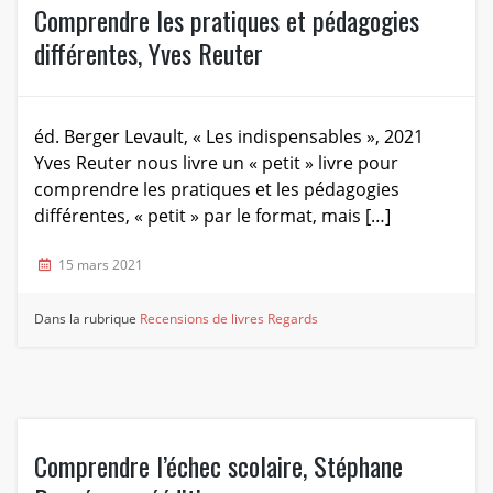
Comprendre les pratiques et pédagogies
différentes, Yves Reuter
éd. Berger Levault, « Les indispensables », 2021
Yves Reuter nous livre un « petit » livre pour
comprendre les pratiques et les pédagogies
différentes, « petit » par le format, mais […]
15 mars 2021
Dans la rubrique
Recensions de livres
Regards
Comprendre l’échec scolaire, Stéphane