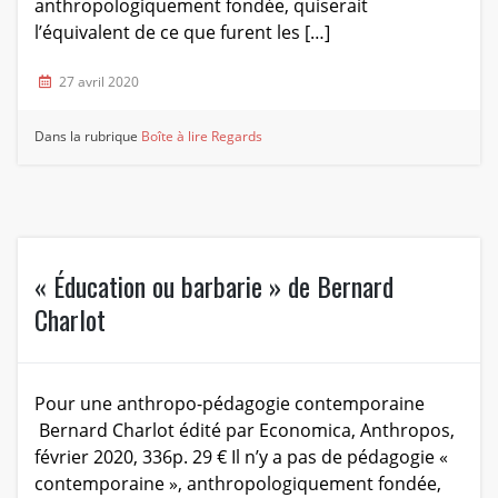
anthropologiquement fondée, quiserait
l’équivalent de ce que furent les […]
27 avril 2020
Dans la rubrique
Boîte à lire
Regards
« Éducation ou barbarie » de Bernard
Charlot
Pour une anthropo-pédagogie contemporaine
Bernard Charlot édité par Economica, Anthropos,
février 2020, 336p. 29 € Il n’y a pas de pédagogie «
contemporaine », anthropologiquement fondée,