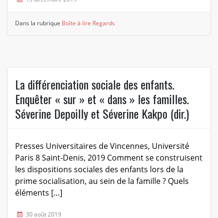
Dans la rubrique
Boîte à lire
Regards
La différenciation sociale des enfants.
Enquêter « sur » et « dans » les familles.
Séverine Depoilly et Séverine Kakpo (dir.)
Presses Universitaires de Vincennes, Université
Paris 8 Saint-Denis, 2019 Comment se construisent
les dispositions sociales des enfants lors de la
prime socialisation, au sein de la famille ? Quels
éléments […]
30 août 2019