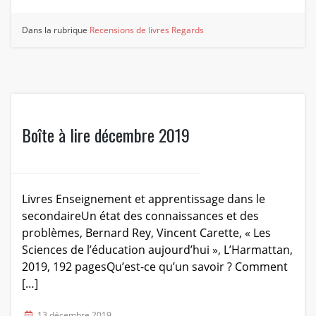
Dans la rubrique
Recensions de livres
Regards
Boîte à lire décembre 2019
Livres Enseignement et apprentissage dans le
secondaireUn état des connaissances et des
problèmes, Bernard Rey, Vincent Carette, « Les
Sciences de l’éducation aujourd’hui », L’Harmattan,
2019, 192 pagesQu’est-ce qu’un savoir ? Comment
[…]
13 décembre 2019