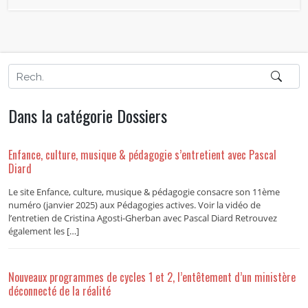
Dans la catégorie Dossiers
Enfance, culture, musique & pédagogie s’entretient avec Pascal
Diard
Le site Enfance, culture, musique & pédagogie consacre son 11ème
numéro (janvier 2025) aux Pédagogies actives. Voir la vidéo de
l’entretien de Cristina Agosti-Gherban avec Pascal Diard Retrouvez
également les […]
Nouveaux programmes de cycles 1 et 2, l’entêtement d’un ministère
déconnecté de la réalité