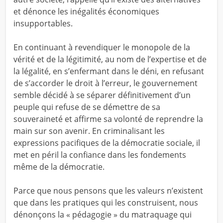
et dénonce les inégalités économiques
insupportables.
En continuant à revendiquer le monopole de la
vérité et de la légitimité, au nom de l’expertise et de
la légalité, en s’enfermant dans le déni, en refusant
de s’accorder le droit à l’erreur, le gouvernement
semble décidé à se séparer définitivement d’un
peuple qui refuse de se démettre de sa
souveraineté et affirme sa volonté de reprendre la
main sur son avenir. En criminalisant les
expressions pacifiques de la démocratie sociale, il
met en péril la confiance dans les fondements
même de la démocratie.
Parce que nous pensons que les valeurs n’existent
que dans les pratiques qui les construisent, nous
dénonçons la « pédagogie » du matraquage qui