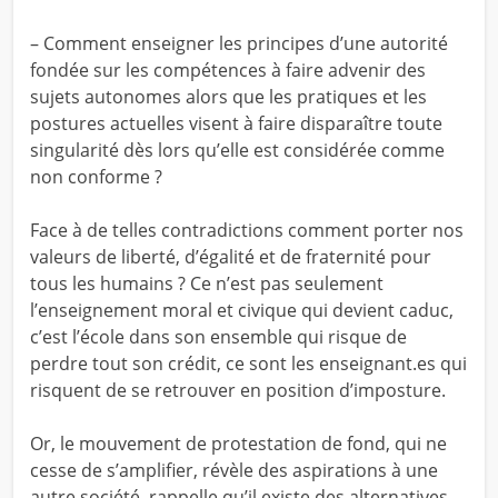
– Comment enseigner les principes d’une autorité
fondée sur les compétences à faire advenir des
sujets autonomes alors que les pratiques et les
postures actuelles visent à faire disparaître toute
singularité dès lors qu’elle est considérée comme
non conforme ?
Face à de telles contradictions comment porter nos
valeurs de liberté, d’égalité et de fraternité pour
tous les humains ? Ce n’est pas seulement
l’enseignement moral et civique qui devient caduc,
c’est l’école dans son ensemble qui risque de
perdre tout son crédit, ce sont les enseignant.es qui
risquent de se retrouver en position d’imposture.
Or, le mouvement de protestation de fond, qui ne
cesse de s’amplifier, révèle des aspirations à une
autre société, rappelle qu’il existe des alternatives