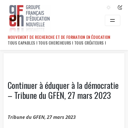
Skip
to
content
MOUVEMENT DE RECHERCHE ET DE FORMATION EN ÉDUCATION
TOUS CAPABLES ! TOUS CHERCHEURS ! TOUS CRÉATEURS !
Continuer à éduquer à la démocratie
– Tribune du GFEN, 27 mars 2023
Tribune du GFEN, 27 mars 2023