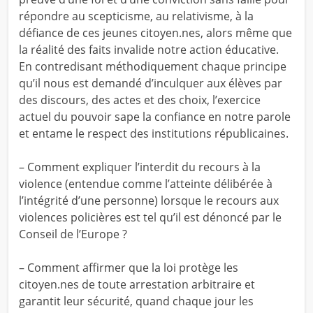
répondre au scepticisme, au relativisme, à la
défiance de ces jeunes citoyen.nes, alors même que
la réalité des faits invalide notre action éducative.
En contredisant méthodiquement chaque principe
qu’il nous est demandé d’inculquer aux élèves par
des discours, des actes et des choix, l’exercice
actuel du pouvoir sape la confiance en notre parole
et entame le respect des institutions républicaines.
– Comment expliquer l’interdit du recours à la
violence (entendue comme l’atteinte délibérée à
l’intégrité d’une personne) lorsque le recours aux
violences policières est tel qu’il est dénoncé par le
Conseil de l’Europe ?
– Comment affirmer que la loi protège les
citoyen.nes de toute arrestation arbitraire et
garantit leur sécurité, quand chaque jour les