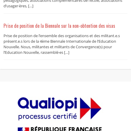
pédagogiques, associations complémentaires de l’école, associations
d’usager·ères, […]
Prise de position de la Biennale sur la non-obtention des visas
Prise de position de l’ensemble des organisations et des militant.e.s
présent.e.s lors de la 4ème Biennale Internationale de l’Education
Nouvelle. Nous, militantes et militants de Convergence(s) pour
l’Education Nouvelle, rassemblé·es […]