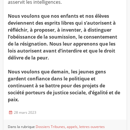
asservit les intelligences.
Nous voulons que nos enfants et nos élèves
deviennent des esprits libres qui s’autorisent à
réfléchir, à proposer, à inventer, à distinguer
l’obéissance de la soumission, le consentement
de la résignation. Nous leur apprenons que les
lois autorisent avant d’interdire et que le droit
délivre de la peur.
Nous voulons que demain, les jeunes gens
gardent confiance dans le politique et
continuent à se battre pour des projets de
société porteurs de justice sociale, d’égalité et de
paix.
28 mars 2023
Dans la rubrique
Dossiers
Tribunes, appels, lettres ouvertes