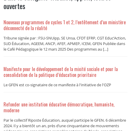
ouvertes
Nouveaux programmes de cycles 1 et 2, l’entêtement d’un ministère
déconnecté de la réalité
Tribune signée par : FSU-SNUipp, SE Unsa, CFDT EFRP, CGT Educ’Action,
SUD Éducation, AGEEM, ANCP, AFEF, APMEP, ICEM, GFEN Publiée dans
le Café Pédagogique le 12 mars 2025 Des programmes au […]
Manifeste pour le développement de la mixité sociale et pour la
consolidation de la politique d’éducation prioritaire
Le GFEN est co-signataire de ce manifeste à l'initiative de l'OZP
Refonder une institution éducative démocratique, humaniste,
moderne
Par le collectif Riposte Éducation, auquel participe le GFEN. 6 décembre
2024. Il y a bientôt un an, près d’une cinquantaine de mouvements