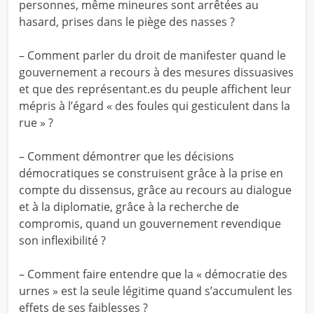
personnes, même mineures sont arrêtées au
hasard, prises dans le piège des nasses ?
– Comment parler du droit de manifester quand le
gouvernement a recours à des mesures dissuasives
et que des représentant.es du peuple affichent leur
mépris à l’égard « des foules qui gesticulent dans la
rue » ?
– Comment démontrer que les décisions
démocratiques se construisent grâce à la prise en
compte du dissensus, grâce au recours au dialogue
et à la diplomatie, grâce à la recherche de
compromis, quand un gouvernement revendique
son inflexibilité ?
– Comment faire entendre que la « démocratie des
urnes » est la seule légitime quand s’accumulent les
effets de ses faiblesses ?