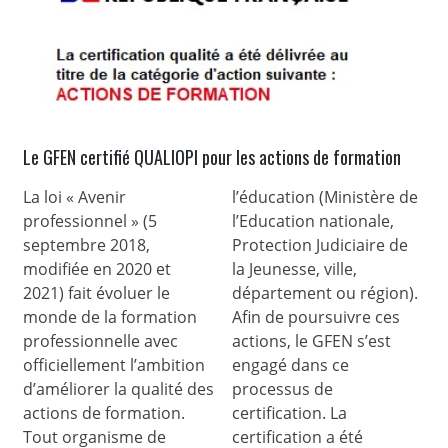
Le GFEN certifié QUALIOPI pour les actions de formation
La loi « Avenir
l’éducation (Ministère de
professionnel » (5
l’Education nationale,
septembre 2018,
Protection Judiciaire de
modifiée en 2020 et
la Jeunesse, ville,
2021) fait évoluer le
département ou région).
monde de la formation
Afin de poursuivre ces
professionnelle avec
actions, le GFEN s’est
officiellement l’ambition
engagé dans ce
d’améliorer la qualité des
processus de
actions de formation.
certification. La
Tout organisme de
certification a été