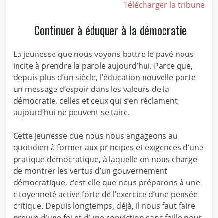
Télécharger la tribune
Continuer à éduquer à la démocratie
La jeunesse que nous voyons battre le pavé nous
incite à prendre la parole aujourd’hui. Parce que,
depuis plus d’un siècle, l’éducation nouvelle porte
un message d’espoir dans les valeurs de la
démocratie, celles et ceux qui s’en réclament
aujourd’hui ne peuvent se taire.
Cette jeunesse que nous nous engageons au
quotidien à former aux principes et exigences d’une
pratique démocratique, à laquelle on nous charge
de montrer les vertus d’un gouvernement
démocratique, c’est elle que nous préparons à une
citoyenneté active forte de l’exercice d’une pensée
critique. Depuis longtemps, déjà, il nous faut faire
preuve d’une foi et d’une conviction sans faille pour