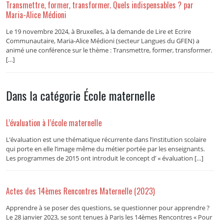
Transmettre, former, transformer. Quels indispensables ? par
Maria-Alice Médioni
Le 19 novembre 2024, à Bruxelles, à la demande de Lire et Ecrire
Communautaire, Maria-Alice Médioni (secteur Langues du GFEN) a
animé une conférence sur le thème : Transmettre, former, transformer.
[…]
Dans la catégorie École maternelle
L’évaluation à l’école maternelle
L’évaluation est une thématique récurrente dans l’institution scolaire
qui porte en elle l’image même du métier portée par les enseignants.
Les programmes de 2015 ont introduit le concept d’ « évaluation […]
Actes des 14èmes Rencontres Maternelle (2023)
Apprendre à se poser des questions, se questionner pour apprendre ?
Le 28 janvier 2023, se sont tenues à Paris les 14èmes Rencontres « Pour