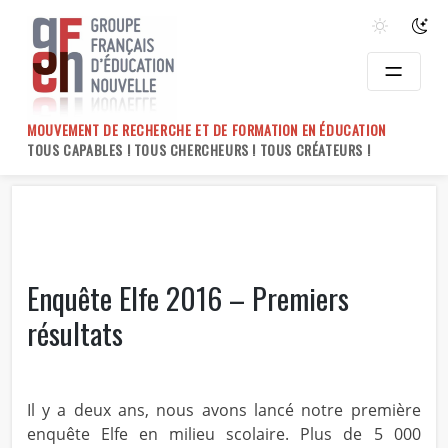
Skip
to
content
MOUVEMENT DE RECHERCHE ET DE FORMATION EN ÉDUCATION
TOUS CAPABLES ! TOUS CHERCHEURS ! TOUS CRÉATEURS !
Enquête Elfe 2016 – Premiers
résultats
Il y a deux ans, nous avons lancé notre première
enquête Elfe en milieu scolaire. Plus de 5 000