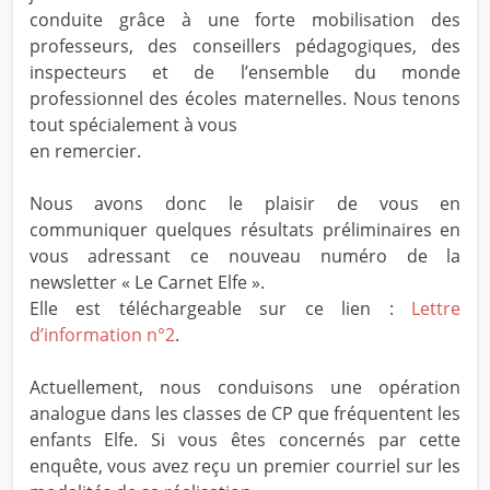
conduite grâce à une forte mobilisation des
professeurs, des conseillers pédagogiques, des
inspecteurs et de l’ensemble du monde
professionnel des écoles maternelles. Nous tenons
tout spécialement à vous
en remercier.
Nous avons donc le plaisir de vous en
communiquer quelques résultats préliminaires en
vous adressant ce nouveau numéro de la
newsletter « Le Carnet Elfe ».
Elle est téléchargeable sur ce lien :
Lettre
d’information n°2
.
Actuellement, nous conduisons une opération
analogue dans les classes de CP que fréquentent les
enfants Elfe. Si vous êtes concernés par cette
enquête, vous avez reçu un premier courriel sur les