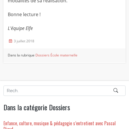
modalités de sa réalisation.
Bonne lecture !
L’équipe Elfe
3 juillet 2018
Dans la rubrique
Dossiers
École maternelle
Dans la catégorie Dossiers
Enfance, culture, musique & pédagogie s’entretient avec Pascal