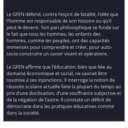
Le GFEN défend, contre l’esprit de fatalité, l’idée que
l’homme est responsable de son histoire ou qu’il
peut le devenir. Son pari philosophique se fonde sur
le fait que tous les hommes, les enfants des
hommes, comme les peuples, ont des capacités
immenses pour comprendre et créer, pour auto-
socio-construire un savoir vivant et opératoire.
Le GFEN affirme que l’éducation, bien que liée au
domaine économique et social, ne saurait être
soumise à ses injonctions. Il interroge la notion de
réussite scolaire actuelle faite la plupart du temps au
prix d’une docilisation, d’une souffrance subjective et
de la négation de l’autre. Il constate un déficit de
démocratie dans les pratiques éducatives comme
dans la société.
Siège national : Groupe Français d’Education