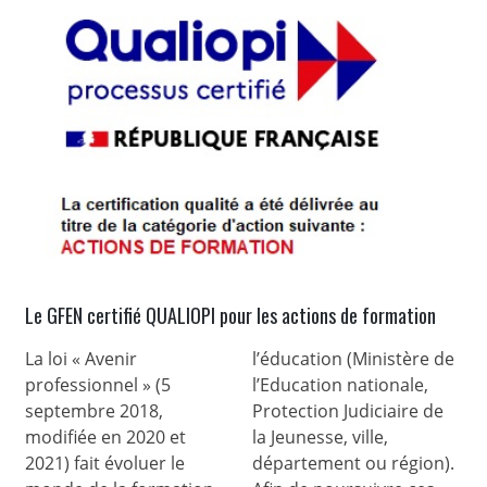
Le GFEN certifié QUALIOPI pour les actions de formation
La loi « Avenir
l’éducation (Ministère de
professionnel » (5
l’Education nationale,
septembre 2018,
Protection Judiciaire de
modifiée en 2020 et
la Jeunesse, ville,
2021) fait évoluer le
département ou région).