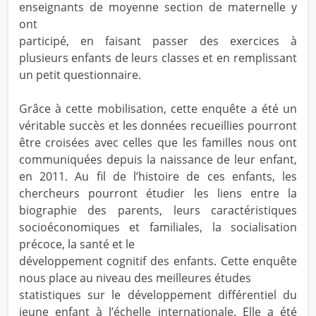
enseignants de moyenne section de maternelle y
ont
participé, en faisant passer des exercices à
plusieurs enfants de leurs classes et en remplissant
un petit questionnaire.
Grâce à cette mobilisation, cette enquête a été un
véritable succès et les données recueillies pourront
être croisées avec celles que les familles nous ont
communiquées depuis la naissance de leur enfant,
en 2011. Au fil de l’histoire de ces enfants, les
chercheurs pourront étudier les liens entre la
biographie des parents, leurs caractéristiques
socioéconomiques et familiales, la socialisation
précoce, la santé et le
développement cognitif des enfants. Cette enquête
nous place au niveau des meilleures études
statistiques sur le développement différentiel du
jeune enfant à l’échelle internationale. Elle a été