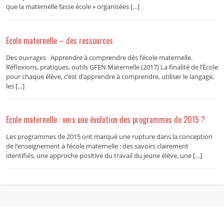
que la maternelle fasse école » organisées […]
Ecole maternelle – des ressources
Des ouvrages Apprendre à comprendre dès l’école maternelle.
Réflexions, pratiques, outils GFEN Maternelle (2017) La finalité de l’École
pour chaque élève, c’est d’apprendre à comprendre, utiliser le langage,
les […]
Ecole maternelle : vers une évolution des programmes de 2015 ?
Les programmes de 2015 ont marqué une rupture dans la conception
de l’enseignement à l’école maternelle : des savoirs clairement
identifiés, une approche positive du travail du jeune élève, une […]