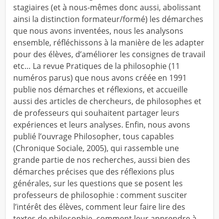
stagiaires (et à nous-mêmes donc aussi, abolissant
ainsi la distinction formateur/formé) les démarches
que nous avons inventées, nous les analysons
ensemble, réfléchissons à la manière de les adapter
pour des élèves, d’améliorer les consignes de travail
etc… La revue Pratiques de la philosophie (11
numéros parus) que nous avons créée en 1991
publie nos démarches et réflexions, et accueille
aussi des articles de chercheurs, de philosophes et
de professeurs qui souhaitent partager leurs
expériences et leurs analyses. Enfin, nous avons
publié l’ouvrage Philosopher, tous capables
(Chronique Sociale, 2005), qui rassemble une
grande partie de nos recherches, aussi bien des
démarches précises que des réflexions plus
générales, sur les questions que se posent les
professeurs de philosophie : comment susciter
l’intérêt des élèves, comment leur faire lire des
textes de philosophie, comment leur apprendre à