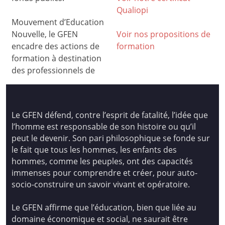
Qualiop
i
Mouvement d’Education
Nouvelle, le GFEN
Voir nos propositions de
encadre des actions de
formation
formation à destination
des professionnels de
Le GFEN défend, contre l’esprit de fatalité, l’idée que
l’homme est responsable de son histoire ou qu’il
peut le devenir. Son pari philosophique se fonde sur
le fait que tous les hommes, les enfants des
hommes, comme les peuples, ont des capacités
immenses pour comprendre et créer, pour auto-
socio-construire un savoir vivant et opératoire.
Le GFEN affirme que l’éducation, bien que liée au
domaine économique et social, ne saurait être