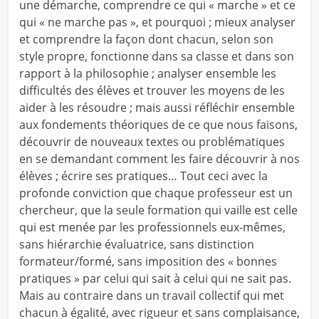
une démarche, comprendre ce qui « marche » et ce
qui « ne marche pas », et pourquoi ; mieux analyser
et comprendre la façon dont chacun, selon son
style propre, fonctionne dans sa classe et dans son
rapport à la philosophie ; analyser ensemble les
difficultés des élèves et trouver les moyens de les
aider à les résoudre ; mais aussi réfléchir ensemble
aux fondements théoriques de ce que nous faisons,
découvrir de nouveaux textes ou problématiques
en se demandant comment les faire découvrir à nos
élèves ; écrire ses pratiques… Tout ceci avec la
profonde conviction que chaque professeur est un
chercheur, que la seule formation qui vaille est celle
qui est menée par les professionnels eux-mêmes,
sans hiérarchie évaluatrice, sans distinction
formateur/formé, sans imposition des « bonnes
pratiques » par celui qui sait à celui qui ne sait pas.
Mais au contraire dans un travail collectif qui met
chacun à égalité, avec rigueur et sans complaisance,