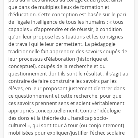
que dans de multiples lieux de formation et
d’éducation. Cette conception est basée sur le pari
de l’égale intelligence de tous les humains : « tous
capables » d’apprendre et de réussir, à condition
qu’on leur propose les situations et les consignes
de travail qui le leur permettent. La pédagogie
traditionnelle fait apprendre des savoirs coupés de
leur processus d’élaboration (historique et
conceptuel), coupés de la recherche et du
questionnement dont ils sont le résultat : il s’agit au
contraire de faire construire les savoirs par les
élèves, en leur proposant justement d’entrer dans
ce questionnement et cette recherche, pour que
ces savoirs prennent sens et soient véritablement
appropriés conceptuellement. Contre l’idéologie
des dons et la théorie du « handicap socio-
culturel », qui sont tour à tour (ou conjointement)
mobilisées pour expliquer/justifier l’échec scolaire