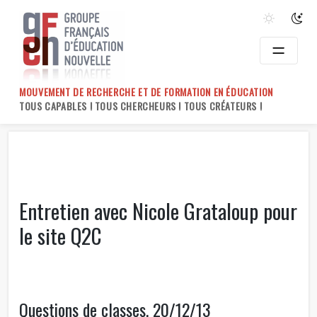
Skip
to
content
MOUVEMENT DE RECHERCHE ET DE FORMATION EN ÉDUCATION
TOUS CAPABLES ! TOUS CHERCHEURS ! TOUS CRÉATEURS !
Entretien avec Nicole Grataloup pour
le site Q2C
Questions de classes, 20/12/13