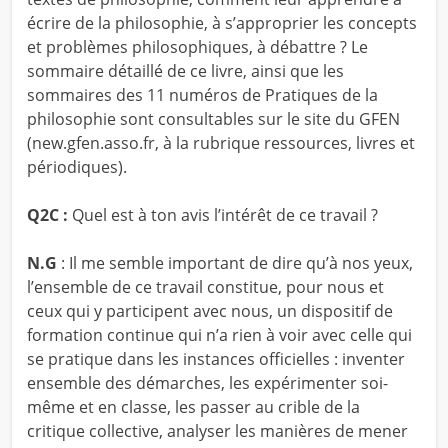
écrire de la philosophie, à s’approprier les concepts
et problèmes philosophiques, à débattre ? Le
sommaire détaillé de ce livre, ainsi que les
sommaires des 11 numéros de Pratiques de la
philosophie sont consultables sur le site du GFEN
(new.gfen.asso.fr, à la rubrique ressources, livres et
périodiques).
Q2C :
Quel est à ton avis l’intérêt de ce travail ?
N.G
: Il me semble important de dire qu’à nos yeux,
l’ensemble de ce travail constitue, pour nous et
ceux qui y participent avec nous, un dispositif de
formation continue qui n’a rien à voir avec celle qui
se pratique dans les instances officielles : inventer
ensemble des démarches, les expérimenter soi-
même et en classe, les passer au crible de la
critique collective, analyser les manières de mener