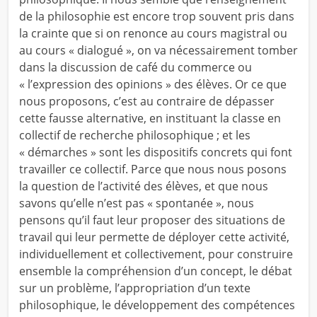
de la philosophie est encore trop souvent pris dans
la crainte que si on renonce au cours magistral ou
au cours « dialogué », on va nécessairement tomber
dans la discussion de café du commerce ou
« l’expression des opinions » des élèves. Or ce que
nous proposons, c’est au contraire de dépasser
cette fausse alternative, en instituant la classe en
collectif de recherche philosophique ; et les
« démarches » sont les dispositifs concrets qui font
travailler ce collectif. Parce que nous nous posons
la question de l’activité des élèves, et que nous
savons qu’elle n’est pas « spontanée », nous
pensons qu’il faut leur proposer des situations de
travail qui leur permette de déployer cette activité,
individuellement et collectivement, pour construire
ensemble la compréhension d’un concept, le débat
sur un problème, l’appropriation d’un texte
philosophique, le développement des compétences