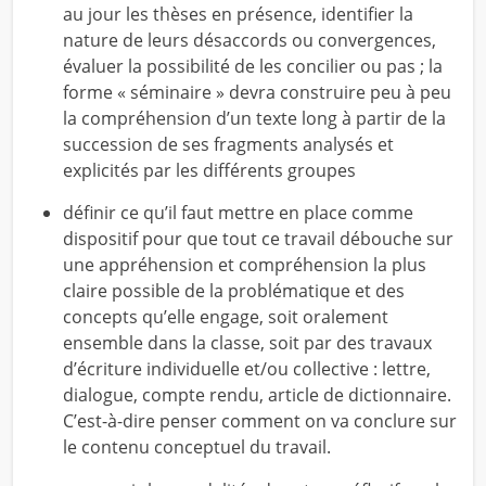
au jour les thèses en présence, identifier la
nature de leurs désaccords ou convergences,
évaluer la possibilité de les concilier ou pas ; la
forme « séminaire » devra construire peu à peu
la compréhension d’un texte long à partir de la
succession de ses fragments analysés et
explicités par les différents groupes
définir ce qu’il faut mettre en place comme
dispositif pour que tout ce travail débouche sur
une appréhension et compréhension la plus
claire possible de la problématique et des
concepts qu’elle engage, soit oralement
ensemble dans la classe, soit par des travaux
d’écriture individuelle et/ou collective : lettre,
dialogue, compte rendu, article de dictionnaire.
C’est-à-dire penser comment on va conclure sur
le contenu conceptuel du travail.