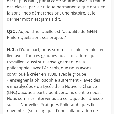
décrit plus haut, par la confrontation avec la réalité
des élèves, par la critique permanente que nous en
faisons : nos démarches ont une histoire, et le
dernier mot n’est jamais dit.
Q2C :
Aujourd’hui quelle est l’actualité du GFEN
Philo ? Quels sont ses projets ?
N.G. :
D’une part, nous sommes de plus en plus en
lien avec d’autres groupes ou associations qui
travaillent aussi sur l’enseignement de la
philosophie : avec l’Acireph, que nous avons
contribué à créer en 1998, avec le groupe
« enseigner la philosophie autrement », avec des
« microlycées » ou Lycée de la Nouvelle Chance
(LNC) auxquels participent certains d’entre nous.
Nous sommes intervenus au colloque de l’Unesco
sur les Nouvelles Pratiques Philosophiques fin
novembre (suite logique d’une collaboration de