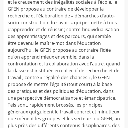
et le creusement des inégalités sociales à l’école, le
GFEN propose au contraire de développer la
recherche et l’élaboration de « démarches d’auto-
socio-construction du savoir » qui permette à tous
d’apprendre et de réussir ; contre l’individualisation
des apprentissages et des parcours, qui semble
être devenu le maître-mot dans l’éducation
aujourd’hui, le GFEN propose au contraire l’idée
qu’on apprend mieux ensemble, dans la
confrontation et la collaboration avec l’autre, quand
la classe est instituée en collectif de recherche et de
travail ; contre « l’égalité des chances », le GFEN
propose de mettre l’égalité (tout court) à la base
des pratiques et des politiques d’éducation, dans
une perspective démocratisante et émancipatrice.
Tels sont, rapidement brossés, les principes
généraux qui guident le travail concret et minutieux
que mènent les groupes et les secteurs du GFEN, au
plus près des différents contenus disciplinaires, des