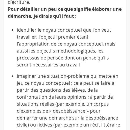
d’écriture.
Pour détailler un peu ce que signifie élaborer une
démarche, je dirais qu’il faut :
identifier le noyau conceptuel que l’on veut
travailler, l’objectif premier étant
l’appropriation de ce noyau conceptuel, mais
aussi les objectifs méthodologiques, les
processus de pensée dont on pense qu’ils
seront nécessaires au travail
imaginer une situation-problème qui mette en
jeu ce noyau conceptuel : cela peut se faire à
partir des questions des élèves, de la
confrontation de leurs opinions ; à partir de
situations réelles (par exemple, un corpus
d’exemples de « désobéissance » pour
démarrer une démarche sur la désobéissance
civile) ou fictives (par exemple un récit littéraire