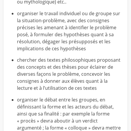
ou mythologique) etc..
organiser le travail individuel ou de groupe sur
la situation-problème, avec des consignes
précises les amenant à identifier le problème
posé, à formuler des hypothèses quant à sa
résolution, dégager les présupposés et les
implications de ces hypothèses
chercher des textes philosophiques proposant
des concepts et des thèses pour éclairer de
diverses façons le problème, concevoir les
consignes à donner aux élèves quant à la
lecture et à l’utilisation de ces textes
organiser le débat entre les groupes, en
définissant la forme et les acteurs du débat,
ainsi que sa finalité : par exemple la forme
« procès » devra aboutir à un verdict
argumenté ; la forme « colloque » devra mettre