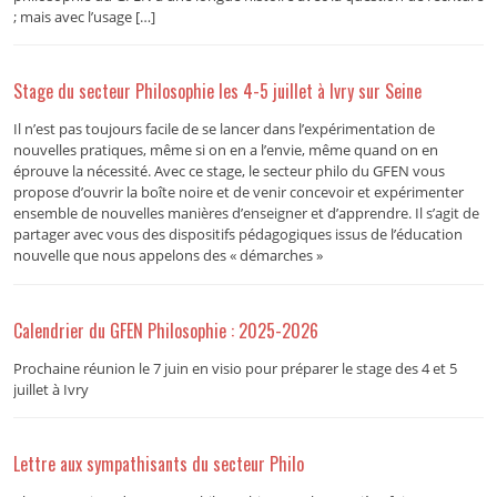
; mais avec l’usage […]
Stage du secteur Philosophie les 4-5 juillet à Ivry sur Seine
Il n’est pas toujours facile de se lancer dans l’expérimentation de
nouvelles pratiques, même si on en a l’envie, même quand on en
éprouve la nécessité. Avec ce stage, le secteur philo du GFEN vous
propose d’ouvrir la boîte noire et de venir concevoir et expérimenter
ensemble de nouvelles manières d’enseigner et d’apprendre. Il s’agit de
partager avec vous des dispositifs pédagogiques issus de l’éducation
nouvelle que nous appelons des « démarches »
Calendrier du GFEN Philosophie : 2025-2026
Prochaine réunion le 7 juin en visio pour préparer le stage des 4 et 5
juillet à Ivry
Lettre aux sympathisants du secteur Philo