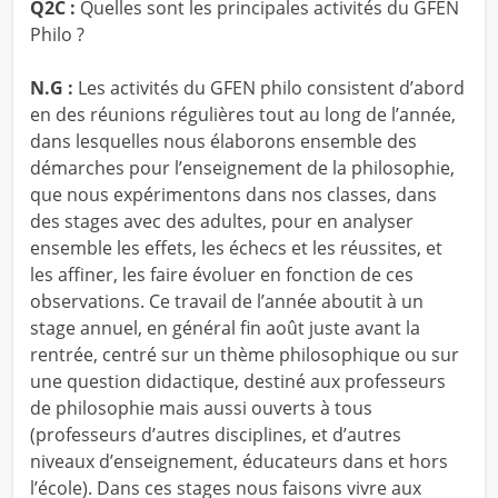
Q2C :
Quelles sont les principales activités du GFEN
Philo ?
N.G :
Les activités du GFEN philo consistent d’abord
en des réunions régulières tout au long de l’année,
dans lesquelles nous élaborons ensemble des
démarches pour l’enseignement de la philosophie,
que nous expérimentons dans nos classes, dans
des stages avec des adultes, pour en analyser
ensemble les effets, les échecs et les réussites, et
les affiner, les faire évoluer en fonction de ces
observations. Ce travail de l’année aboutit à un
stage annuel, en général fin août juste avant la
rentrée, centré sur un thème philosophique ou sur
une question didactique, destiné aux professeurs
de philosophie mais aussi ouverts à tous
(professeurs d’autres disciplines, et d’autres
niveaux d’enseignement, éducateurs dans et hors
l’école). Dans ces stages nous faisons vivre aux