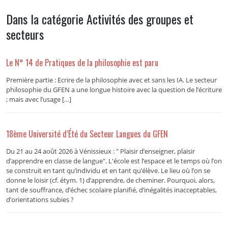
Dans la catégorie Activités des groupes et
secteurs
Le N° 14 de Pratiques de la philosophie est paru
Première partie : Ecrire de la philosophie avec et sans les IA. Le secteur
philosophie du GFEN a une longue histoire avec la question de l’écriture
; mais avec l’usage […]
18ème Université d’Été du Secteur Langues du GFEN
Du 21 au 24 août 2026 à Vénissieux : " Plaisir d’enseigner, plaisir
d’apprendre en classe de langue". L'école est l’espace et le temps où l’on
se construit en tant qu’individu et en tant qu’élève. Le lieu où l’on se
donne le loisir (cf. étym. 1) d’apprendre, de cheminer. Pourquoi, alors,
tant de souffrance, d’échec scolaire planifié, d’inégalités inacceptables,
d’orientations subies ?