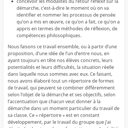
concevoir les modalités du retour réflexif sur la
démarche, c’est-à-dire le moment où on va
identifier et nommer les processus de pensée
qu’on a mis en œuvre, ce qu’on a fait, ce qu’on a
appris en termes de méthodes de réflexion, de
compétences philosophiques.
Nous faisons ce travail ensemble, ou à partir d’une
proposition, d’une idée de l’un d’entre nous, en
ayant toujours en tête nos élèves concrets, leurs
potentialités et leurs difficultés, la situation réelle
dans laquelle nous sommes avec eux. Ce faisant,
nous avons élaboré tout un répertoire de formes
de travail, qui peuvent se combiner différemment
selon l’objet de la démarche et ses objectifs, selon
l’accentuation que chacun veut donner à la
démarche dans un moment particulier du travail de
sa classe. Ce « répertoire » est en constant
développement, par le travail du groupe que j’ai