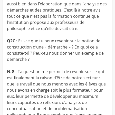
aussi bien dans l’élaboration que dans l’analyse des
démarches et des pratiques. C’est là à notre avis
tout ce que n’est pas la formation continue que
l’institution propose aux professeurs de
philosophie et ce qu’elle devrait être.
Q2C
: Est-ce que tu peux revenir sur la notion de
construction d’une « démarche » ? En quoi cela
consiste-t-il ? Peux-tu nous donner un exemple de
démarche ?
N.G
: Ta question me permet de revenir sur ce qui
est finalement la raison d’être de notre secteur :
que le travail que nous menons avec les élèves que
nous avons en charge soit le plus formateur pour
eux, leur permette de développer au maximum
leurs capacités de réflexion, d’analyse, de
conceptualisation et de problématisation
philosophique. Il nous semble que l’enseignement