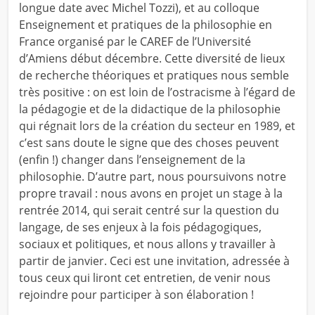
longue date avec Michel Tozzi), et au colloque
Enseignement et pratiques de la philosophie en
France organisé par le CAREF de l’Université
d’Amiens début décembre. Cette diversité de lieux
de recherche théoriques et pratiques nous semble
très positive : on est loin de l’ostracisme à l’égard de
la pédagogie et de la didactique de la philosophie
qui régnait lors de la création du secteur en 1989, et
c’est sans doute le signe que des choses peuvent
(enfin !) changer dans l’enseignement de la
philosophie. D’autre part, nous poursuivons notre
propre travail : nous avons en projet un stage à la
rentrée 2014, qui serait centré sur la question du
langage, de ses enjeux à la fois pédagogiques,
sociaux et politiques, et nous allons y travailler à
partir de janvier. Ceci est une invitation, adressée à
tous ceux qui liront cet entretien, de venir nous
rejoindre pour participer à son élaboration !