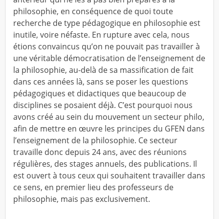
philosophie, en conséquence de quoi toute
recherche de type pédagogique en philosophie est
inutile, voire néfaste. En rupture avec cela, nous
étions convaincus qu’on ne pouvait pas travailler à
une véritable démocratisation de l’enseignement de
la philosophie, au-delà de sa massification de fait
dans ces années là, sans se poser les questions
pédagogiques et didactiques que beaucoup de
disciplines se posaient déjà. C’est pourquoi nous
avons créé au sein du mouvement un secteur philo,
afin de mettre en œuvre les principes du GFEN dans
l’enseignement de la philosophie. Ce secteur
travaille donc depuis 24 ans, avec des réunions
régulières, des stages annuels, des publications. Il
est ouvert à tous ceux qui souhaitent travailler dans
ce sens, en premier lieu des professeurs de
philosophie, mais pas exclusivement.