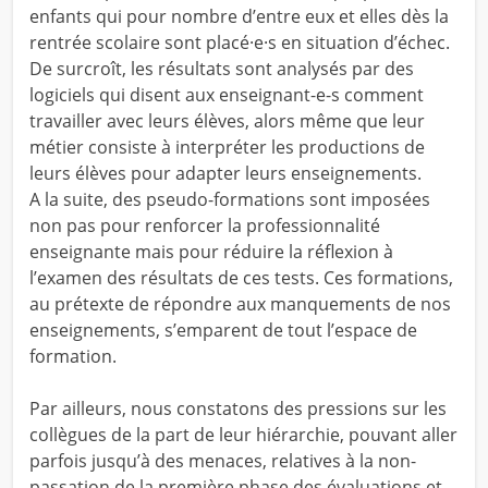
enfants qui pour nombre d’entre eux et elles dès la
rentrée scolaire sont placé·e·s en situation d’échec.
De surcroît, les résultats sont analysés par des
logiciels qui disent aux enseignant-e-s comment
travailler avec leurs élèves, alors même que leur
métier consiste à interpréter les productions de
leurs élèves pour adapter leurs enseignements.
A la suite, des pseudo-formations sont imposées
non pas pour renforcer la professionnalité
enseignante mais pour réduire la réflexion à
l’examen des résultats de ces tests. Ces formations,
au prétexte de répondre aux manquements de nos
enseignements, s’emparent de tout l’espace de
formation.
Par ailleurs, nous constatons des pressions sur les
collègues de la part de leur hiérarchie, pouvant aller
parfois jusqu’à des menaces, relatives à la non-
passation de la première phase des évaluations et