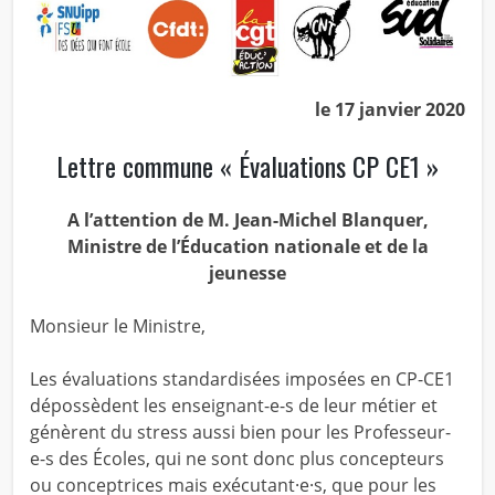
le 17 janvier 2020
Lettre commune « Évaluations CP CE1 »
A l’attention de M. Jean-Michel Blanquer,
Ministre de l’Éducation nationale et de la
jeunesse
Monsieur le Ministre,
Les évaluations standardisées imposées en CP-CE1
dépossèdent les enseignant-e-s de leur métier et
génèrent du stress aussi bien pour les Professeur-
e-s des Écoles, qui ne sont donc plus concepteurs
ou conceptrices mais exécutant·e·s, que pour les