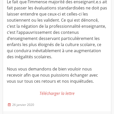
Le fait que l’immense majorité des enseignant.e.s ait
fait passer les évaluations standardisées ne doit pas
laisser entendre que ceux-ci et celles-ci les
soutiennent ou les valident. Ce qui est dénoncé,
c’est la négation de la professionnalité enseignante,
c’est l’appauvrissement des contenus
d’enseignement desservant particulièrement les
enfants les plus éloignés de la culture scolaire, ce
qui conduira inévitablement à une augmentation
des inégalités scolaires.
Nous vous demandons de bien vouloir nous
recevoir afin que nous puissions échanger avec
vous sur tous ces retours et nos inquiétudes.
Télécharger la lettre
26 janvier 2020