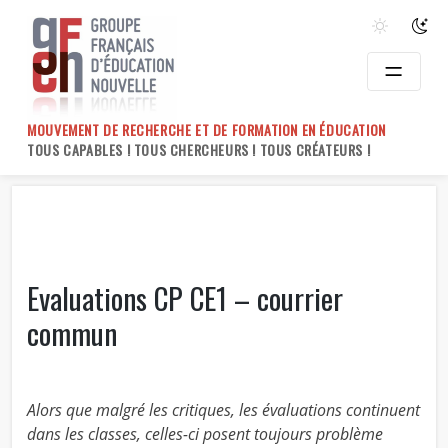
Skip
to
content
MOUVEMENT DE RECHERCHE ET DE FORMATION EN ÉDUCATION
TOUS CAPABLES ! TOUS CHERCHEURS ! TOUS CRÉATEURS !
Evaluations CP CE1 – courrier
commun
Alors que malgré les critiques, les évaluations continuent
dans les classes, celles-ci posent toujours problème