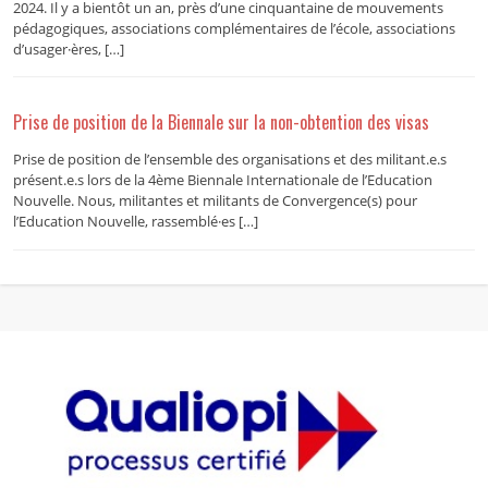
2024. Il y a bientôt un an, près d’une cinquantaine de mouvements
pédagogiques, associations complémentaires de l’école, associations
d’usager·ères, […]
Prise de position de la Biennale sur la non-obtention des visas
Prise de position de l’ensemble des organisations et des militant.e.s
présent.e.s lors de la 4ème Biennale Internationale de l’Education
Nouvelle. Nous, militantes et militants de Convergence(s) pour
l’Education Nouvelle, rassemblé·es […]