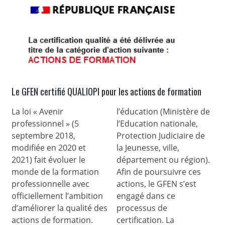
Le GFEN certifié QUALIOPI pour les actions de formation
La loi « Avenir
l’éducation (Ministère de
professionnel » (5
l’Education nationale,
septembre 2018,
Protection Judiciaire de
modifiée en 2020 et
la Jeunesse, ville,
2021) fait évoluer le
département ou région).
monde de la formation
Afin de poursuivre ces
professionnelle avec
actions, le GFEN s’est
officiellement l’ambition
engagé dans ce
d’améliorer la qualité des
processus de
actions de formation.
certification. La