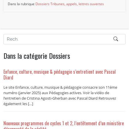
Dans la rubrique
Dossiers
Tribunes, appels, lettres ouvertes
Dans la catégorie Dossiers
Enfance, culture, musique & pédagogie s’entretient avec Pascal
Diard
Le site Enfance, culture, musique & pédagogie consacre son 11ème
numéro (janvier 2025) aux Pédagogies actives. Voir la vidéo de
l’entretien de Cristina Agosti-Gherban avec Pascal Diard Retrouvez
également les […]
Nouveaux programmes de cycles 1 et 2, l’entêtement d’un ministère
déconnecté de la réalité