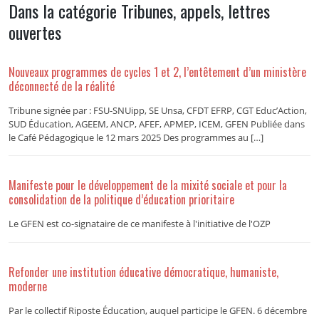
Dans la catégorie Tribunes, appels, lettres
ouvertes
Nouveaux programmes de cycles 1 et 2, l’entêtement d’un ministère
déconnecté de la réalité
Tribune signée par : FSU-SNUipp, SE Unsa, CFDT EFRP, CGT Educ’Action,
SUD Éducation, AGEEM, ANCP, AFEF, APMEP, ICEM, GFEN Publiée dans
le Café Pédagogique le 12 mars 2025 Des programmes au […]
Manifeste pour le développement de la mixité sociale et pour la
consolidation de la politique d’éducation prioritaire
Le GFEN est co-signataire de ce manifeste à l'initiative de l'OZP
Refonder une institution éducative démocratique, humaniste,
moderne
Par le collectif Riposte Éducation, auquel participe le GFEN. 6 décembre