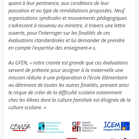
quant à leur pertinence, aux conditions de leur
passation et au type de remédiations proposées. Neuf
organisations syndicales et mouvements pédagogiques
s’adressent à nouveau au ministre, à travers une lettre
ouverte, pour l’interroger sur les finalités de ces
évaluations standardisées et lui demander de prendre
en compte l’expertise des enseignant-e-s.
Au GFEN, « notre crainte est grande que ces évaluations
servent de prétexte pour assigner à la maternelle une
mission réduite à une préparation à l’école élémentaire
au détriment de toutes les autres finalités, prenant ainsi
le risque de créer de la difficulté scolaire notamment
chez les élèves dont la culture familiale est éloignée de la
culture scolaire. »