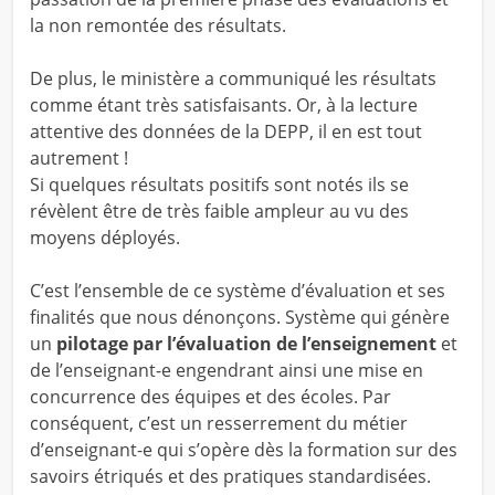
la non remontée des résultats.
De plus, le ministère a communiqué les résultats
comme étant très satisfaisants. Or, à la lecture
attentive des données de la DEPP, il en est tout
autrement !
Si quelques résultats positifs sont notés ils se
révèlent être de très faible ampleur au vu des
moyens déployés.
C’est l’ensemble de ce système d’évaluation et ses
finalités que nous dénonçons. Système qui génère
un
pilotage par l’évaluation de l’enseignement
et
de l’enseignant-e engendrant ainsi une mise en
concurrence des équipes et des écoles. Par
conséquent, c’est un resserrement du métier
d’enseignant-e qui s’opère dès la formation sur des
savoirs étriqués et des pratiques standardisées.