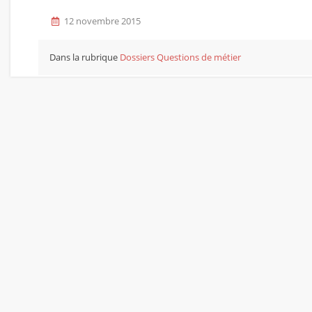
12 novembre 2015
Dans la rubrique
Dossiers
Questions de métier