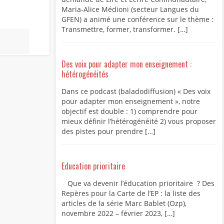
Maria-Alice Médioni (secteur Langues du
GFEN) a animé une conférence sur le thème :
Transmettre, former, transformer. […]
Des voix pour adapter mon enseignement :
hétérogénéités
Dans ce podcast (baladodiffusion) « Des voix
pour adapter mon enseignement », notre
objectif est double : 1) comprendre pour
mieux définir l’hétérogénéité 2) vous proposer
des pistes pour prendre […]
Education prioritaire
Que va devenir l’éducation prioritaire ? Des
Repères pour la Carte de l’EP : la liste des
articles de la série Marc Bablet (Ozp),
novembre 2022 – février 2023, […]