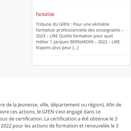
Formation
Tribune du GFEN : Pour une véritable
formation professionnelle des enseignants –
2023 – LIRE Quelle formation pour quel
métier ?, Jacques BERNARDIN – 2022 – LIRE
N’ayons plus peur […]
ire de la Jeunesse, ville, département ou région). Afin de
ivre ces actions, le GFEN s’est engagé dans ce
us de certification. La certification a été obtenue le 3
r 2022 pour les actions de formation et renouvelée le 3