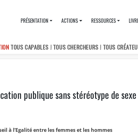
PRÉSENTATION
ACTIONS
RESSOURCES
LIVR
TION
TOUS CAPABLES ! TOUS CHERCHEURS ! TOUS CRÉATEU
ation publique sans stéréotype de sexe
eil à l’Egalité entre les femmes et les hommes