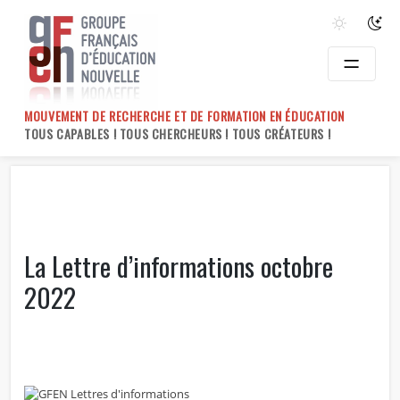
Skip
to
content
MOUVEMENT DE RECHERCHE ET DE FORMATION EN ÉDUCATION
TOUS CAPABLES ! TOUS CHERCHEURS ! TOUS CRÉATEURS !
La Lettre d’informations octobre
2022