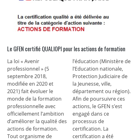
Le GFEN certifié QUALIOPI pour les actions de formation
La loi « Avenir
l’éducation (Ministère de
professionnel » (5
l’Education nationale,
septembre 2018,
Protection Judiciaire de
modifiée en 2020 et
la Jeunesse, ville,
2021) fait évoluer le
département ou région).
monde de la formation
Afin de poursuivre ces
professionnelle avec
actions, le GFEN s’est
officiellement l’ambition
engagé dans ce
d’améliorer la qualité des
processus de
actions de formation.
certification. La
Tout organisme de
certification a été