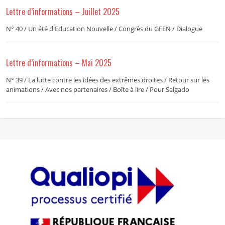
Lettre d’informations – Juillet 2025
N° 40 / Un été d'Education Nouvelle / Congrès du GFEN / Dialogue
Lettre d’informations – Mai 2025
N° 39 / La lutte contre les idées des extrêmes droites / Retour sur les
animations / Avec nos partenaires / Boîte à lire / Pour Salgado