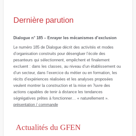
Dernière parution
Dialogue n° 185 – Enrayer les mécanismes d’exclusion
Le numéro 185 de Dialogue décrit des activités et modes
d’organisation construits pour désengluer l’école des
pesanteurs qui sélectionnent, empêchent et finalement
excluent : dans les classes, au niveau d’un établissement ou
d’un secteur, dans l’exercice du métier ou en formation, les
récits d’expériences réalisées et les analyses proposées
veulent montrer la construction et la mise en ?uvre des
actions capables de tenir à distance les tendances
ségrégatives prêtes à fonctionner… « naturellement ».
présentation / commande
Actualités du GFEN