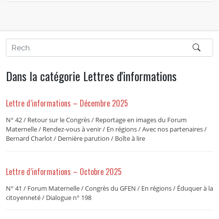
Dans la catégorie Lettres d'informations
Lettre d’informations – Décembre 2025
N° 42 / Retour sur le Congrès / Reportage en images du Forum
Maternelle / Rendez-vous à venir / En régions / Avec nos partenaires /
Bernard Charlot / Dernière parution / Boîte à lire
Lettre d’informations – Octobre 2025
N° 41 / Forum Maternelle / Congrès du GFEN / En régions / Éduquer à la
citoyenneté / Dialogue n° 198