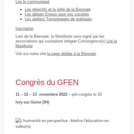
Lire le communiqué
Les objectifs et la grille de la Biennale
Les débats Enjeux pour nos sociétés
Les ateliers Témoignages de pratiques
Inscription
Lors de la Biennale, le Manifeste sera signé par les
associations qui souhaitent intégrer Convergence(s)
Lire le
Manifeste
Voir sur notre site
la page dédiée à la Biennale
Congrès du GFEN
11 – 12 – 13 novembre 2022
– pré-congrès le 10
Ivry-sur-Seine (94)