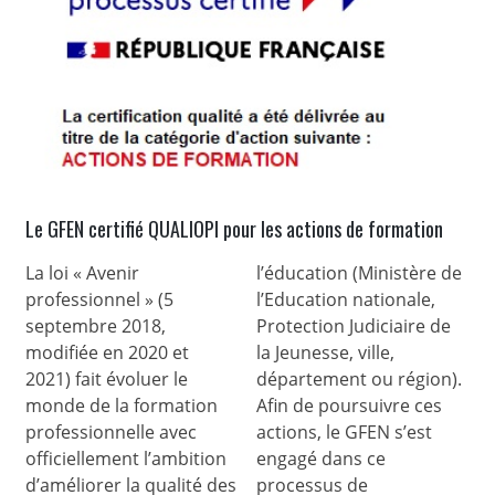
Le GFEN certifié QUALIOPI pour les actions de formation
La loi « Avenir
l’éducation (Ministère de
professionnel » (5
l’Education nationale,
septembre 2018,
Protection Judiciaire de
modifiée en 2020 et
la Jeunesse, ville,
2021) fait évoluer le
département ou région).
monde de la formation
Afin de poursuivre ces
professionnelle avec
actions, le GFEN s’est
officiellement l’ambition
engagé dans ce
d’améliorer la qualité des
processus de