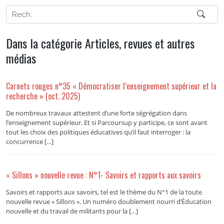
Dans la catégorie Articles, revues et autres
médias
Carnets rouges n°35 « Démocratiser l’enseignement supérieur et la
recherche » (oct. 2025)
De nombreux travaux attestent d’une forte ségrégation dans
l’enseignement supérieur. Et si Parcoursup y participe, ce sont avant
tout les choix des politiques éducatives qu’il faut interroger : la
concurrence […]
« Sillons » nouvelle revue : N°1- Savoirs et rapports aux savoirs
Savoirs et rapports aux savoirs, tel est le thème du N°1 de la toute
nouvelle revue « Sillons ». Un numéro doublement nourri d’Éducation
nouvelle et du travail de militants pour la […]