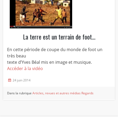
La terre est un terrain de foot…
En cette période de coupe du monde de foot un
très beau
texte d’Yves Béal mis en image et musique.
Accéder à la vidéo
24 juin 2014
Dans la rubrique
Articles, revues et autres médias
Regards