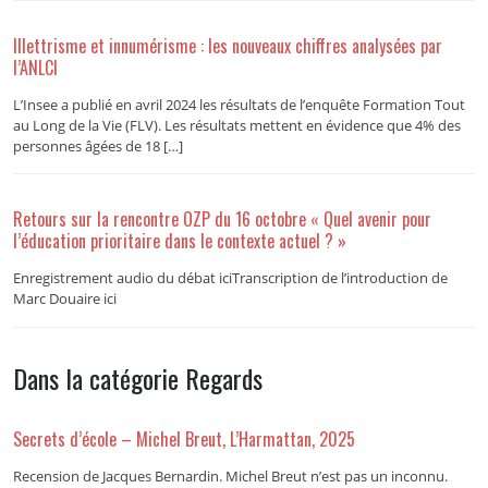
Illettrisme et innumérisme : les nouveaux chiffres analysées par
l’ANLCI
L’Insee a publié en avril 2024 les résultats de l’enquête Formation Tout
au Long de la Vie (FLV). Les résultats mettent en évidence que 4% des
personnes âgées de 18 […]
Retours sur la rencontre OZP du 16 octobre « Quel avenir pour
l’éducation prioritaire dans le contexte actuel ? »
Enregistrement audio du débat iciTranscription de l’introduction de
Marc Douaire ici
Dans la catégorie Regards
Secrets d’école – Michel Breut, L’Harmattan, 2025
Recension de Jacques Bernardin. Michel Breut n’est pas un inconnu.