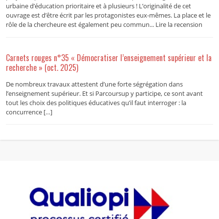
urbaine d’éducation prioritaire et à plusieurs ! L’originalité de cet
ouvrage est d’être écrit par les protagonistes eux-mêmes. La place et le
rôle de la chercheure est également peu commun... Lire la recension
Carnets rouges n°35 « Démocratiser l’enseignement supérieur et la
recherche » (oct. 2025)
De nombreux travaux attestent d’une forte ségrégation dans
l’enseignement supérieur. Et si Parcoursup y participe, ce sont avant
tout les choix des politiques éducatives qu’il faut interroger : la
concurrence […]