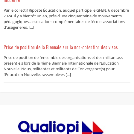
Par le collectif Riposte Éducation, auquel participe le GFEN. 6 décembre
2024. Il y a bientôt un an, près d’une cinquantaine de mouvements
pédagogiques, associations complémentaires de l’école, associations
d’usager·ères, […]
Prise de position de la Biennale sur la non-obtention des visas
Prise de position de l’ensemble des organisations et des militant.e.s
présent.e.s lors de la 4ème Biennale Internationale de l’Education
Nouvelle. Nous, militantes et militants de Convergence(s) pour
l’Education Nouvelle, rassemblé·es […]