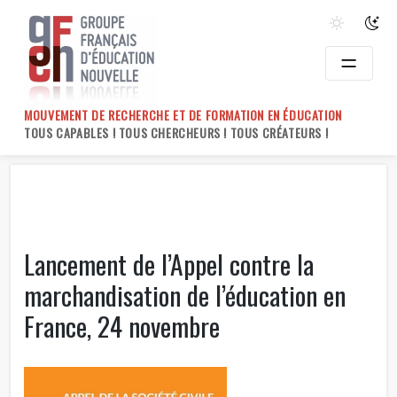
Skip
to
content
MOUVEMENT DE RECHERCHE ET DE FORMATION EN ÉDUCATION
TOUS CAPABLES ! TOUS CHERCHEURS ! TOUS CRÉATEURS !
Lancement de l’Appel contre la
marchandisation de l’éducation en
France, 24 novembre