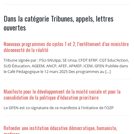
Dans la catégorie Tribunes, appels, lettres
ouvertes
Nouveaux programmes de cycles 1 et 2, l’entêtement d’un ministère
déconnecté de la réalité
Tribune signée par : FSU-SNUipp, SE Unsa, CFDT EFRP, CGT Educ’Action,
SUD Éducation, AGEEM, ANCP, AFEF, APMEP, ICEM, GFEN Publiée dans
le Café Pédagogique le 12 mars 2025 Des programmes au […]
Manifeste pour le développement de la mixité sociale et pour la
consolidation de la politique d’éducation prioritaire
Le GFEN est co-signataire de ce manifeste à l'initiative de l'OZP
Refonder une institution éducative démocratique, humaniste,
moderne