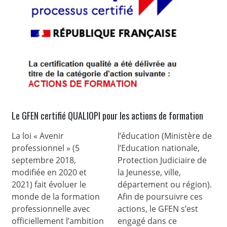
Le GFEN certifié QUALIOPI pour les actions de formation
La loi « Avenir
l’éducation (Ministère de
professionnel » (5
l’Education nationale,
septembre 2018,
Protection Judiciaire de
modifiée en 2020 et
la Jeunesse, ville,
2021) fait évoluer le
département ou région).
monde de la formation
Afin de poursuivre ces
professionnelle avec
actions, le GFEN s’est
officiellement l’ambition
engagé dans ce