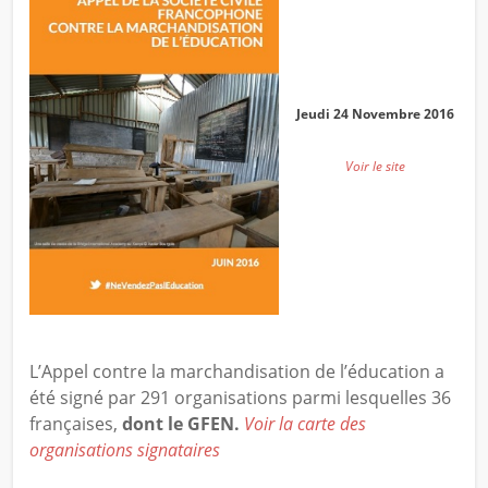
Jeudi 24 Novembre 2016
Voir le site
L’Appel contre la marchandisation de l’éducation a
été signé par 291 organisations parmi lesquelles 36
françaises,
dont le GFEN.
Voir la carte des
organisations signataires