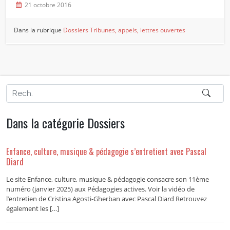
21 octobre 2016
Dans la rubrique
Dossiers
Tribunes, appels, lettres ouvertes
Dans la catégorie Dossiers
Enfance, culture, musique & pédagogie s’entretient avec Pascal
Diard
Le site Enfance, culture, musique & pédagogie consacre son 11ème
numéro (janvier 2025) aux Pédagogies actives. Voir la vidéo de
l’entretien de Cristina Agosti-Gherban avec Pascal Diard Retrouvez
également les […]