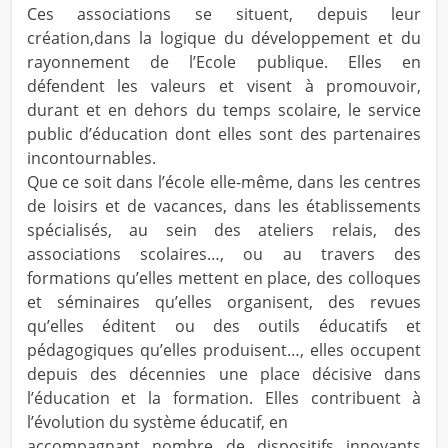
Ces associations se situent, depuis leur
création,dans la logique du développement et du
rayonnement de l’Ecole publique. Elles en
défendent les valeurs et visent à promouvoir,
durant et en dehors du temps scolaire, le service
public d’éducation dont elles sont des partenaires
incontournables.
Que ce soit dans l’école elle-même, dans les centres
de loisirs et de vacances, dans les établissements
spécialisés, au sein des ateliers relais, des
associations scolaires…, ou au travers des
formations qu’elles mettent en place, des colloques
et séminaires qu’elles organisent, des revues
qu’elles éditent ou des outils éducatifs et
pédagogiques qu’elles produisent…, elles occupent
depuis des décennies une place décisive dans
l’éducation et la formation. Elles contribuent à
l’évolution du système éducatif, en
accompagnant nombre de dispositifs innovants