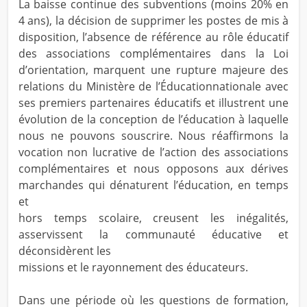
La baisse continue des subventions (moins 20% en
4 ans), la décision de supprimer les postes de mis à
disposition, l’absence de référence au rôle éducatif
des associations complémentaires dans la Loi
d’orientation, marquent une rupture majeure des
relations du Ministère de l’Éducationnationale avec
ses premiers partenaires éducatifs et illustrent une
évolution de la conception de l’éducation à laquelle
nous ne pouvons souscrire. Nous réaffirmons la
vocation non lucrative de l’action des associations
complémentaires et nous opposons aux dérives
marchandes qui dénaturent l’éducation, en temps
et
hors temps scolaire, creusent les inégalités,
asservissent la communauté éducative et
déconsidèrent les
missions et le rayonnement des éducateurs.
Dans une période où les questions de formation,