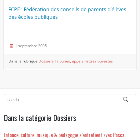
FCPE : Fédération des conseils de parents d’élèves
des écoles publiques
1 septembre 2005
Dans la rubrique
Dossiers
Tribunes, appels, lettres ouvertes
Dans la catégorie Dossiers
Enfance, culture, musique & pédagogie s’entretient avec Pascal