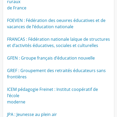
ruraux
de France
FOEVEN : Fédération des oeuvres éducatives et de
vacances de l’éducation nationale
FRANCAS : Fédération nationale laïque de structures
et d’activités éducatives, sociales et culturelles
GFEN : Groupe français d’éducation nouvelle
GREF : Groupement des retraités éducateurs sans
frontières
ICEM pédagogie Freinet : Institut coopératif de
l’école
moderne
JPA : Jeunesse au plein air