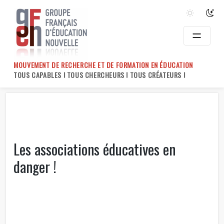
Skip
to
content
MOUVEMENT DE RECHERCHE ET DE FORMATION EN ÉDUCATION
TOUS CAPABLES ! TOUS CHERCHEURS ! TOUS CRÉATEURS !
Les associations éducatives en
danger !