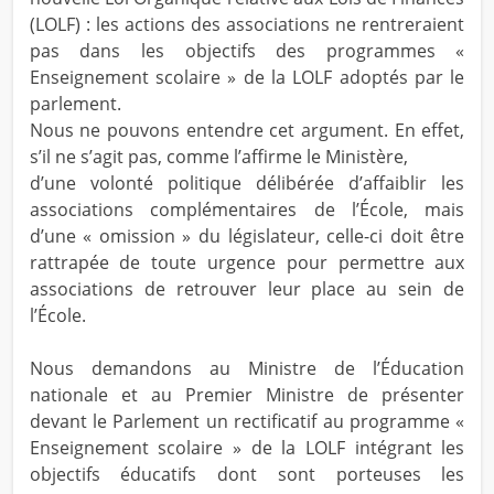
(LOLF) : les actions des associations ne rentreraient
pas dans les objectifs des programmes «
Enseignement scolaire » de la LOLF adoptés par le
parlement.
Nous ne pouvons entendre cet argument. En effet,
s’il ne s’agit pas, comme l’affirme le Ministère,
d’une volonté politique délibérée d’affaiblir les
associations complémentaires de l’École, mais
d’une « omission » du législateur, celle-ci doit être
rattrapée de toute urgence pour permettre aux
associations de retrouver leur place au sein de
l’École.
Nous demandons au Ministre de l’Éducation
nationale et au Premier Ministre de présenter
devant le Parlement un rectificatif au programme «
Enseignement scolaire » de la LOLF intégrant les
objectifs éducatifs dont sont porteuses les