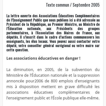
Texte commun / Septembre 2005
La lettre ouverte des Associations Éducatives Complémentaires
de l’Enseignement Public que nous publions ici a été adressée au
Président de la République, au Premier Ministre, au Ministre de
l’Éducation nationale, aux Présidents des groupes
parlementaires, à l’Association des Maires de France, aux
députés. Il s’inscrit dans le cadre d’actions communesvers les
enseignants, les élus locaux. Vous pouvez aussi contacter votre
député, votre conseiller général ourégional ou votre maire sur
cette question.
Les associations éducatives en danger !
La diminution, en 2005, de la subvention du
Ministère de l’Éducation nationale et la suppression
annoncée pour2006 de 800 emplois d’enseignants
mis à disposition mettent en grave difficulté les
associations éducatives complémentaires de
l’enseignement public et l’École publique elle-même.