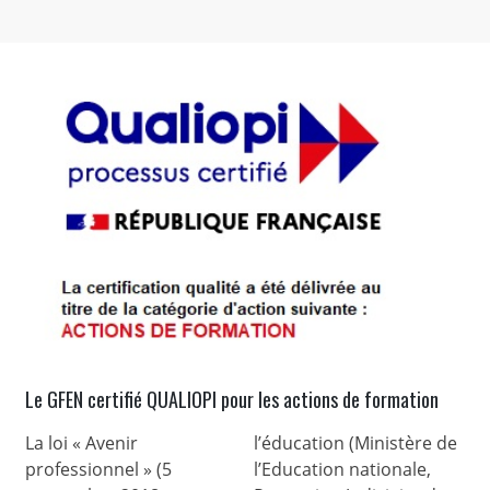
Le GFEN certifié QUALIOPI pour les actions de formation
La loi « Avenir
l’éducation (Ministère de
professionnel » (5
l’Education nationale,