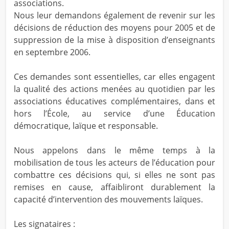
associations.
Nous leur demandons également de revenir sur les
décisions de réduction des moyens pour 2005 et de
suppression de la mise à disposition d’enseignants
en septembre 2006.
Ces demandes sont essentielles, car elles engagent
la qualité des actions menées au quotidien par les
associations éducatives complémentaires, dans et
hors l’École, au service d’une Éducation
démocratique, laïque et responsable.
Nous appelons dans le même temps à la
mobilisation de tous les acteurs de l’éducation pour
combattre ces décisions qui, si elles ne sont pas
remises en cause, affaibliront durablement la
capacité d’intervention des mouvements laïques.
Les signataires :