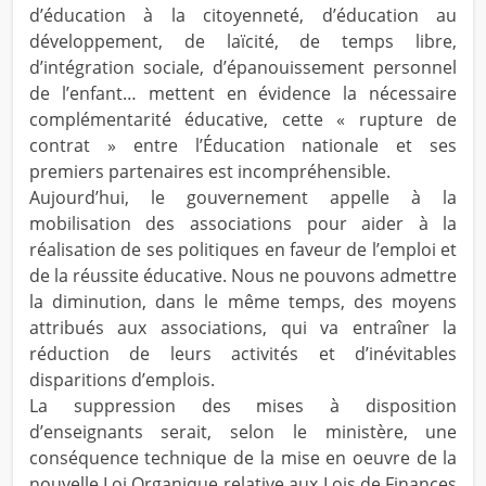
d’éducation à la citoyenneté, d’éducation au
développement, de laïcité, de temps libre,
d’intégration sociale, d’épanouissement personnel
de l’enfant… mettent en évidence la nécessaire
complémentarité éducative, cette « rupture de
contrat » entre l’Éducation nationale et ses
premiers partenaires est incompréhensible.
Aujourd’hui, le gouvernement appelle à la
mobilisation des associations pour aider à la
réalisation de ses politiques en faveur de l’emploi et
de la réussite éducative. Nous ne pouvons admettre
la diminution, dans le même temps, des moyens
attribués aux associations, qui va entraîner la
réduction de leurs activités et d’inévitables
disparitions d’emplois.
La suppression des mises à disposition
d’enseignants serait, selon le ministère, une
conséquence technique de la mise en oeuvre de la
nouvelle Loi Organique relative aux Lois de Finances