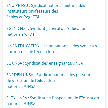
SNUIPP FSU : Syndicat national unitaire des
instituteurs professeurs des
écoles et Pegc/FSU
SGEN CFDT : Syndicat général de l’éducation
nationale/CFDT
UNSA EDUCATION : Union nationale des syndicats
autonomes de l’éducation
SE UNSA : Syndicat des enseignants/UNSA
SNPDEN UNSA : Syndicat national des personnels
de direction de l’éducation
nationale/UNSA
SI.EN UNSA : Syndicat de l’inspection de l’Education
nationale/UNSA