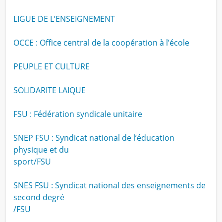
LIGUE DE L’ENSEIGNEMENT
OCCE : Office central de la coopération à l’école
PEUPLE ET CULTURE
SOLIDARITE LAIQUE
FSU : Fédération syndicale unitaire
SNEP FSU : Syndicat national de l’éducation
physique et du
sport/FSU
SNES FSU : Syndicat national des enseignements de
second degré
/FSU