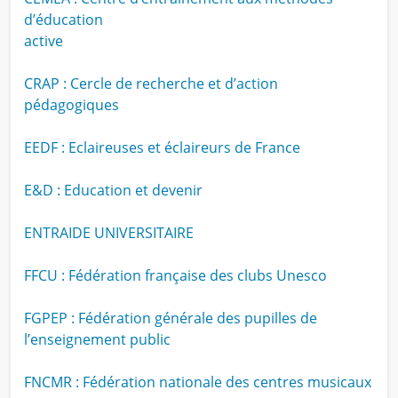
d’éducation
active
CRAP : Cercle de recherche et d’action
pédagogiques
EEDF : Eclaireuses et éclaireurs de France
E&D : Education et devenir
ENTRAIDE UNIVERSITAIRE
FFCU : Fédération française des clubs Unesco
FGPEP : Fédération générale des pupilles de
l’enseignement public
FNCMR : Fédération nationale des centres musicaux