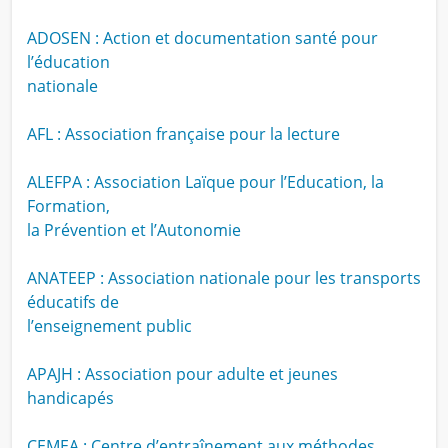
ADOSEN : Action et documentation santé pour
l’éducation
nationale
AFL : Association française pour la lecture
ALEFPA : Association Laïque pour l’Education, la
Formation,
la Prévention et l’Autonomie
ANATEEP : Association nationale pour les transports
éducatifs de
l’enseignement public
APAJH : Association pour adulte et jeunes
handicapés
CEMEA : Centre d’entraînement aux méthodes