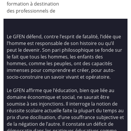
formation à destination
des professionnels de
Le GFEN défend, contre l’esprit de fatalité, l’idée que
l’homme est responsable de son histoire ou qu’il
peut le devenir. Son pari philosophique se fonde sur
le fait que tous les hommes, les enfants des
hommes, comme les peuples, ont des capacités
immenses pour comprendre et créer, pour auto-
socio-construire un savoir vivant et opératoire.
Le GFEN affirme que l’éducation, bien que liée au
domaine économique et social, ne saurait être
soumise à ses injonctions. Il interroge la notion de
réussite scolaire actuelle faite la plupart du temps au
prix d’une docilisation, d’une souffrance subjective et
de la négation de l’autre. Il constate un déficit de
démocratie dans les pratiques éducatives comme