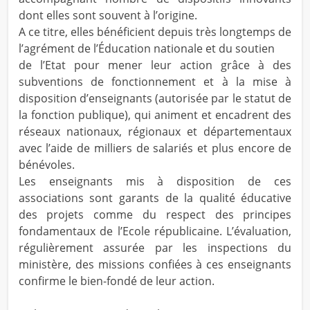
dont elles sont souvent à l’origine.
A ce titre, elles bénéficient depuis très longtemps de
l’agrément de l’Éducation nationale et du soutien
de l’Etat pour mener leur action grâce à des
subventions de fonctionnement et à la mise à
disposition d’enseignants (autorisée par le statut de
la fonction publique), qui animent et encadrent des
réseaux nationaux, régionaux et départementaux
avec l’aide de milliers de salariés et plus encore de
bénévoles.
Les enseignants mis à disposition de ces
associations sont garants de la qualité éducative
des projets comme du respect des principes
fondamentaux de l’Ecole républicaine. L’évaluation,
régulièrement assurée par les inspections du
ministère, des missions confiées à ces enseignants
confirme le bien-fondé de leur action.