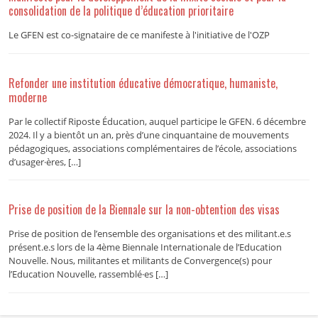
consolidation de la politique d’éducation prioritaire
Le GFEN est co-signataire de ce manifeste à l'initiative de l'OZP
Refonder une institution éducative démocratique, humaniste,
moderne
Par le collectif Riposte Éducation, auquel participe le GFEN. 6 décembre
2024. Il y a bientôt un an, près d’une cinquantaine de mouvements
pédagogiques, associations complémentaires de l’école, associations
d’usager·ères, […]
Prise de position de la Biennale sur la non-obtention des visas
Prise de position de l’ensemble des organisations et des militant.e.s
présent.e.s lors de la 4ème Biennale Internationale de l’Education
Nouvelle. Nous, militantes et militants de Convergence(s) pour
l’Education Nouvelle, rassemblé·es […]