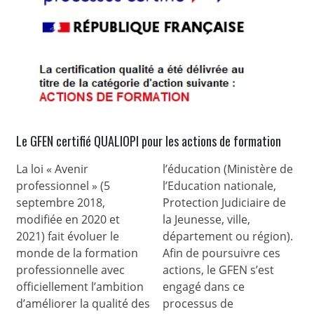
Le GFEN certifié QUALIOPI pour les actions de formation
La loi « Avenir
l’éducation (Ministère de
professionnel » (5
l’Education nationale,
septembre 2018,
Protection Judiciaire de
modifiée en 2020 et
la Jeunesse, ville,
2021) fait évoluer le
département ou région).
monde de la formation
Afin de poursuivre ces
professionnelle avec
actions, le GFEN s’est
officiellement l’ambition
engagé dans ce
d’améliorer la qualité des
processus de