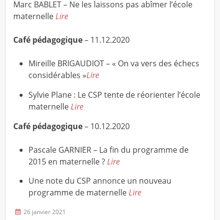
Marc BABLET – Ne les laissons pas abîmer l’école
maternelle
Lire
Café pédagogique
– 11.12.2020
Mireille BRIGAUDIOT – « On va vers des échecs
considérables »
Lire
Sylvie Plane : Le CSP tente de réorienter l’école
maternelle
Lire
Café pédagogique
– 10.12.2020
Pascale GARNIER – La fin du programme de
2015 en maternelle ?
Lire
Une note du CSP annonce un nouveau
programme de maternelle
Lire
26 janvier 2021