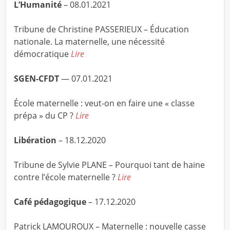
L’Humanité
– 08.01.2021
Tribune de Christine PASSERIEUX – Éducation
nationale. La maternelle, une nécessité
démocratique
Lire
SGEN-CFDT
— 07.01.2021
École maternelle : veut-on en faire une « classe
prépa » du CP ?
Lire
Libération
– 18.12.2020
Tribune de Sylvie PLANE – Pourquoi tant de haine
contre l’école maternelle ?
Lire
Café pédagogique
– 17.12.2020
Patrick LAMOUROUX – Maternelle : nouvelle casse