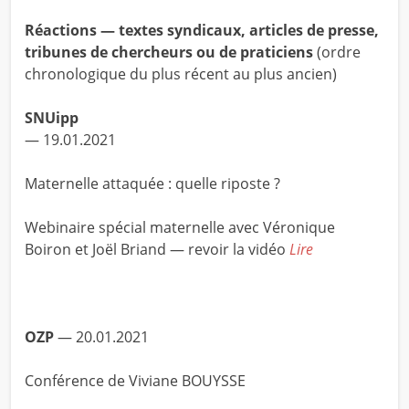
Réactions — textes syndicaux, articles de presse,
tribunes de chercheurs ou de praticiens
(ordre
chronologique du plus récent au plus ancien)
SNUipp
— 19.01.2021
Maternelle attaquée : quelle riposte ?
Webinaire spécial maternelle avec Véronique
Boiron et Joël Briand — revoir la vidéo
Lire
OZP
— 20.01.2021
Conférence de Viviane BOUYSSE