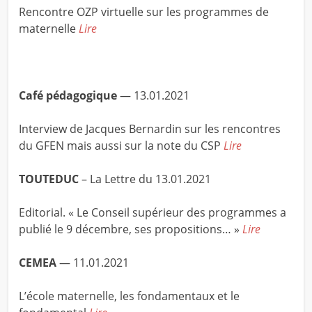
Rencontre OZP virtuelle sur les programmes de
maternelle
Lire
Café pédagogique
— 13.01.2021
Interview de Jacques Bernardin sur les rencontres
du GFEN mais aussi sur la note du CSP
Lire
TOUTEDUC
– La Lettre du 13.01.2021
Editorial. « Le Conseil supérieur des programmes a
publié le 9 décembre, ses propositions… »
Lire
CEMEA
— 11.01.2021
L’école maternelle, les fondamentaux et le