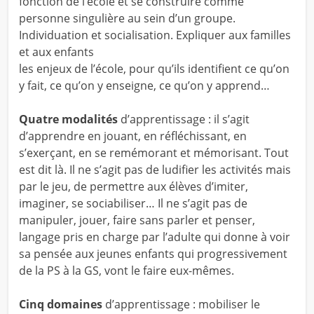
fonction de l’école et se construire comme
personne singulière au sein d’un groupe.
Individuation et socialisation. Expliquer aux familles
et aux enfants
les enjeux de l’école, pour qu’ils identifient ce qu’on
y fait, ce qu’on y enseigne, ce qu’on y apprend…
Quatre modalités
d’apprentissage : il s’agit
d’apprendre en jouant, en réfléchissant, en
s’exerçant, en se remémorant et mémorisant. Tout
est dit là. Il ne s’agit pas de ludifier les activités mais
par le jeu, de permettre aux élèves d’imiter,
imaginer, se sociabiliser… Il ne s’agit pas de
manipuler, jouer, faire sans parler et penser,
langage pris en charge par l’adulte qui donne à voir
sa pensée aux jeunes enfants qui progressivement
de la PS à la GS, vont le faire eux-mêmes.
Cinq domaines
d’apprentissage : mobiliser le