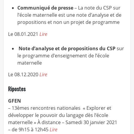
Communiqué de presse
– La note du CSP sur
l’école maternelle est une note d’analyse et de
propositions et non un projet de programme
Le 08.01.2021
Lire
Note d’analyse et de propositions du CSP
sur
le programme d’enseignement de l’école
maternelle
Le 08.12.2020
Lire
Ripostes
GFEN
– 13èmes rencontres nationales « Explorer et
développer le pouvoir du langage dès l’école
maternelle » À distance – Samedi 30 janvier 2021
– de 9h15 à 12h45
Lire