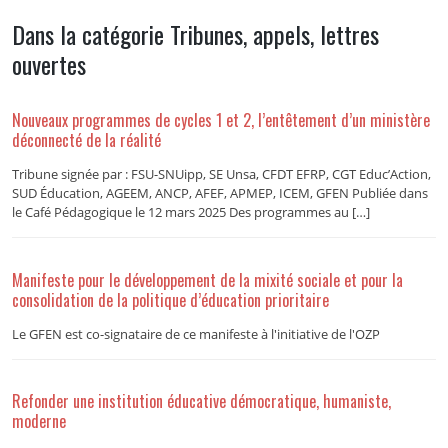
Dans la catégorie Tribunes, appels, lettres
ouvertes
Nouveaux programmes de cycles 1 et 2, l’entêtement d’un ministère
déconnecté de la réalité
Tribune signée par : FSU-SNUipp, SE Unsa, CFDT EFRP, CGT Educ’Action,
SUD Éducation, AGEEM, ANCP, AFEF, APMEP, ICEM, GFEN Publiée dans
le Café Pédagogique le 12 mars 2025 Des programmes au […]
Manifeste pour le développement de la mixité sociale et pour la
consolidation de la politique d’éducation prioritaire
Le GFEN est co-signataire de ce manifeste à l'initiative de l'OZP
Refonder une institution éducative démocratique, humaniste,
moderne