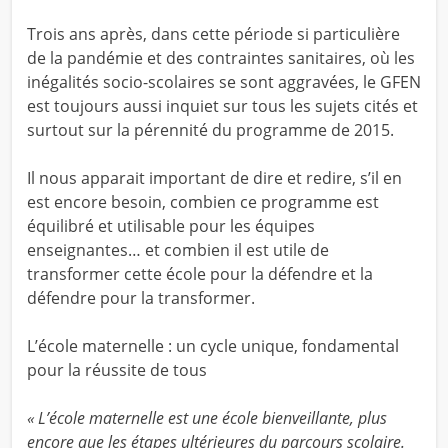
Trois ans après, dans cette période si particulière
de la pandémie et des contraintes sanitaires, où les
inégalités socio-scolaires se sont aggravées, le GFEN
est toujours aussi inquiet sur tous les sujets cités et
surtout sur la pérennité du programme de 2015.
Il nous apparait important de dire et redire, s’il en
est encore besoin, combien ce programme est
équilibré et utilisable pour les équipes
enseignantes… et combien il est utile de
transformer cette école pour la défendre et la
défendre pour la transformer.
L’école maternelle : un cycle unique, fondamental
pour la réussite de tous
« L’école maternelle est une école bienveillante, plus
encore que les étapes ultérieures du parcours scolaire.