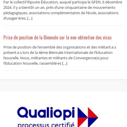
Par le collectif Riposte Éducation, auquel participe le GFEN. 6 décembre
2024. Il y a bientôt un an, près d’une cinquantaine de mouvements
pédagogiques, associations complémentaires de l’école, associations
d’usager·ères, […]
Prise de position de la Biennale sur la non-obtention des visas
Prise de position de l’ensemble des organisations et des militant.e.s
présent.e.s lors de la 4ème Biennale Internationale de l’Education
Nouvelle. Nous, militantes et militants de Convergence(s) pour
l’Education Nouvelle, rassemblé·es […]