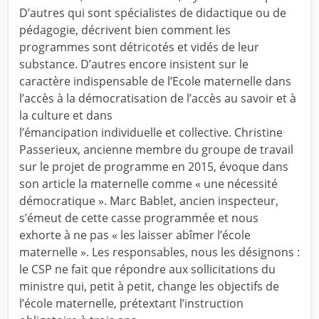
D’autres qui sont spécialistes de didactique ou de
pédagogie, décrivent bien comment les
programmes sont détricotés et vidés de leur
substance. D’autres encore insistent sur le
caractère indispensable de l’Ecole maternelle dans
l’accès à la démocratisation de l’accès au savoir et à
la culture et dans
l’émancipation individuelle et collective. Christine
Passerieux, ancienne membre du groupe de travail
sur le projet de programme en 2015, évoque dans
son article la maternelle comme « une nécessité
démocratique ». Marc Bablet, ancien inspecteur,
s’émeut de cette casse programmée et nous
exhorte à ne pas « les laisser abîmer l’école
maternelle ». Les responsables, nous les désignons :
le CSP ne fait que répondre aux sollicitations du
ministre qui, petit à petit, change les objectifs de
l’école maternelle, prétextant l’instruction