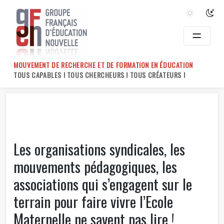
Skip
to
content
MOUVEMENT DE RECHERCHE ET DE FORMATION EN ÉDUCATION
TOUS CAPABLES ! TOUS CHERCHEURS ! TOUS CRÉATEURS !
Les organisations syndicales, les
mouvements pédagogiques, les
associations qui s’engagent sur le
terrain pour faire vivre l’Ecole
Maternelle ne savent pas lire !