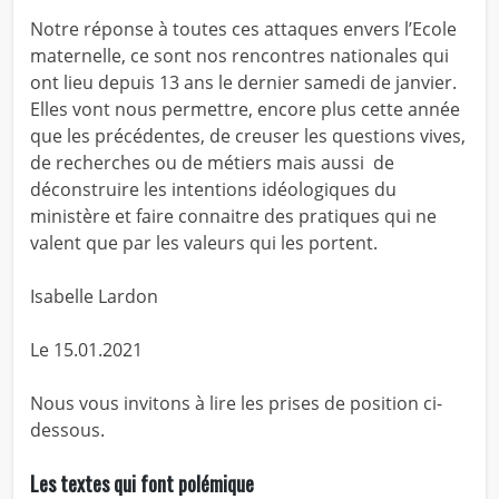
Notre réponse à toutes ces attaques envers l’Ecole
maternelle, ce sont nos rencontres nationales qui
ont lieu depuis 13 ans le dernier samedi de janvier.
Elles vont nous permettre, encore plus cette année
que les précédentes, de creuser les questions vives,
de recherches ou de métiers mais aussi de
déconstruire les intentions idéologiques du
ministère et faire connaitre des pratiques qui ne
valent que par les valeurs qui les portent.
Isabelle Lardon
Le 15.01.2021
Nous vous invitons à lire les prises de position ci-
dessous.
Les textes qui font polémique