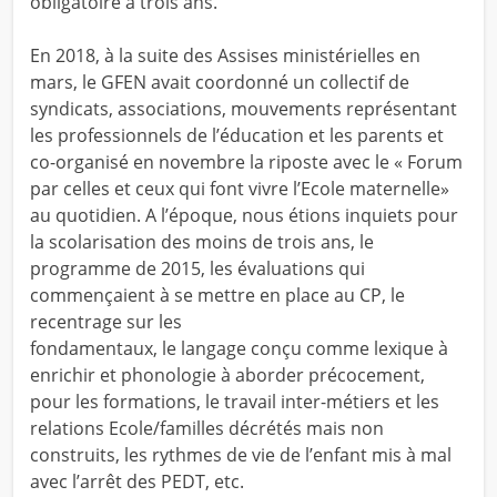
obligatoire à trois ans.
En 2018, à la suite des Assises ministérielles en
mars, le GFEN avait coordonné un collectif de
syndicats, associations, mouvements représentant
les professionnels de l’éducation et les parents et
co-organisé en novembre la riposte avec le « Forum
par celles et ceux qui font vivre l’Ecole maternelle»
au quotidien. A l’époque, nous étions inquiets pour
la scolarisation des moins de trois ans, le
programme de 2015, les évaluations qui
commençaient à se mettre en place au CP, le
recentrage sur les
fondamentaux, le langage conçu comme lexique à
enrichir et phonologie à aborder précocement,
pour les formations, le travail inter-métiers et les
relations Ecole/familles décrétés mais non
construits, les rythmes de vie de l’enfant mis à mal
avec l’arrêt des PEDT, etc.