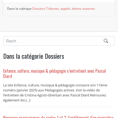
Dans la rubrique
Dossiers
Tribunes, appels, lettres ouvertes
Dans la catégorie Dossiers
Enfance, culture, musique & pédagogie s’entretient avec Pascal
Diard
Le site Enfance, culture, musique & pédagogie consacre son 11ème
numéro (janvier 2025) aux Pédagogies actives. Voir la vidéo de
l’entretien de Cristina Agosti-Gherban avec Pascal Diard Retrouvez
également les […]
Nouveaux programmes de cycles 1 et 2, l’entêtement d’un ministère