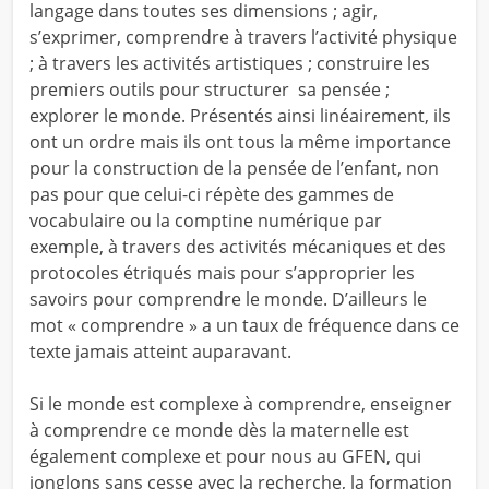
langage dans toutes ses dimensions ; agir,
s’exprimer, comprendre à travers l’activité physique
; à travers les activités artistiques ; construire les
premiers outils pour structurer sa pensée ;
explorer le monde. Présentés ainsi linéairement, ils
ont un ordre mais ils ont tous la même importance
pour la construction de la pensée de l’enfant, non
pas pour que celui-ci répète des gammes de
vocabulaire ou la comptine numérique par
exemple, à travers des activités mécaniques et des
protocoles étriqués mais pour s’approprier les
savoirs pour comprendre le monde. D’ailleurs le
mot « comprendre » a un taux de fréquence dans ce
texte jamais atteint auparavant.
Si le monde est complexe à comprendre, enseigner
à comprendre ce monde dès la maternelle est
également complexe et pour nous au GFEN, qui
jonglons sans cesse avec la recherche, la formation