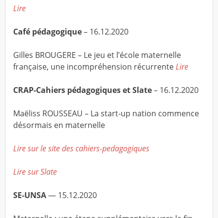
Lire
Café pédagogique
– 16.12.2020
Gilles BROUGERE – Le jeu et l’école maternelle
française, une incompréhension récurrente
Lire
CRAP-Cahiers pédagogiques et Slate
– 16.12.2020
Maëliss ROUSSEAU – La start-up nation commence
désormais en maternelle
Lire sur le site des cahiers-pedagogiques
Lire sur Slate
SE-UNSA
— 15.12.2020