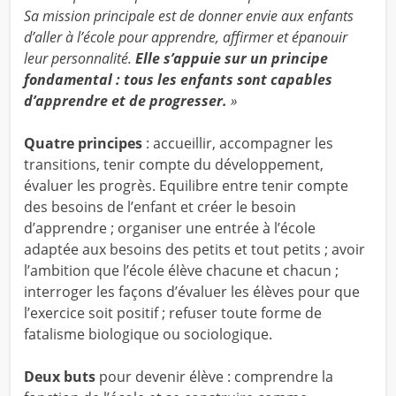
Sa mission principale est de donner envie aux enfants
d’aller à l’école pour apprendre, affirmer et épanouir
leur personnalité.
Elle s’appuie sur un principe
fondamental : tous les enfants sont capables
d’apprendre et de progresser.
»
Quatre principes
: accueillir, accompagner les
transitions, tenir compte du développement,
évaluer les progrès. Equilibre entre tenir compte
des besoins de l’enfant et créer le besoin
d’apprendre ; organiser une entrée à l’école
adaptée aux besoins des petits et tout petits ; avoir
l’ambition que l’école élève chacune et chacun ;
interroger les façons d’évaluer les élèves pour que
l’exercice soit positif ; refuser toute forme de
fatalisme biologique ou sociologique.
Deux buts
pour devenir élève : comprendre la