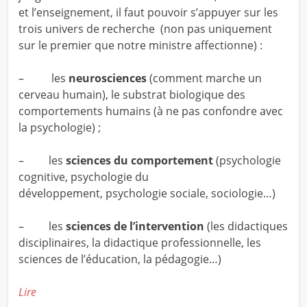
et l’enseignement, il faut pouvoir s’appuyer sur les
trois univers de recherche (non pas uniquement
sur le premier que notre ministre affectionne) :
– les
neurosciences
(comment marche un
cerveau humain), le substrat biologique des
comportements humains (à ne pas confondre avec
la psychologie) ;
– les
sciences du comportement
(psychologie
cognitive, psychologie du
développement, psychologie sociale, sociologie…)
– les
sciences de l’intervention
(les didactiques
disciplinaires, la didactique professionnelle, les
sciences de l’éducation, la pédagogie…)
Lire