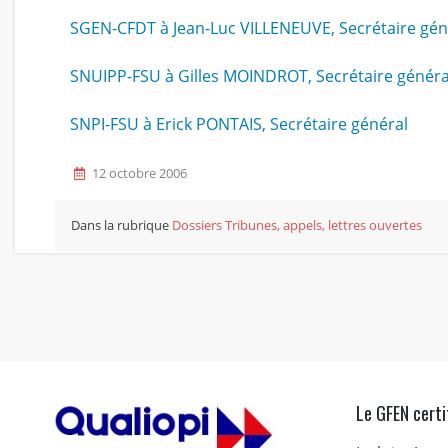
SGEN-CFDT à Jean-Luc VILLENEUVE, Secrétaire gén
SNUIPP-FSU à Gilles MOINDROT, Secrétaire généra
SNPI-FSU à Erick PONTAIS, Secrétaire général
12 octobre 2006
Dans la rubrique
Dossiers
Tribunes, appels, lettres ouvertes
Le GFEN certi