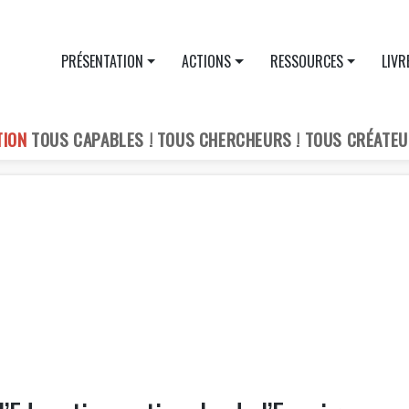
PRÉSENTATION
ACTIONS
RESSOURCES
LIVR
TION
TOUS CAPABLES ! TOUS CHERCHEURS ! TOUS CRÉATEU