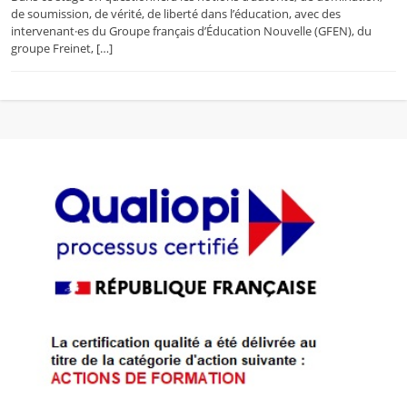
de soumission, de vérité, de liberté dans l’éducation, avec des
intervenant·es du Groupe français d’Éducation Nouvelle (GFEN), du
groupe Freinet, […]