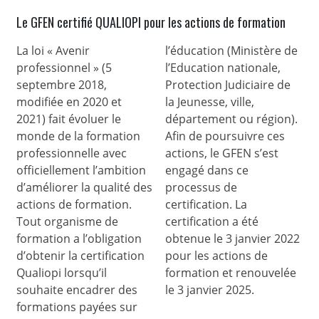
Le GFEN certifié QUALIOPI pour les actions de formation
La loi « Avenir
l’éducation (Ministère de
professionnel » (5
l’Education nationale,
septembre 2018,
Protection Judiciaire de
modifiée en 2020 et
la Jeunesse, ville,
2021) fait évoluer le
département ou région).
monde de la formation
Afin de poursuivre ces
professionnelle avec
actions, le GFEN s’est
officiellement l’ambition
engagé dans ce
d’améliorer la qualité des
processus de
actions de formation.
certification. La
Tout organisme de
certification a été
formation a l’obligation
obtenue le 3 janvier 2022
d’obtenir la certification
pour les actions de
Qualiopi lorsqu’il
formation et renouvelée
souhaite encadrer des
le 3 janvier 2025.
formations payées sur