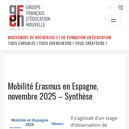
Skip
to
content
MOUVEMENT DE RECHERCHE ET DE FORMATION EN ÉDUCATION
TOUS CAPABLES ! TOUS CHERCHEURS ! TOUS CRÉATEURS !
Mobilité Erasmus en Espagne,
novembre 2025 – Synthèse
Il s’agissait d’un stage
d’observation de