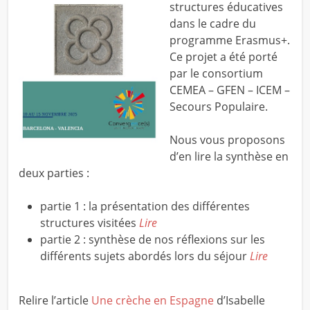
structures éducatives
dans le cadre du
programme Erasmus+.
Ce projet a été porté
par le consortium
CEMEA – GFEN – ICEM –
Secours Populaire.
Nous vous proposons
d’en lire la synthèse en
deux parties :
partie 1 : la présentation des différentes
structures visitées
Lire
partie 2 : synthèse de nos réflexions sur les
différents sujets abordés lors du séjour
Lire
Relire l’article
Une crèche en Espagne
d’Isabelle