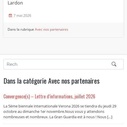
Lardon
7 mai 2026
Dans la rubrique
Avec nos partenaires
Dans la catégorie Avec nos partenaires
Convergence(s) – Lettre d’informations, juillet 2026
La 5ème biennale internationale Verona 2026 se tiendra du jeudi 29
octobre au dimanche 1er novembre.Nous vous y attendons
nombreuses et nombreux. La Gran Guardia est à nous ! Nous […]