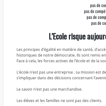
pas de co
pas de compét
pas de comp
pas de co
L’Ecole risque aujour
Les principes d’égalité en matière de santé, d’acc
historiques de notre démocratie. Ils sont remis e
Face à cela, les forces actives de l’école et de la so
L’école n’est pas une entreprise , sa mission est 
s’impliquer dans des décisions concernant l’aveni
Le savoir n’est pas une marchandise.
Les élèves et les familles ne sont pas des clients.