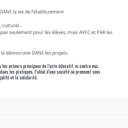
DANS la vie de l’établissement
, culturel…
n pas seulement pour les élèves, mais AVEC et PAR les
 la démocratie DANS les projets
les acteurs principaux de l’acte éducatif, ni contre eux.
dans les pratiques, l’idéal d’une société où prennent sens
galité et la solidarité.