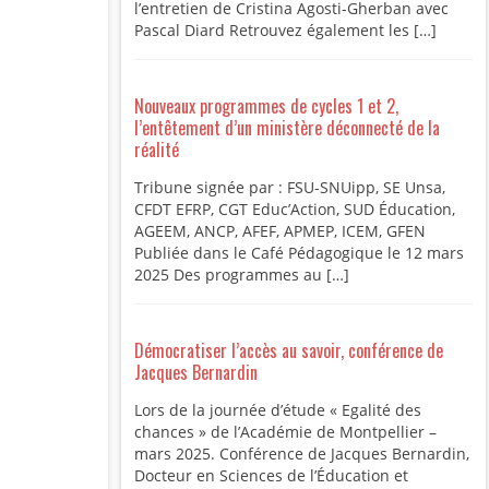
l’entretien de Cristina Agosti-Gherban avec
Pascal Diard Retrouvez également les […]
Nouveaux programmes de cycles 1 et 2,
l’entêtement d’un ministère déconnecté de la
réalité
Tribune signée par : FSU-SNUipp, SE Unsa,
CFDT EFRP, CGT Educ’Action, SUD Éducation,
AGEEM, ANCP, AFEF, APMEP, ICEM, GFEN
Publiée dans le Café Pédagogique le 12 mars
2025 Des programmes au […]
Démocratiser l’accès au savoir, conférence de
Jacques Bernardin
Lors de la journée d’étude « Egalité des
chances » de l’Académie de Montpellier –
mars 2025. Conférence de Jacques Bernardin,
Docteur en Sciences de l’Éducation et