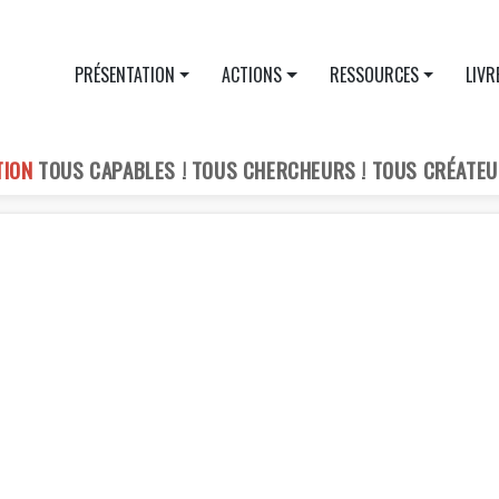
PRÉSENTATION
ACTIONS
RESSOURCES
LIVR
TION
TOUS CAPABLES ! TOUS CHERCHEURS ! TOUS CRÉATEU