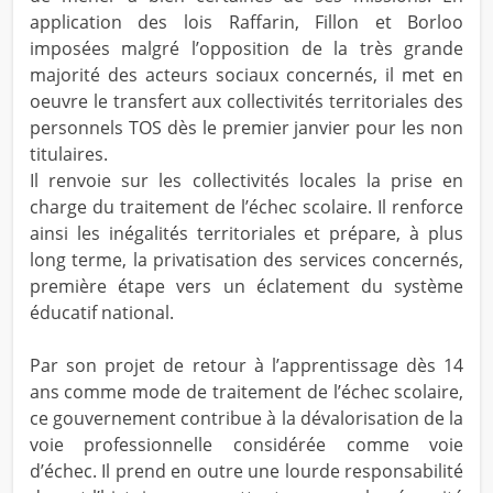
application des lois Raffarin, Fillon et Borloo
imposées malgré l’opposition de la très grande
majorité des acteurs sociaux concernés, il met en
oeuvre le transfert aux collectivités territoriales des
personnels TOS dès le premier janvier pour les non
titulaires.
Il renvoie sur les collectivités locales la prise en
charge du traitement de l’échec scolaire. Il renforce
ainsi les inégalités territoriales et prépare, à plus
long terme, la privatisation des services concernés,
première étape vers un éclatement du système
éducatif national.
Par son projet de retour à l’apprentissage dès 14
ans comme mode de traitement de l’échec scolaire,
ce gouvernement contribue à la dévalorisation de la
voie professionnelle considérée comme voie
d’échec. Il prend en outre une lourde responsabilité