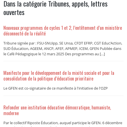
Dans la catégorie Tribunes, appels, lettres
ouvertes
Nouveaux programmes de cycles 1 et 2, l’entêtement d’un ministère
déconnecté de la réalité
Tribune signée par : FSU-SNUipp, SE Unsa, CFDT EFRP, CGT Educ’Action,
SUD Éducation, AGEEM, ANCP, AFEF, APMEP, ICEM, GFEN Publiée dans
le Café Pédagogique le 12 mars 2025 Des programmes au […]
Manifeste pour le développement de la mixité sociale et pour la
consolidation de la politique d’éducation prioritaire
Le GFEN est co-signataire de ce manifeste à l'initiative de l'OZP
Refonder une institution éducative démocratique, humaniste,
moderne
Par le collectif Riposte Éducation, auquel participe le GFEN. 6 décembre