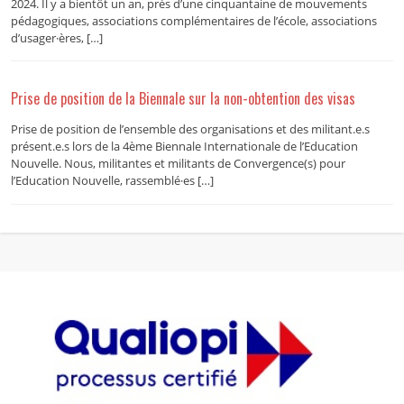
2024. Il y a bientôt un an, près d’une cinquantaine de mouvements
pédagogiques, associations complémentaires de l’école, associations
d’usager·ères, […]
Prise de position de la Biennale sur la non-obtention des visas
Prise de position de l’ensemble des organisations et des militant.e.s
présent.e.s lors de la 4ème Biennale Internationale de l’Education
Nouvelle. Nous, militantes et militants de Convergence(s) pour
l’Education Nouvelle, rassemblé·es […]