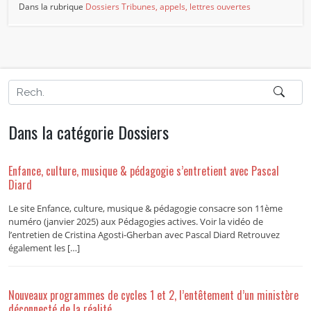
Dans la rubrique
Dossiers
Tribunes, appels, lettres ouvertes
Dans la catégorie Dossiers
Enfance, culture, musique & pédagogie s’entretient avec Pascal
Diard
Le site Enfance, culture, musique & pédagogie consacre son 11ème
numéro (janvier 2025) aux Pédagogies actives. Voir la vidéo de
l’entretien de Cristina Agosti-Gherban avec Pascal Diard Retrouvez
également les […]
Nouveaux programmes de cycles 1 et 2, l’entêtement d’un ministère
déconnecté de la réalité