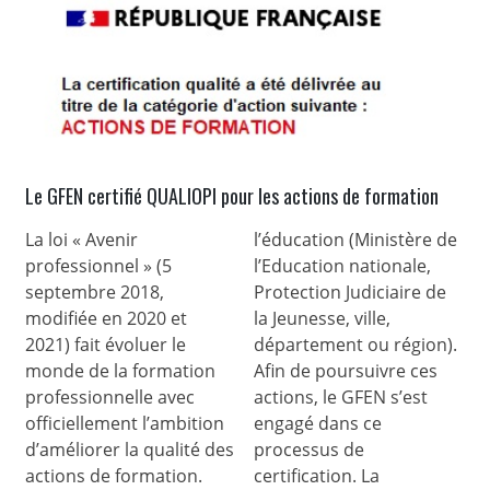
Le GFEN certifié QUALIOPI pour les actions de formation
La loi « Avenir
l’éducation (Ministère de
professionnel » (5
l’Education nationale,
septembre 2018,
Protection Judiciaire de
modifiée en 2020 et
la Jeunesse, ville,
2021) fait évoluer le
département ou région).
monde de la formation
Afin de poursuivre ces
professionnelle avec
actions, le GFEN s’est
officiellement l’ambition
engagé dans ce
d’améliorer la qualité des
processus de
actions de formation.
certification. La