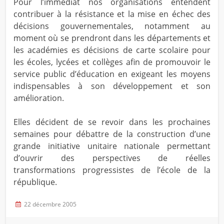
Pour l’immédiat nos organisations entendent
contribuer à la résistance et la mise en échec des
décisions gouvernementales, notamment au
moment où se prendront dans les départements et
les académies es décisions de carte scolaire pour
les écoles, lycées et collèges afin de promouvoir le
service public d’éducation en exigeant les moyens
indispensables à son développement et son
amélioration.
Elles décident de se revoir dans les prochaines
semaines pour débattre de la construction d’une
grande initiative unitaire nationale permettant
d’ouvrir des perspectives de réelles
transformations progressistes de l’école de la
république.
22 décembre 2005