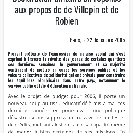
aux propos de de Villepin et de
Robien
Paris, le 22 décembre 2005
Prenant prétexte de l’expression du malaise social qui s’est
exprimé à travers la révolte des jeunes de certains quartiers
ces dernières semaines, le gouvernement et sa majorité
continuent de mettre en cause les services publics et les
valeurs collectives de solidarité qui ont prévalu pour construire
les équilibres républicains dans notre pays, notamment le
service public et laïc d’éducation nationale.
Avec le projet de budget pour 2006, il porte un
nouveau coup au tissu éducatif déjà mis à mal ces
dernières années en poursuivant une politique
désastreuse de suppression massive de postes et
de crédits, mettant ainsi en cause sa capacité même
de mener à bien certaines de ses missions. En