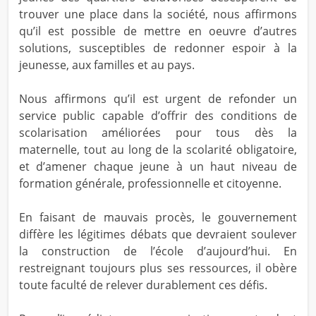
trouver une place dans la société, nous affirmons
qu’il est possible de mettre en oeuvre d’autres
solutions, susceptibles de redonner espoir à la
jeunesse, aux familles et au pays.
Nous affirmons qu’il est urgent de refonder un
service public capable d’offrir des conditions de
scolarisation améliorées pour tous dès la
maternelle, tout au long de la scolarité obligatoire,
et d’amener chaque jeune à un haut niveau de
formation générale, professionnelle et citoyenne.
En faisant de mauvais procès, le gouvernement
diffère les légitimes débats que devraient soulever
la construction de l’école d’aujourd’hui. En
restreignant toujours plus ses ressources, il obère
toute faculté de relever durablement ces défis.