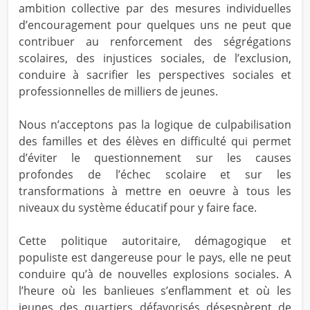
ambition collective par des mesures individuelles
d’encouragement pour quelques uns ne peut que
contribuer au renforcement des ségrégations
scolaires, des injustices sociales, de l’exclusion,
conduire à sacrifier les perspectives sociales et
professionnelles de milliers de jeunes.
Nous n’acceptons pas la logique de culpabilisation
des familles et des élèves en difficulté qui permet
d’éviter le questionnement sur les causes
profondes de l’échec scolaire et sur les
transformations à mettre en oeuvre à tous les
niveaux du système éducatif pour y faire face.
Cette politique autoritaire, démagogique et
populiste est dangereuse pour le pays, elle ne peut
conduire qu’à de nouvelles explosions sociales. A
l’heure où les banlieues s’enflamment et où les
jeunes des quartiers défavorisés désespèrent de