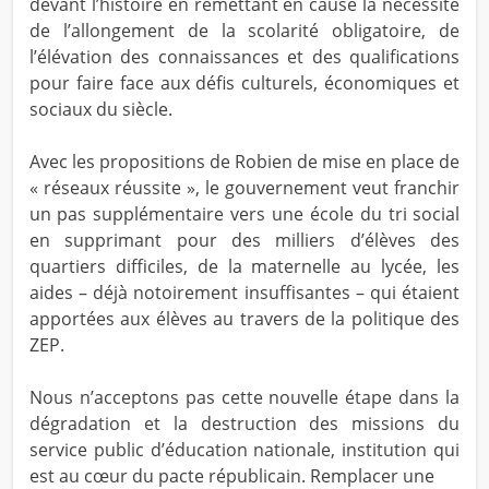
devant l’histoire en remettant en cause la nécessité
de l’allongement de la scolarité obligatoire, de
l’élévation des connaissances et des qualifications
pour faire face aux défis culturels, économiques et
sociaux du siècle.
Avec les propositions de Robien de mise en place de
« réseaux réussite », le gouvernement veut franchir
un pas supplémentaire vers une école du tri social
en supprimant pour des milliers d’élèves des
quartiers difficiles, de la maternelle au lycée, les
aides – déjà notoirement insuffisantes – qui étaient
apportées aux élèves au travers de la politique des
ZEP.
Nous n’acceptons pas cette nouvelle étape dans la
dégradation et la destruction des missions du
service public d’éducation nationale, institution qui
est au cœur du pacte républicain. Remplacer une