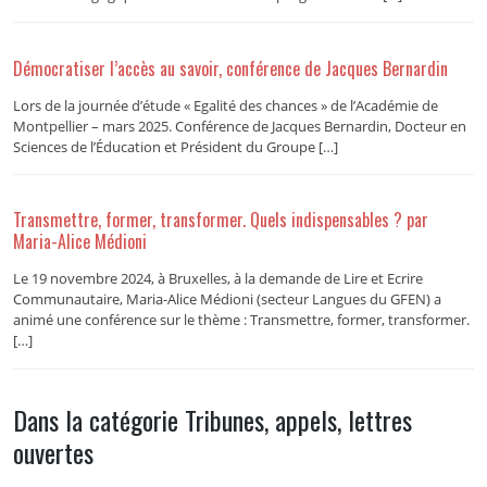
Démocratiser l’accès au savoir, conférence de Jacques Bernardin
Lors de la journée d’étude « Egalité des chances » de l’Académie de
Montpellier – mars 2025. Conférence de Jacques Bernardin, Docteur en
Sciences de l’Éducation et Président du Groupe […]
Transmettre, former, transformer. Quels indispensables ? par
Maria-Alice Médioni
Le 19 novembre 2024, à Bruxelles, à la demande de Lire et Ecrire
Communautaire, Maria-Alice Médioni (secteur Langues du GFEN) a
animé une conférence sur le thème : Transmettre, former, transformer.
[…]
Dans la catégorie Tribunes, appels, lettres
ouvertes