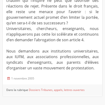
chauvin qui l’inspire ne peut que favoriser des
réactions de rejet. Présente dans le droit français,
elle reste une menace pour l’avenir : si le
gouvernement actuel promet d’en limiter la portée,
qu’en sera-t-il de ses successeurs ?
Universitaires, chercheurs, enseignants, nous
n’appliquerons pas cette loi scélérate et continuons
d’en demander l’abrogation de son article 4.
Nous demandons aux institutions universitaires,
aux IUFM, aux associations professionnelles, aux
syndicats d’enseignants, aux parents d’élèves
d’organiser un vaste mouvement de protestation.
1 novembre 2005
Dans la rubrique
Dossiers
Tribunes, appels, lettres ouvertes