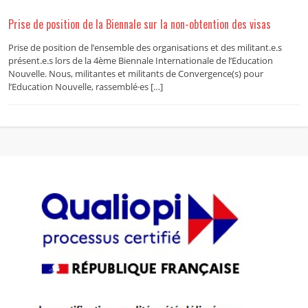
Prise de position de la Biennale sur la non-obtention des visas
Prise de position de l’ensemble des organisations et des militant.e.s
présent.e.s lors de la 4ème Biennale Internationale de l’Education
Nouvelle. Nous, militantes et militants de Convergence(s) pour
l’Education Nouvelle, rassemblé·es […]