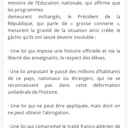
ministre de l’Education nationale, qui affirme que
les programmes
demeurent inchangés, le Président de la
République, qui parle de « grosse connerie »,
mesurent la gravité de la situation ainsi créée, le
gâchis qu’ils ont laissé devenir insoluble :
· Une loi qui impose une histoire officielle et nie la
liberté des enseignants, le respect des élèves.
· Une loi amputant le passé des millions d’habitants
de ce pays, nationaux ou étrangers, qui ne se
reconnaissent pas dans cette déformation
unilatérale de l’histoire.
· Une loi qui ne peut être appliquée, mais dont on
ne peut obtenir l’abrogation.
· Une loi qui compromet le traité franco-algérien de