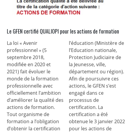
Le GFEN certifié QUALIOPI pour les actions de formation
La loi « Avenir
l’éducation (Ministère de
professionnel » (5
l’Education nationale,
septembre 2018,
Protection Judiciaire de
modifiée en 2020 et
la Jeunesse, ville,
2021) fait évoluer le
département ou région).
monde de la formation
Afin de poursuivre ces
professionnelle avec
actions, le GFEN s’est
officiellement l’ambition
engagé dans ce
d’améliorer la qualité des
processus de
actions de formation.
certification. La
Tout organisme de
certification a été
formation a l’obligation
obtenue le 3 janvier 2022
d’obtenir la certification
pour les actions de