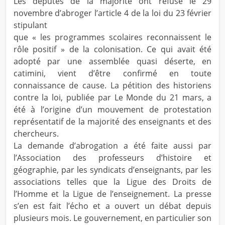
Les députés de la majorité ont refusé le 29
novembre d’abroger l’article 4 de la loi du 23 février
stipulant
que « les programmes scolaires reconnaissent le
rôle positif » de la colonisation. Ce qui avait été
adopté par une assemblée quasi déserte, en
catimini, vient d’être confirmé en toute
connaissance de cause. La pétition des historiens
contre la loi, publiée par Le Monde du 21 mars, a
été à l’origine d’un mouvement de protestation
représentatif de la majorité des enseignants et des
chercheurs.
La demande d’abrogation a été faite aussi par
l’Association des professeurs d’histoire et
géographie, par les syndicats d’enseignants, par les
associations telles que la Ligue des Droits de
l’Homme et la Ligue de l’enseignement. La presse
s’en est fait l’écho et a ouvert un débat depuis
plusieurs mois. Le gouvernement, en particulier son