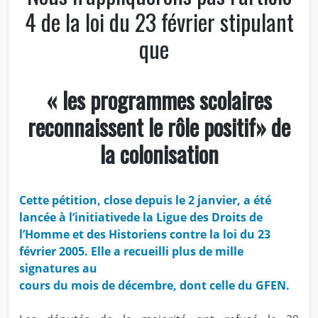
4 de la loi du 23 février stipulant
que
« les programmes scolaires
reconnaissent le rôle positif» de
la colonisation
Cette pétition, close depuis le 2 janvier, a été
lancée à l’initiativede la Ligue des Droits de
l’Homme et des Historiens contre la loi du 23
février 2005. Elle a recueilli plus de mille
signatures au
cours du mois de décembre, dont celle du GFEN.