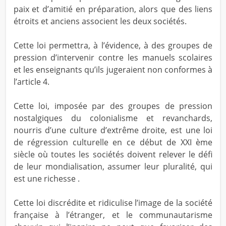
paix et d’amitié en préparation, alors que des liens
étroits et anciens associent les deux sociétés.
Cette loi permettra, à l’évidence, à des groupes de
pression d’intervenir contre les manuels scolaires
et les enseignants qu’ils jugeraient non conformes à
l’article 4.
Cette loi, imposée par des groupes de pression
nostalgiques du colonialisme et revanchards,
nourris d’une culture d’extrême droite, est une loi
de régression culturelle en ce début de XXI ème
siècle où toutes les sociétés doivent relever le défi
de leur mondialisation, assumer leur pluralité, qui
est une richesse .
Cette loi discrédite et ridiculise l’image de la société
française à l’étranger, et le communautarisme