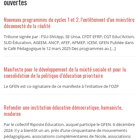
ouvertes
Nouveaux programmes de cycles 1 et 2, l’entêtement d’un ministère
déconnecté de la réalité
Tribune signée par : FSU-SNUipp, SE Unsa, CFDT EFRP, CGT Educ’Action,
SUD Éducation, AGEEM, ANCP, AFEF, APMEP, ICEM, GFEN Publiée dans
le Café Pédagogique le 12 mars 2025 Des programmes au […]
Manifeste pour le développement de la mixité sociale et pour la
consolidation de la politique d’éducation prioritaire
Le GFEN est co-signataire de ce manifeste à l'initiative de l'OZP
Refonder une institution éducative démocratique, humaniste,
moderne
Par le collectif Riposte Éducation, auquel participe le GFEN. 6 décembre
2024. Il y a bientôt un an, près d’une cinquantaine de mouvements
pédagogiques, associations complémentaires de l’école, associations