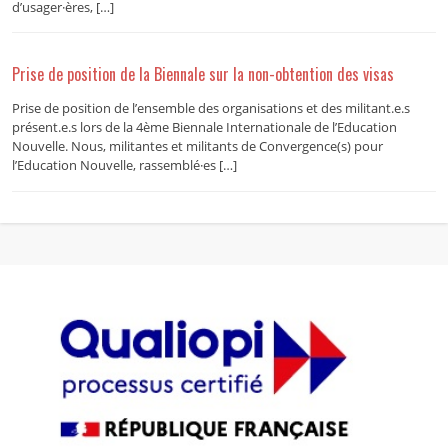
d’usager·ères, […]
Prise de position de la Biennale sur la non-obtention des visas
Prise de position de l’ensemble des organisations et des militant.e.s
présent.e.s lors de la 4ème Biennale Internationale de l’Education
Nouvelle. Nous, militantes et militants de Convergence(s) pour
l’Education Nouvelle, rassemblé·es […]