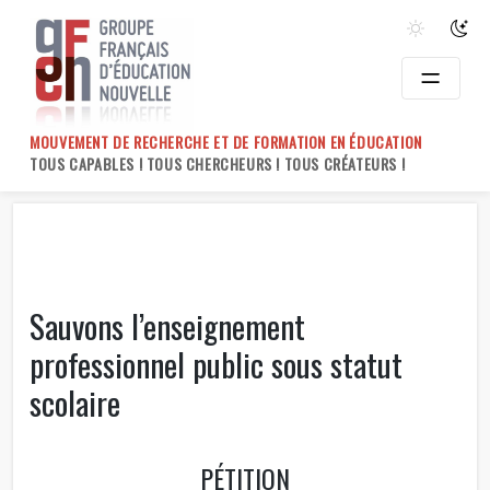
Skip
to
content
MOUVEMENT DE RECHERCHE ET DE FORMATION EN ÉDUCATION
TOUS CAPABLES ! TOUS CHERCHEURS ! TOUS CRÉATEURS !
Sauvons l’enseignement
professionnel public sous statut
scolaire
PÉTITION