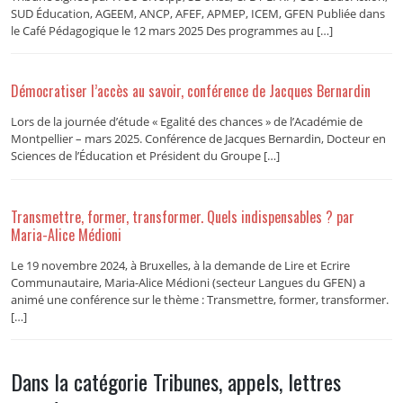
SUD Éducation, AGEEM, ANCP, AFEF, APMEP, ICEM, GFEN Publiée dans
le Café Pédagogique le 12 mars 2025 Des programmes au […]
Démocratiser l’accès au savoir, conférence de Jacques Bernardin
Lors de la journée d’étude « Egalité des chances » de l’Académie de
Montpellier – mars 2025. Conférence de Jacques Bernardin, Docteur en
Sciences de l’Éducation et Président du Groupe […]
Transmettre, former, transformer. Quels indispensables ? par
Maria-Alice Médioni
Le 19 novembre 2024, à Bruxelles, à la demande de Lire et Ecrire
Communautaire, Maria-Alice Médioni (secteur Langues du GFEN) a
animé une conférence sur le thème : Transmettre, former, transformer.
[…]
Dans la catégorie Tribunes, appels, lettres