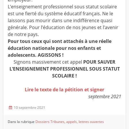
L’enseignement professionnel sous statut scolaire
est une fierté du système éducatif français. Ne le
laissons pas mourir dans une indifférence quasi
générale. Pour l’éducation de nos jeunes et l’avenir
de notre pays.
Pour tous ceux qui sont attachés à une réelle
éducation nationale pour nos enfants et
adolescents. AGISSONS !
Signons massivement cet appel
POUR SAUVER
L’ENSEIGNEMENT PROFESSIONNEL SOUS STATUT
SCOLAIRE !
Lire le texte de la pétition et signer
septembre 2021
10 septembre 2021
Dans la rubrique
Dossiers
Tribunes, appels, lettres ouvertes