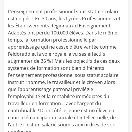
L’enseignement professionnel sous statut scolaire
est en péril. En 30 ans, les Lycées Professionnels et
les Établissements Régionaux d’Enseignement
Adaptés ont perdu 100.000 élèves. Dans le même
temps, la formation professionnelle par
apprentissage qui ne cesse d’être vantée comme
l’eldorado et la voie royale, a vu ses effectifs
augmenter de 36 % ! Mais les objectifs de ces deux
systèmes de formation sont bien différents :
l’enseignement professionnel sous statut scolaire
instruit l’homme, le travailleur et le citoyen alors
que l’apprentissage patronal privilégie
l’employabilité et la rentabilité immédiates du
travailleur en formation… avec l’argent du
contribuable ! D’un côté le jeune est un élève en
cours d’émancipation sociale et intellectuelle, de
l’autre il est un salarié soumis aux ordres de son
employeur.