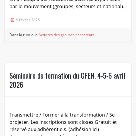
par le mouvement (groupes, secteurs et national).
9 février 2026
Dans la rubrique
Activités des groupes et secteurs
Séminaire de formation du GFEN, 4-5-6 avril
2026
Transmettre / Former à la transformation / Se
projeter. Les inscriptions sont closes Gratuit et
réservé aux adhérent.e.s. (adhésion ici)