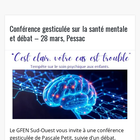
Conférence gesticulée sur la santé mentale
et débat – 28 mars, Pessac
Le GFEN Sud-Ouest vous invite à une conférence
gesticulée de Pascale Petit, suivie d’un débat.