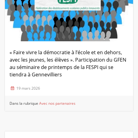
« Faire vivre la démocratie à l’école et en dehors,
avec les jeunes, les élèves ». Participation du GFEN
au séminaire de printemps de la FESPI qui se
tiendra à Gennevilliers
19 mars 2026
Dans la rubrique
Avec nos partenaires