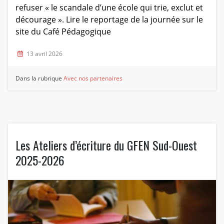
refuser « le scandale d’une école qui trie, exclut et
décourage ». Lire le reportage de la journée sur le
site du Café Pédagogique
13 avril 2026
Dans la rubrique
Avec nos partenaires
Les Ateliers d’écriture du GFEN Sud-Ouest
2025-2026