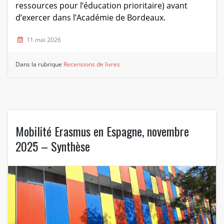
ressources pour l’éducation prioritaire) avant
d’exercer dans l’Académie de Bordeaux.
11 mai 2026
Dans la rubrique
Recensions de livres
Mobilité Erasmus en Espagne, novembre
2025 – Synthèse