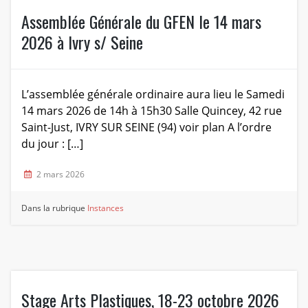
Assemblée Générale du GFEN le 14 mars
2026 à Ivry s/ Seine
L’assemblée générale ordinaire aura lieu le Samedi
14 mars 2026 de 14h à 15h30 Salle Quincey, 42 rue
Saint-Just, IVRY SUR SEINE (94) voir plan A l’ordre
du jour : […]
2 mars 2026
Dans la rubrique
Instances
Stage Arts Plastiques, 18-23 octobre 2026