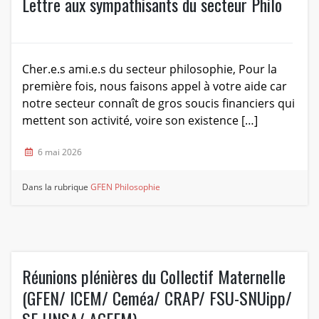
Lettre aux sympathisants du secteur Philo
Cher.e.s ami.e.s du secteur philosophie, Pour la
première fois, nous faisons appel à votre aide car
notre secteur connaît de gros soucis financiers qui
mettent son activité, voire son existence […]
6 mai 2026
Dans la rubrique
GFEN Philosophie
Réunions plénières du Collectif Maternelle
(GFEN/ ICEM/ Ceméa/ CRAP/ FSU-SNUipp/