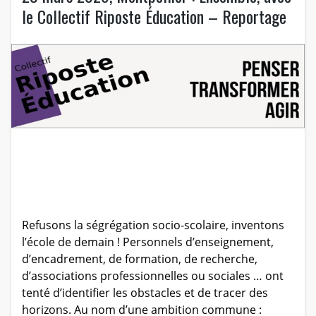
le Collectif Riposte Éducation – Reportage
Refusons la ségrégation socio-scolaire, inventons
l’école de demain ! Personnels d’enseignement,
d’encadrement, de formation, de recherche,
d’associations professionnelles ou sociales … ont
tenté d’identifier les obstacles et de tracer des
horizons. Au nom d’une ambition commune :