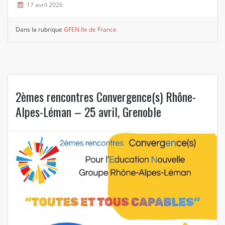
17 avril 2026
Dans la rubrique
GFEN Ile de France
2èmes rencontres Convergence(s) Rhône-
Alpes-Léman – 25 avril, Grenoble