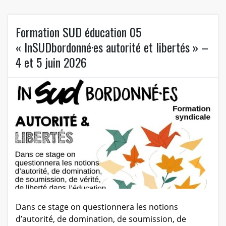
Formation SUD éducation 05
« InSUDbordonné·es autorité et libertés » –
4 et 5 juin 2026
Dans ce stage on questionnera les notions
d’autorité, de domination, de soumission, de