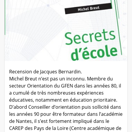
Recension de Jacques Bernardin.
Michel Breut n’est pas un inconnu. Membre du
secteur Orientation du GFEN dans les années 80, il
a cumulé de très nombreuses expériences
éducatives, notamment en éducation prioritaire.
D’abord Conseiller d’orientation puis sollicité dans
les années 90 pour être formateur dans l’académie
de Nantes, il s’est fortement impliqué dans le
CAREP des Pays de la Loire (Centre académique de