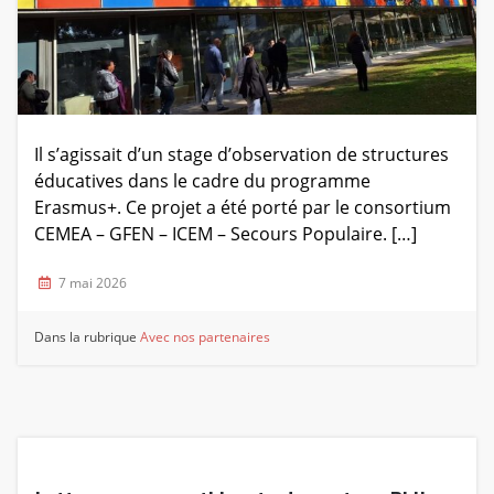
Il s’agissait d’un stage d’observation de structures
éducatives dans le cadre du programme
Erasmus+. Ce projet a été porté par le consortium
CEMEA – GFEN – ICEM – Secours Populaire. […]
7 mai 2026
Dans la rubrique
Avec nos partenaires