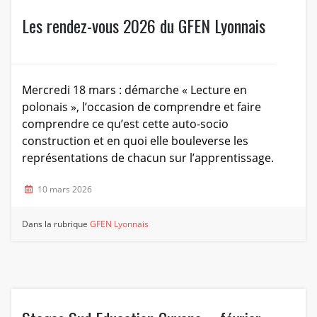
Les rendez-vous 2026 du GFEN Lyonnais
Mercredi 18 mars : démarche « Lecture en
polonais », l’occasion de comprendre et faire
comprendre ce qu’est cette auto-socio
construction et en quoi elle bouleverse les
représentations de chacun sur l’apprentissage.
10 mars 2026
Dans la rubrique
GFEN Lyonnais