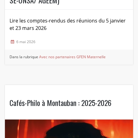
SE-UNSA/ AGEEM)
Lire les comptes-rendus des réunions du 5 janvier
et 23 mars 2026
6 mai 2026
Dans la rubrique
Avec nos partenaires
GFEN Maternelle
Cafés-Philo à Montauban : 2025-2026