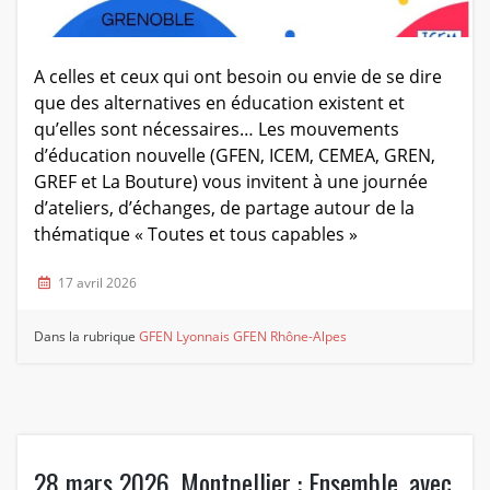
A celles et ceux qui ont besoin ou envie de se dire
que des alternatives en éducation existent et
qu’elles sont nécessaires… Les mouvements
d’éducation nouvelle (GFEN, ICEM, CEMEA, GREN,
GREF et La Bouture) vous invitent à une journée
d’ateliers, d’échanges, de partage autour de la
thématique « Toutes et tous capables »
17 avril 2026
Dans la rubrique
GFEN Lyonnais
GFEN Rhône-Alpes
28 mars 2026, Montpellier : Ensemble, avec