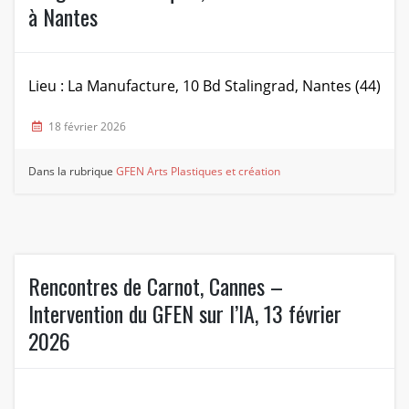
à Nantes
Lieu : La Manufacture, 10 Bd Stalingrad, Nantes (44)
18 février 2026
Dans la rubrique
GFEN Arts Plastiques et création
Rencontres de Carnot, Cannes –
Intervention du GFEN sur l’IA, 13 février
2026