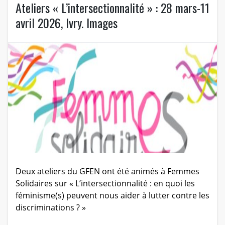
Ateliers « L’intersectionnalité » : 28 mars-11
avril 2026, Ivry. Images
Deux ateliers du GFEN ont été animés à Femmes
Solidaires sur « L’intersectionnalité : en quoi les
féminisme(s) peuvent nous aider à lutter contre les
discriminations ? »