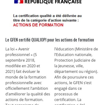
Le GFEN certifié QUALIOPI pour les actions de formation
La loi « Avenir
l’éducation (Ministère de
professionnel » (5
l’Education nationale,
septembre 2018,
Protection Judiciaire de
modifiée en 2020 et
la Jeunesse, ville,
2021) fait évoluer le
département ou région).
monde de la formation
Afin de poursuivre ces
professionnelle avec
actions, le GFEN s’est
officiellement l’ambition
engagé dans ce
d’améliorer la qualité des
processus de
actions de formation.
certification. La