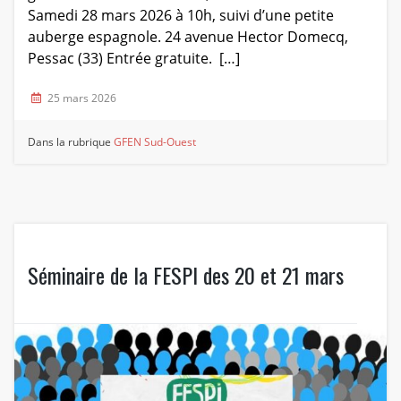
Samedi 28 mars 2026 à 10h, suivi d’une petite
auberge espagnole. 24 avenue Hector Domecq,
Pessac (33) Entrée gratuite. […]
25 mars 2026
Dans la rubrique
GFEN Sud-Ouest
Séminaire de la FESPI des 20 et 21 mars