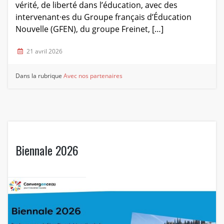
vérité, de liberté dans l’éducation, avec des
intervenant·es du Groupe français d’Éducation
Nouvelle (GFEN), du groupe Freinet, […]
21 avril 2026
Dans la rubrique
Avec nos partenaires
Biennale 2026