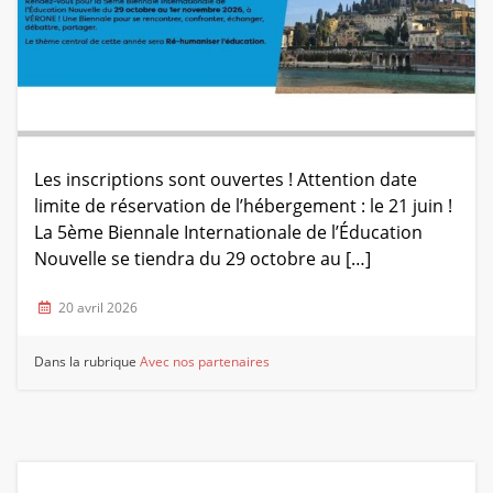
Les inscriptions sont ouvertes ! Attention date
limite de réservation de l’hébergement : le 21 juin !
La 5ème Biennale Internationale de l’Éducation
Nouvelle se tiendra du 29 octobre au […]
20 avril 2026
Dans la rubrique
Avec nos partenaires