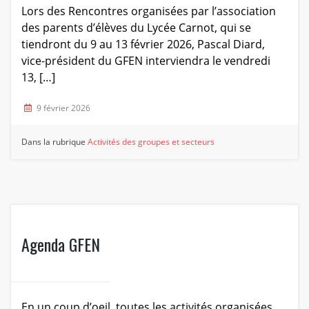
Lors des Rencontres organisées par l’association
des parents d’élèves du Lycée Carnot, qui se
tiendront du 9 au 13 février 2026, Pascal Diard,
vice-président du GFEN interviendra le vendredi
13, […]
9 février 2026
Dans la rubrique
Activités des groupes et secteurs
Agenda GFEN
En un coup d’oeil, toutes les activités organisées