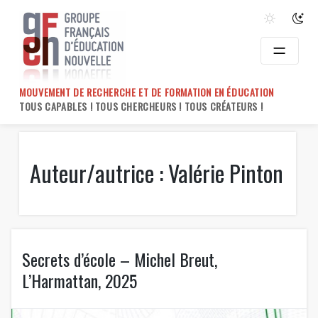
Skip
to
content
MOUVEMENT DE RECHERCHE ET DE FORMATION EN ÉDUCATION
TOUS CAPABLES ! TOUS CHERCHEURS ! TOUS CRÉATEURS !
Auteur/autrice :
Valérie Pinton
Secrets d’école – Michel Breut,
L’Harmattan, 2025