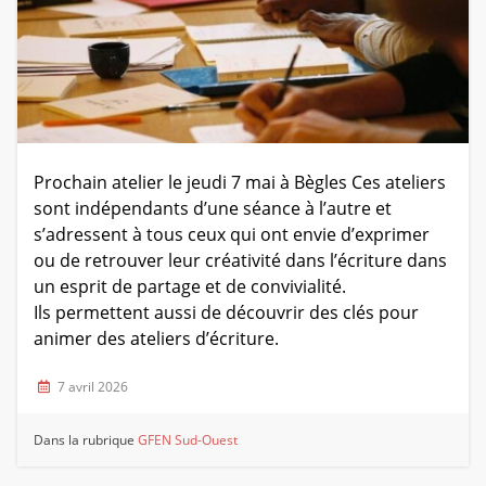
Prochain atelier le jeudi 7 mai à Bègles Ces ateliers
sont indépendants d’une séance à l’autre et
s’adressent à tous ceux qui ont envie d’exprimer
ou de retrouver leur créativité dans l’écriture dans
un esprit de partage et de convivialité.
Ils permettent aussi de découvrir des clés pour
animer des ateliers d’écriture.
7 avril 2026
Dans la rubrique
GFEN Sud-Ouest