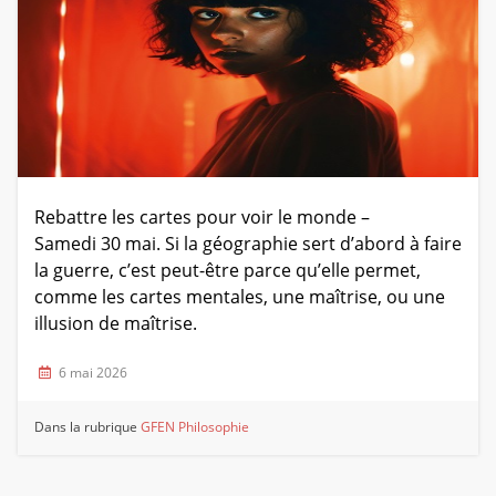
Rebattre les cartes pour voir le monde –
Samedi 30 mai. Si la géographie sert d’abord à faire
la guerre, c’est peut-être parce qu’elle permet,
comme les cartes mentales, une maîtrise, ou une
illusion de maîtrise.
6 mai 2026
Dans la rubrique
GFEN Philosophie