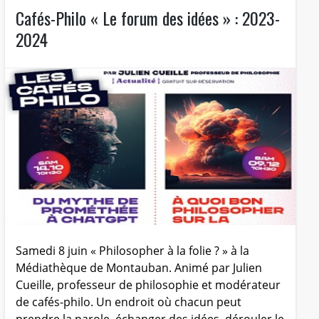
Cafés-Philo « Le forum des idées » : 2023-
2024
Samedi 8 juin « Philosopher à la folie ? » à la
Médiathèque de Montauban. Animé par Julien
Cueille, professeur de philosophie et modérateur
de cafés-philo. Un endroit où chacun peut