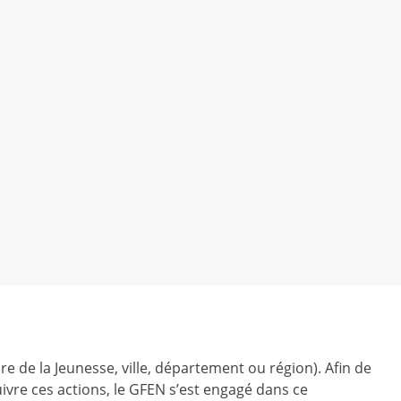
ire de la Jeunesse, ville, département ou région). Afin de
ivre ces actions, le GFEN s’est engagé dans ce