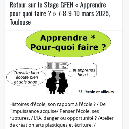
Retour sur le Stage GFEN « Apprendre
pour quoi faire ? » 7-8-9-10 mars 2025,
Toulouse
Histoires d’école, son rapport à l’école ? / De
l’impuissance acquise/ Penser l’école, ses
ruptures. / L’IA, danger ou opportunité ? /Atelier
de création arts plastiques et écriture. /