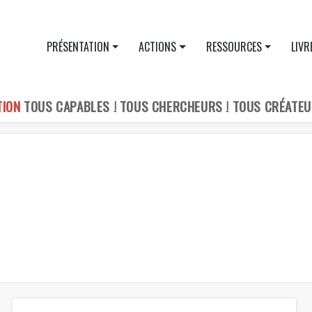
PRÉSENTATION
ACTIONS
RESSOURCES
LIVR
TION
TOUS CAPABLES ! TOUS CHERCHEURS ! TOUS CRÉATEU