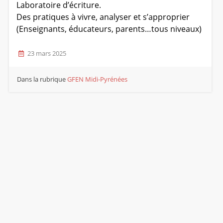
Laboratoire d’écriture.
Des pratiques à vivre, analyser et s’approprier
(Enseignants, éducateurs, parents…tous niveaux)
23 mars 2025
Dans la rubrique
GFEN Midi-Pyrénées