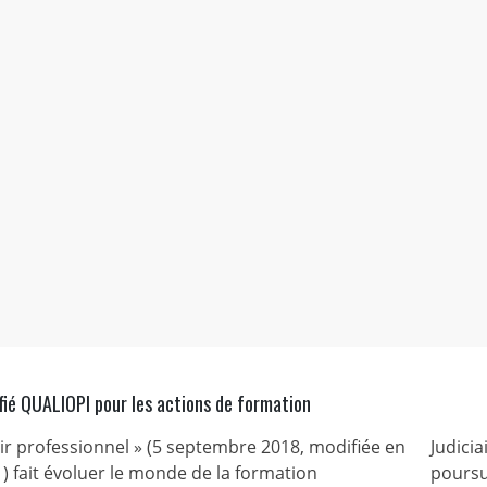
fié QUALIOPI pour les actions de formation
nir professionnel » (5 septembre 2018, modifiée en
Judicia
) fait évoluer le monde de la formation
poursu