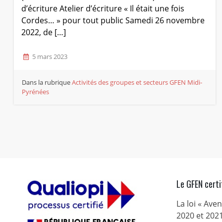
d’écriture Atelier d’écriture « Il était une fois
Cordes… » pour tout public Samedi 26 novembre
2022, de […]
5 mars 2023
Dans la rubrique
Activités des groupes et secteurs
GFEN Midi-
Pyrénées
Le GFEN certi
La loi « Ave
2020 et 2021