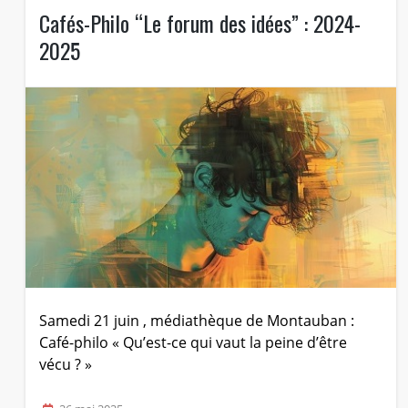
Cafés-Philo “Le forum des idées” : 2024-
2025
Samedi 21 juin , médiathèque de Montauban :
Café-philo « Qu’est-ce qui vaut la peine d’être
vécu ? »