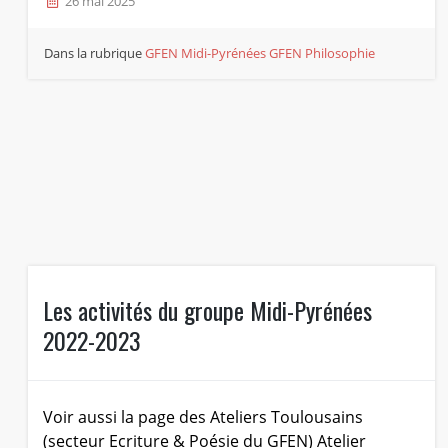
26 mai 2025
Dans la rubrique
GFEN Midi-Pyrénées
GFEN Philosophie
Les activités du groupe Midi-Pyrénées
2022-2023
Voir aussi la page des Ateliers Toulousains
(secteur Ecriture & Poésie du GFEN) Atelier