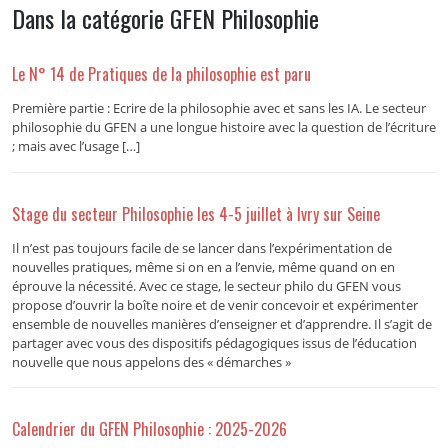
Dans la catégorie GFEN Philosophie
Le N° 14 de Pratiques de la philosophie est paru
Première partie : Ecrire de la philosophie avec et sans les IA. Le secteur
philosophie du GFEN a une longue histoire avec la question de l’écriture
; mais avec l’usage […]
Stage du secteur Philosophie les 4-5 juillet à Ivry sur Seine
Il n’est pas toujours facile de se lancer dans l’expérimentation de
nouvelles pratiques, même si on en a l’envie, même quand on en
éprouve la nécessité. Avec ce stage, le secteur philo du GFEN vous
propose d’ouvrir la boîte noire et de venir concevoir et expérimenter
ensemble de nouvelles manières d’enseigner et d’apprendre. Il s’agit de
partager avec vous des dispositifs pédagogiques issus de l’éducation
nouvelle que nous appelons des « démarches »
Calendrier du GFEN Philosophie : 2025-2026