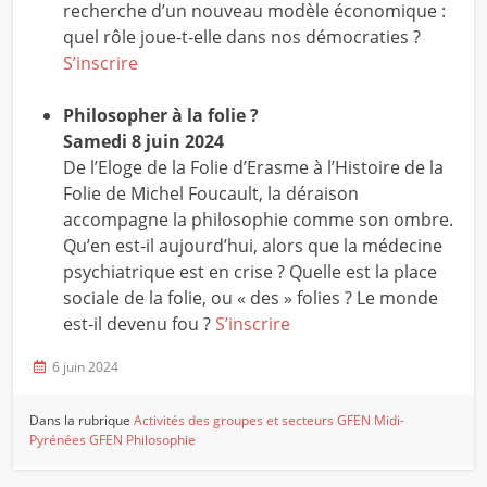
recherche d’un nouveau modèle économique :
quel rôle joue-t-elle dans nos démocraties ?
S’inscrire
Philosopher à la folie ?
Samedi 8 juin 2024
De l’Eloge de la Folie d’Erasme à l’Histoire de la
Folie de Michel Foucault, la déraison
accompagne la philosophie comme son ombre.
Qu’en est-il aujourd’hui, alors que la médecine
psychiatrique est en crise ? Quelle est la place
sociale de la folie, ou « des » folies ? Le monde
est-il devenu fou ?
S’inscrire
6 juin 2024
Dans la rubrique
Activités des groupes et secteurs
GFEN Midi-
Pyrénées
GFEN Philosophie