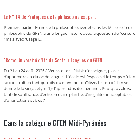
Le N° 14 de Pratiques de la philosophie est paru
Première partie : Ecrire de la philosophie avec et sans les IA. Le secteur
philosophie du GFEN a une longue histoire avec la question de l’écriture
; mais avec l’usage […]
18ème Université d’Été du Secteur Langues du GFEN
Du 21 au 24 août 2026 à Vénissieux : " Plaisir d’enseigner, plaisir
d’apprendre en classe de langue". L'école est l’espace et le temps où l’on
se construit en tant qu’individu et en tant qu’élève. Le lieu où l’on se
donne le loisir (cf. étym. 1) d’apprendre, de cheminer. Pourquoi, alors,
tant de souffrance, d’échec scolaire planifié, d’inégalités inacceptables,
d’orientations subies ?
Dans la catégorie GFEN Midi-Pyrénées