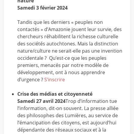
nature
Samedi 3 février 2024
Tandis que les derniers « peuples non
contactés » d’Amazonie jouent leur survie, des
chercheurs réhabilitent la richesse culturelle
des sociétés autochtones. Mais la distinction
nature/culture ne serait-elle pas une invention
occidentale ? Qu’est-ce que les peuples
premiers, menacés par notre modèle de
développement, ont à nous apprendre
d’urgence ?
S’inscrire
Crise des médias et citoyenneté
Samedi 27 avril 2024
Trop d’information tue
l’information, dit-on souvent. La presse alliée
des philosophes des Lumières, au service de
l’émancipation des citoyens, est aujourd’hui
dépendante des réseaux sociaux et à la