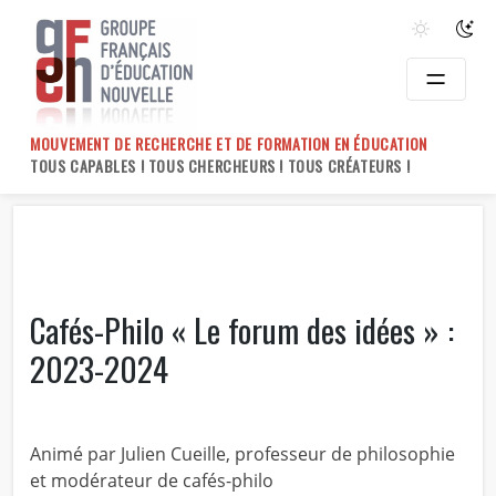
Skip
to
content
MOUVEMENT DE RECHERCHE ET DE FORMATION EN ÉDUCATION
TOUS CAPABLES ! TOUS CHERCHEURS ! TOUS CRÉATEURS !
Cafés-Philo « Le forum des idées » :
2023-2024
Animé par Julien Cueille, professeur de philosophie
et modérateur de cafés-philo