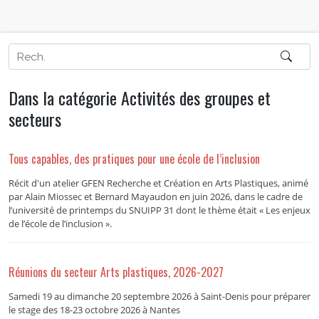
Dans la catégorie Activités des groupes et
secteurs
Tous capables, des pratiques pour une école de l’inclusion
Récit d'un atelier GFEN Recherche et Création en Arts Plastiques, animé
par Alain Miossec et Bernard Mayaudon en juin 2026, dans le cadre de
l’université de printemps du SNUIPP 31 dont le thème était « Les enjeux
de l’école de l’inclusion ».
Réunions du secteur Arts plastiques, 2026-2027
Samedi 19 au dimanche 20 septembre 2026 à Saint-Denis pour préparer
le stage des 18-23 octobre 2026 à Nantes