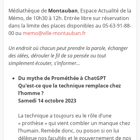
Médiathèque de
Montauban
, Espace Actualité de la
Mémo, de 10h30 à 12h. Entrée libre sur réservation
dans la limite des places disponibles au 05-63-91-88-
00 ou
memo@ville-montauban.fr
Un endroit où chacun peut prendre la parole, échanger
des idées, dérouler le fil de sa pensée ou tout
simplement écouter,
s’informer…
Du mythe de Prométhée à ChatGPT
Qu’est-ce que la technique remplace chez
l’homme ?
Samedi 14 octobre 2023
La technique a toujours eu le rôle d’une
« prothèse » qui vient combler un manque chez
l’humain. Remède donc, ou poison si on lui
délègue nos facultés et le gouvernement de nos