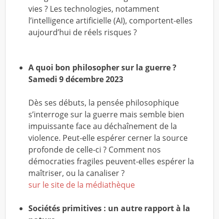
vies ? Les technologies, notamment
l’intelligence artificielle (AI), comportent-elles
aujourd’hui de réels risques ?
A quoi bon philosopher sur la guerre ?
Samedi 9 décembre 2023
Dès ses débuts, la pensée philosophique
s’interroge sur la guerre mais semble bien
impuissante face au déchaînement de la
violence. Peut-elle espérer cerner la source
profonde de celle-ci ? Comment nos
démocraties fragiles peuvent-elles espérer la
maîtriser, ou la canaliser ?
sur le site de la médiathèque
Sociétés primitives : un autre rapport à la