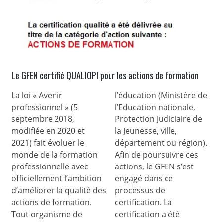
Le GFEN certifié QUALIOPI pour les actions de formation
La loi « Avenir
l’éducation (Ministère de
professionnel » (5
l’Education nationale,
septembre 2018,
Protection Judiciaire de
modifiée en 2020 et
la Jeunesse, ville,
2021) fait évoluer le
département ou région).
monde de la formation
Afin de poursuivre ces
professionnelle avec
actions, le GFEN s’est
officiellement l’ambition
engagé dans ce
d’améliorer la qualité des
processus de
actions de formation.
certification. La
Tout organisme de
certification a été