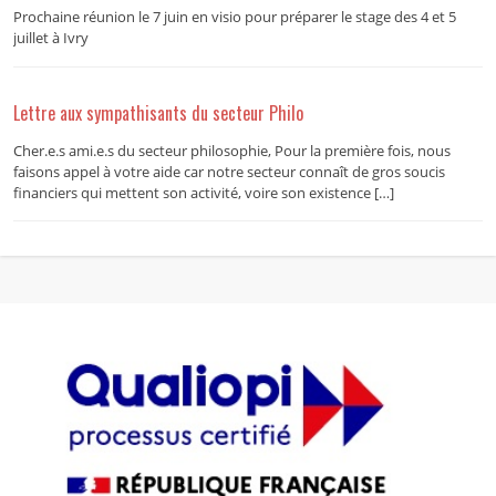
Prochaine réunion le 7 juin en visio pour préparer le stage des 4 et 5
juillet à Ivry
Lettre aux sympathisants du secteur Philo
Cher.e.s ami.e.s du secteur philosophie, Pour la première fois, nous
faisons appel à votre aide car notre secteur connaît de gros soucis
financiers qui mettent son activité, voire son existence […]