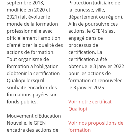
septembre 2018,
Protection Judiciaire de
modifiée en 2020 et
la Jeunesse, ville,
2021) fait évoluer le
département ou région).
monde de la formation
Afin de poursuivre ces
professionnelle avec
actions, le GFEN s’est
officiellement l’ambition
engagé dans ce
d’améliorer la qualité des
processus de
actions de formation.
certification. La
Tout organisme de
certification a été
formation a l’obligation
obtenue le 3 janvier 2022
d’obtenir la certification
pour les actions de
Qualiopi lorsqu’il
formation et renouvelée
souhaite encadrer des
le 3 janvier 2025.
formations payées sur
fonds publics.
Voir notre certificat
Qualiop
i
Mouvement d’Education
Nouvelle, le GFEN
Voir nos propositions de
encadre des actions de
formation