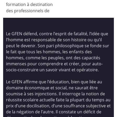
formation à destination
des professionnels de
Le GFEN défend, contre l’esprit de fatalité, l’idée que
l’homme est responsable de son histoire ou qu’il
peut le devenir. Son pari philosophique se fonde sur
le fait que tous les hommes, les enfants des
hommes, comme les peuples, ont des capacités
immenses pour comprendre et créer, pour auto-
socio-construire un savoir vivant et opératoire.
Le GFEN affirme que l’éducation, bien que liée au
domaine économique et social, ne saurait être
soumise à ses injonctions. Il interroge la notion de
réussite scolaire actuelle faite la plupart du temps au
prix d’une docilisation, d’une souffrance subjective et
de la négation de l’autre. Il constate un déficit de