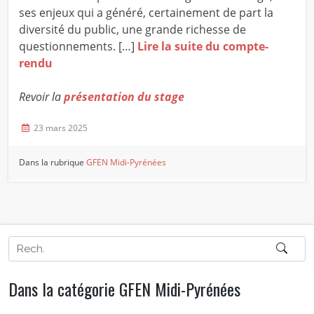
ses enjeux qui a généré, certainement de part la
diversité du public, une grande richesse de
questionnements. […]
Lire la suite du compte-
rendu
Revoir la
présentation du stage
23 mars 2025
Dans la rubrique
GFEN Midi-Pyrénées
Dans la catégorie GFEN Midi-Pyrénées