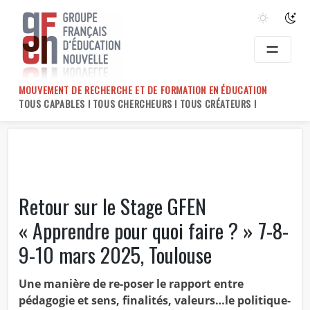
Skip
to
content
MOUVEMENT DE RECHERCHE ET DE FORMATION EN ÉDUCATION
TOUS CAPABLES ! TOUS CHERCHEURS ! TOUS CRÉATEURS !
Retour sur le Stage GFEN
« Apprendre pour quoi faire ? » 7-8-
9-10 mars 2025, Toulouse
Une manière de re-poser le rapport entre
pédagogie et sens, finalités, valeurs…le politique-