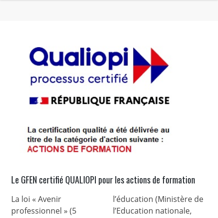
Le GFEN certifié QUALIOPI pour les actions de formation
La loi « Avenir
l’éducation (Ministère de
professionnel » (5
l’Education nationale,