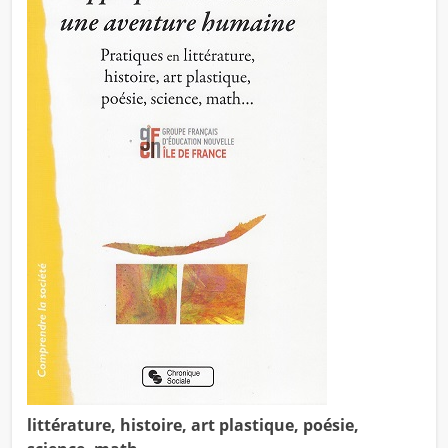
littérature, histoire, art plastique, poésie,