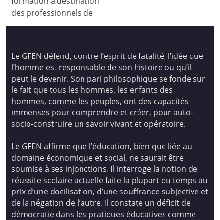
formation à destination
des professionnels de
Le GFEN défend, contre l’esprit de fatalité, l’idée que
l’homme est responsable de son histoire ou qu’il
peut le devenir. Son pari philosophique se fonde sur
le fait que tous les hommes, les enfants des
hommes, comme les peuples, ont des capacités
immenses pour comprendre et créer, pour auto-
socio-construire un savoir vivant et opératoire.
Le GFEN affirme que l’éducation, bien que liée au
domaine économique et social, ne saurait être
soumise à ses injonctions. Il interroge la notion de
réussite scolaire actuelle faite la plupart du temps au
prix d’une docilisation, d’une souffrance subjective et
de la négation de l’autre. Il constate un déficit de
démocratie dans les pratiques éducatives comme