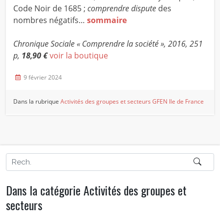
Code Noir de 1685 ;
comprendre dispute
des
nombres négatifs…
sommaire
Chronique Sociale « Comprendre la société », 2016, 251
p,
18,90 €
voir la boutique
9 février 2024
Dans la rubrique
Activités des groupes et secteurs
GFEN Ile de France
Dans la catégorie Activités des groupes et
secteurs