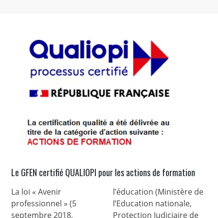
Le GFEN certifié QUALIOPI pour les actions de formation
La loi « Avenir
l’éducation (Ministère de
professionnel » (5
l’Education nationale,
septembre 2018,
Protection Judiciaire de