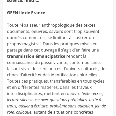
science, math…
GFEN Ile de France
Toute l’épaisseur anthropologique des textes,
documents, oeuvres, savoirs sont trop souvent
donnés comme tels, se limitant à illustrer un
propos magistral. Dans les pratiques mises en
partage dans cet ouvrage il s’agit d’en faire une
transmission émancipatrice
rendant la
connaissance du passé vivante, contemporaine,
faisant vivre des rencontres d’univers culturels, des
chocs d’altérité et des identifications plurielles.
Toutes ces pratiques, transférables en tous cycles
et en différentes matières, dans les travaux
interdisciplinaires, mettent en oeuvre
texte recrée,
lecture silencieuse avec questions préalables, texte à
trous, atelier d’écriture, problème sans question, jeu de
rôle, colloque
, autant de situations concrètes