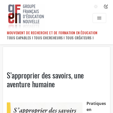
Skip
to
content
MOUVEMENT DE RECHERCHE ET DE FORMATION EN ÉDUCATION
TOUS CAPABLES ! TOUS CHERCHEURS ! TOUS CRÉATEURS !
S’approprier des savoirs, une
aventure humaine
Pratiques
en