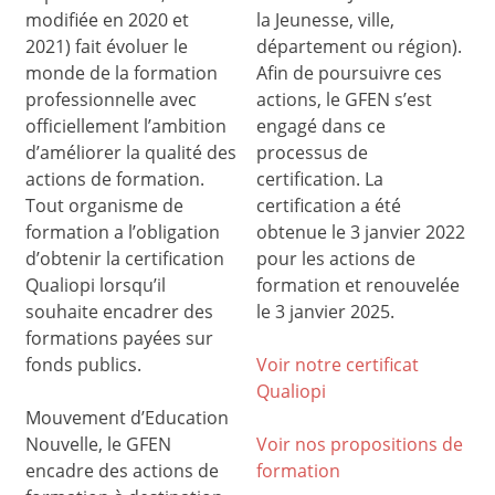
modifiée en 2020 et
la Jeunesse, ville,
2021) fait évoluer le
département ou région).
monde de la formation
Afin de poursuivre ces
professionnelle avec
actions, le GFEN s’est
officiellement l’ambition
engagé dans ce
d’améliorer la qualité des
processus de
actions de formation.
certification. La
Tout organisme de
certification a été
formation a l’obligation
obtenue le 3 janvier 2022
d’obtenir la certification
pour les actions de
Qualiopi lorsqu’il
formation et renouvelée
souhaite encadrer des
le 3 janvier 2025.
formations payées sur
fonds publics.
Voir notre certificat
Qualiop
i
Mouvement d’Education
Nouvelle, le GFEN
Voir nos propositions de
encadre des actions de
formation