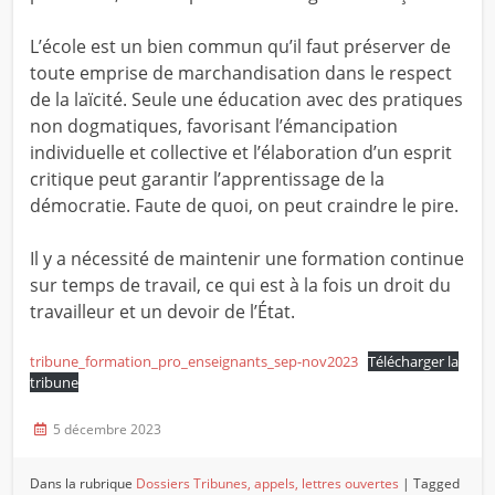
L’école est un bien commun qu’il faut préserver de
toute emprise de marchandisation dans le respect
de la laïcité. Seule une éducation avec des pratiques
non dogmatiques, favorisant l’émancipation
individuelle et collective et l’élaboration d’un esprit
critique peut garantir l’apprentissage de la
démocratie. Faute de quoi, on peut craindre le pire.
Il y a nécessité de maintenir une formation continue
sur temps de travail, ce qui est à la fois un droit du
travailleur et un devoir de l’État.
tribune_formation_pro_enseignants_sep-nov2023
Télécharger la
tribune
5 décembre 2023
Dans la rubrique
Dossiers
Tribunes, appels, lettres ouvertes
|
Tagged