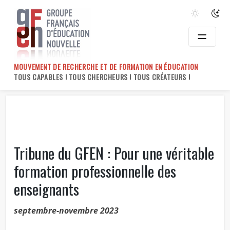
Skip
to
content
MOUVEMENT DE RECHERCHE ET DE FORMATION EN ÉDUCATION
TOUS CAPABLES ! TOUS CHERCHEURS ! TOUS CRÉATEURS !
Tribune du GFEN : Pour une véritable
formation professionnelle des
enseignants
septembre-novembre 2023