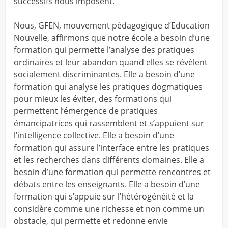
successifs nous imposent.
Nous, GFEN, mouvement pédagogique d’Education
Nouvelle, affirmons que notre école a besoin d’une
formation qui permette l’analyse des pratiques
ordinaires et leur abandon quand elles se révèlent
socialement discriminantes. Elle a besoin d’une
formation qui analyse les pratiques dogmatiques
pour mieux les éviter, des formations qui
permettent l’émergence de pratiques
émancipatrices qui rassemblent et s’appuient sur
l’intelligence collective. Elle a besoin d’une
formation qui assure l’interface entre les pratiques
et les recherches dans différents domaines. Elle a
besoin d’une formation qui permette rencontres et
débats entre les enseignants. Elle a besoin d’une
formation qui s’appuie sur l’hétérogénéité et la
considère comme une richesse et non comme un
obstacle, qui permette et redonne envie