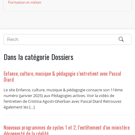
Formation et métier
Dans la catégorie Dossiers
Enfance, culture, musique & pédagogie s’entretient avec Pascal
Diard
Le site Enfance, culture, musique & pédagogie consacre son 11ème
numéro (janvier 2025) aux Pédagogies actives. Voir la vidéo de
l’entretien de Cristina Agosti-Gherban avec Pascal Diard Retrouvez
également les […]
Nouveaux programmes de cycles 1 et 2, l’entêtement d’un ministère
déconnecté de la réalité