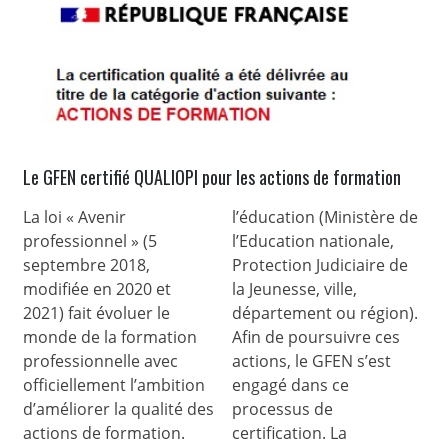
Le GFEN certifié QUALIOPI pour les actions de formation
La loi « Avenir
l’éducation (Ministère de
professionnel » (5
l’Education nationale,
septembre 2018,
Protection Judiciaire de
modifiée en 2020 et
la Jeunesse, ville,
2021) fait évoluer le
département ou région).
monde de la formation
Afin de poursuivre ces
professionnelle avec
actions, le GFEN s’est
officiellement l’ambition
engagé dans ce
d’améliorer la qualité des
processus de
actions de formation.
certification. La