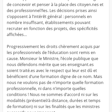
de concevoir et penser à la place des citoyen.nes et
des professionnel?les. Les décisions prises ainsi
s’opposent à l’intérêt général : personnels en
nombre insuffisant, établissements pouvant
recruter en fonction des projets, des spécificités
affichées…
Progressivement les droits chèrement acquis par
les professionnels de l’éducation sont remis en
cause. Monsieur le Ministre, l’école publique que
nous défendons mérite que ses enseignant.es
soient traité.es avec le respect qui leur est dû et
bénéficient d’une formation digne de ce nom. Mais
nous ne voulons pas de n’importe quelle formation
professionnelle, ni dans n’importe quelles
conditions ! Nous ne sommes d’accord ni sur les
modalités (présentiel/à distance, durées et temps
de formation) ni sur les finalités que les ministres