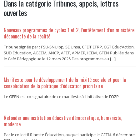
Dans la catégorie Tribunes, appels, lettres
ouvertes
Nouveaux programmes de cycles 1 et 2, l’entêtement d’un ministère
déconnecté de la réalité
Tribune signée par : FSU-SNUipp, SE Unsa, CFDT EFRP, CGT Educ’Action,
SUD Éducation, AGEEM, ANCP, AFEF, APMEP, ICEM, GFEN Publiée dans
le Café Pédagogique le 12 mars 2025 Des programmes au […]
Manifeste pour le développement de la mixité sociale et pour la
consolidation de la politique d’éducation prioritaire
Le GFEN est co-signataire de ce manifeste à l'initiative de l'OZP
Refonder une institution éducative démocratique, humaniste,
moderne
Par le collectif Riposte Éducation, auquel participe le GFEN. 6 décembre