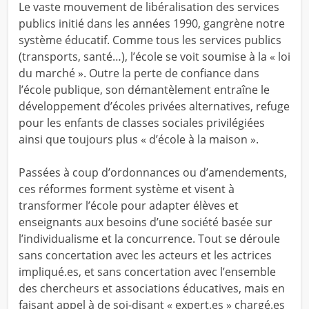
Le vaste mouvement de libéralisation des services
publics initié dans les années 1990, gangrène notre
système éducatif. Comme tous les services publics
(transports, santé…), l’école se voit soumise à la « loi
du marché ». Outre la perte de confiance dans
l’école publique, son démantèlement entraîne le
développement d’écoles privées alternatives, refuge
pour les enfants de classes sociales privilégiées
ainsi que toujours plus « d’école à la maison ».
Passées à coup d’ordonnances ou d’amendements,
ces réformes forment système et visent à
transformer l’école pour adapter élèves et
enseignants aux besoins d’une société basée sur
l’individualisme et la concurrence. Tout se déroule
sans concertation avec les acteurs et les actrices
impliqué.es, et sans concertation avec l’ensemble
des chercheurs et associations éducatives, mais en
faisant appel à de soi-disant « expert.es » chargé.es