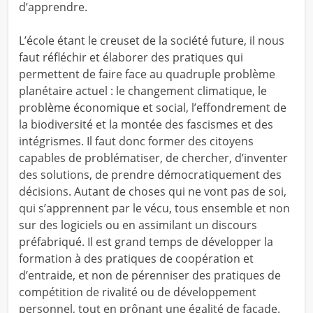
d’apprendre.
L’école étant le creuset de la société future, il nous
faut réfléchir et élaborer des pratiques qui
permettent de faire face au quadruple problème
planétaire actuel : le changement climatique, le
problème économique et social, l’effondrement de
la biodiversité et la montée des fascismes et des
intégrismes. Il faut donc former des citoyens
capables de problématiser, de chercher, d’inventer
des solutions, de prendre démocratiquement des
décisions. Autant de choses qui ne vont pas de soi,
qui s’apprennent par le vécu, tous ensemble et non
sur des logiciels ou en assimilant un discours
préfabriqué. Il est grand temps de développer la
formation à des pratiques de coopération et
d’entraide, et non de pérenniser des pratiques de
compétition de rivalité ou de développement
personnel, tout en prônant une égalité de façade.