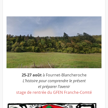
25-27 août
à Fournet-Blancheroche
L’histoire pour comprendre le présent
et préparer l’avenir
stage de rentrée du GFEN Franche-Comté