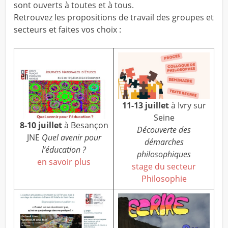
sont ouverts à toutes et à tous.
Retrouvez les propositions de travail des groupes et
secteurs et faites vos choix :
11-13 juillet
à Ivry sur
Seine
8-10 juillet
à Besançon
Découverte des
JNE
Quel avenir pour
démarches
l’éducation ?
philosophiques
en savoir plus
stage du secteur
Philosophie