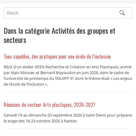
Dans la catégorie Activités des groupes et
secteurs
Tous capables, des pratiques pour une école de l’inclusion
Récit d'un atelier GFEN Recherche et Création en Arts Plastiques, animé
par Alain Miossec et Bernard Mayaudon en juin 2026, dans le cadre de
l’université de printemps du SNUIPP 31 dont le thème était « Les enjeux
de l’école de l’inclusion ».
Réunions du secteur Arts plastiques, 2026-2027
Samedi 19 au dimanche 20 septembre 2026 à Saint-Denis pour préparer
le stage des 18-23 octobre 2026 à Nantes