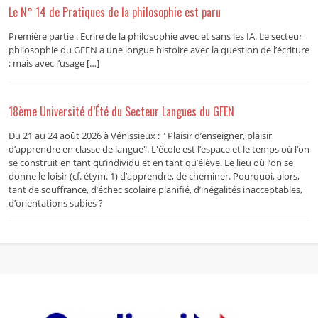
Le N° 14 de Pratiques de la philosophie est paru
Première partie : Ecrire de la philosophie avec et sans les IA. Le secteur
philosophie du GFEN a une longue histoire avec la question de l’écriture
; mais avec l’usage […]
18ème Université d’Été du Secteur Langues du GFEN
Du 21 au 24 août 2026 à Vénissieux : " Plaisir d’enseigner, plaisir
d’apprendre en classe de langue". L'école est l’espace et le temps où l’on
se construit en tant qu’individu et en tant qu’élève. Le lieu où l’on se
donne le loisir (cf. étym. 1) d’apprendre, de cheminer. Pourquoi, alors,
tant de souffrance, d’échec scolaire planifié, d’inégalités inacceptables,
d’orientations subies ?