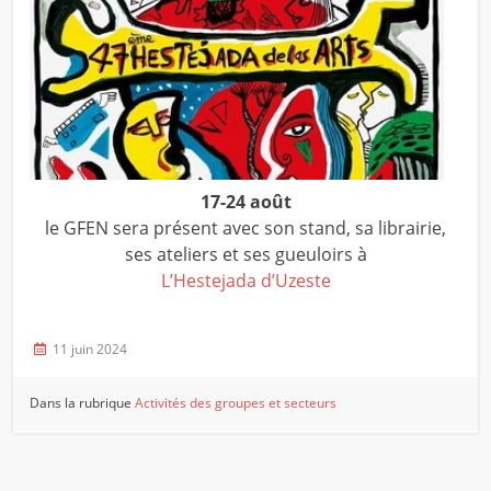
17-24 août
le GFEN sera présent avec son stand, sa librairie,
ses ateliers et ses gueuloirs à
L’Hestejada d’Uzeste
11 juin 2024
Dans la rubrique
Activités des groupes et secteurs