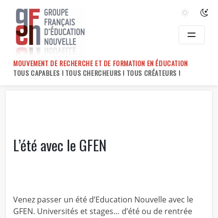
Skip
to
content
MOUVEMENT DE RECHERCHE ET DE FORMATION EN ÉDUCATION
TOUS CAPABLES ! TOUS CHERCHEURS ! TOUS CRÉATEURS !
L’été avec le GFEN
Venez passer un été d’Education Nouvelle avec le
GFEN. Universités et stages… d’été ou de rentrée