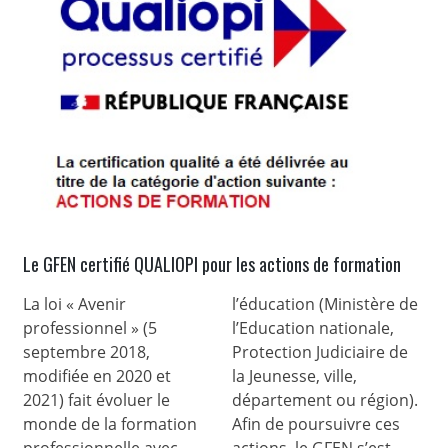
Le GFEN certifié QUALIOPI pour les actions de formation
La loi « Avenir
l’éducation (Ministère de
professionnel » (5
l’Education nationale,
septembre 2018,
Protection Judiciaire de
modifiée en 2020 et
la Jeunesse, ville,
2021) fait évoluer le
département ou région).
monde de la formation
Afin de poursuivre ces