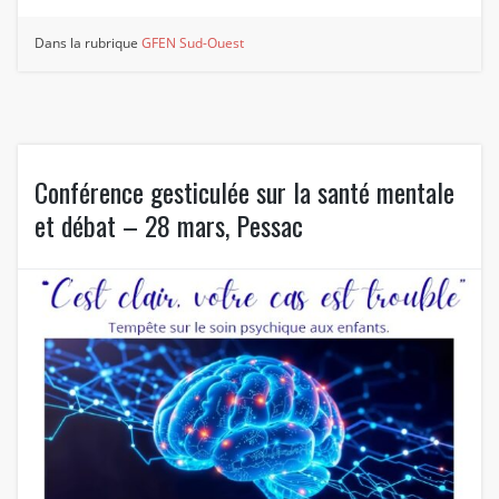
Dans la rubrique
GFEN Sud-Ouest
Conférence gesticulée sur la santé mentale
et débat – 28 mars, Pessac