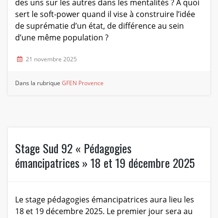
des uns sur les autres dans les mentalités ? A quoi
sert le soft-power quand il vise à construire l’idée
de suprématie d’un état, de différence au sein
d’une même population ?
21 novembre 2025
Dans la rubrique
GFEN Provence
Stage Sud 92 « Pédagogies
émancipatrices » 18 et 19 décembre 2025
Le stage pédagogies émancipatrices aura lieu les
18 et 19 décembre 2025. Le premier jour sera au