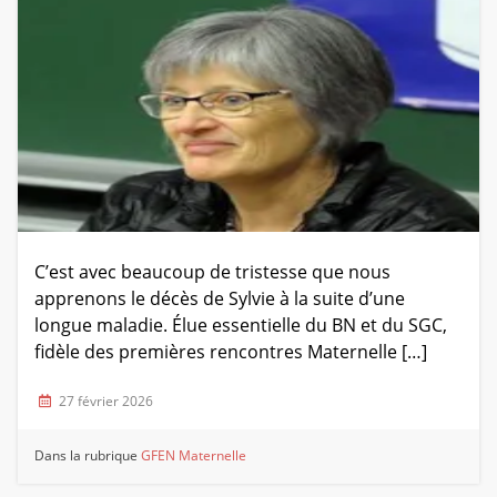
C’est avec beaucoup de tristesse que nous
apprenons le décès de Sylvie à la suite d’une
longue maladie. Élue essentielle du BN et du SGC,
fidèle des premières rencontres Maternelle […]
27 février 2026
Dans la rubrique
GFEN Maternelle