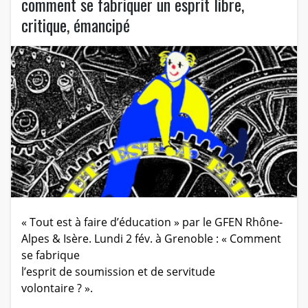
comment se fabriquer un esprit libre,
critique, émancipé
« Tout est à faire d’éducation » par le GFEN Rhône-
Alpes & Isère. Lundi 2 fév. à Grenoble : « Comment
se fabrique
l’esprit de soumission et de servitude
volontaire ? ».