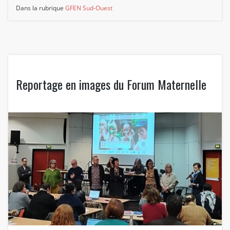
Dans la rubrique
GFEN Sud-Ouest
Reportage en images du Forum Maternelle