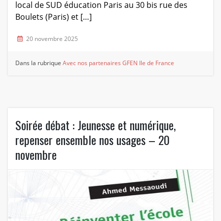
local de SUD éducation Paris au 30 bis rue des
Boulets (Paris) et […]
20 novembre 2025
Dans la rubrique
Avec nos partenaires
GFEN Ile de France
Soirée débat : Jeunesse et numérique,
repenser ensemble nos usages – 20
novembre