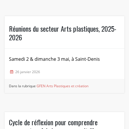
Réunions du secteur Arts plastiques, 2025-
2026
Samedi 2 & dimanche 3 mai, à Saint-Denis
26 janvier 2026
Dans la rubrique
GFEN Arts Plastiques et création
Cycle de réflexion pour comprendre