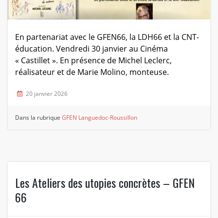
En partenariat avec le GFEN66, la LDH66 et la CNT­-
éducation. Vendredi 30 janvier au Cinéma
« Castillet ». En présence de Michel Leclerc,
réalisateur et de Marie Molino, monteuse.
20 janvier 2026
Dans la rubrique
GFEN Languedoc-Roussillon
Les Ateliers des utopies concrètes – GFEN
66