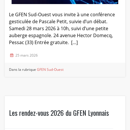
Le GFEN Sud-Ouest vous invite à une conférence
gesticulée de Pascale Petit, suivie d’un débat.
Samedi 28 mars 2026 à 10h, suivi d’une petite
auberge espagnole. 24 avenue Hector Domecq,
Pessac (33) Entrée gratuite. […]
25 mars 2026
Dans la rubrique
GFEN Sud-Ouest
Les rendez-vous 2026 du GFEN Lyonnais