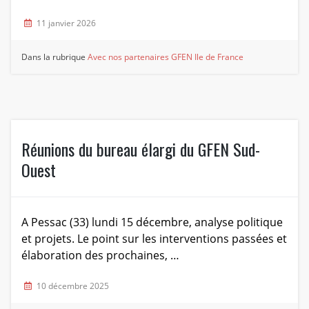
11 janvier 2026
Dans la rubrique
Avec nos partenaires
GFEN Ile de France
Réunions du bureau élargi du GFEN Sud-
Ouest
A Pessac (33) lundi 15 décembre, analyse politique
et projets. Le point sur les interventions passées et
élaboration des prochaines, …
10 décembre 2025