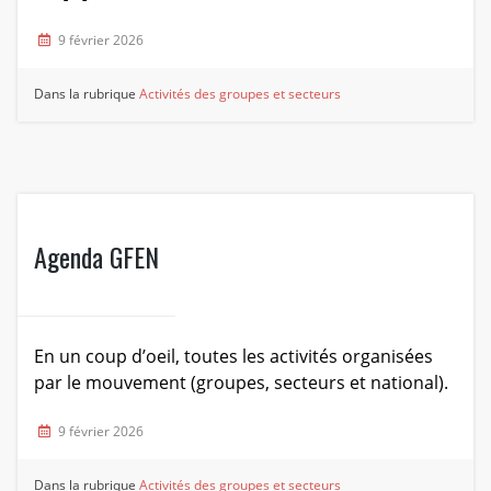
9 février 2026
Dans la rubrique
Activités des groupes et secteurs
Agenda GFEN
En un coup d’oeil, toutes les activités organisées
par le mouvement (groupes, secteurs et national).
9 février 2026
Dans la rubrique
Activités des groupes et secteurs