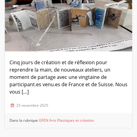
Cinq jours de création et de réflexion pour
reprendre la main, de nouveaux ateliers, un
moment de partage avec une vingtaine de
participant.es venu.es de France et de Suisse. Nous
vous […]
25 novembre 2025
Dans la rubrique
GFEN Arts Plastiques et création