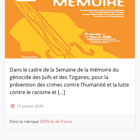
Dans le cadre de la Semaine de la mémoire du
génocide des Juifs et des Tziganes, pour la
prévention des crimes contre l’humanité et la lutte
contre le racisme et […]
15 janvier 2026
Dans la rubrique
GFEN Ile de France