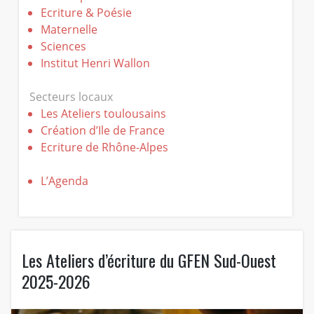
Ecriture & Poésie
Maternelle
Sciences
Institut Henri Wallon
Secteurs locaux
Les Ateliers toulousains
Création d’Ile de France
Ecriture de Rhône-Alpes
L’Agenda
Les Ateliers d’écriture du GFEN Sud-Ouest
2025-2026