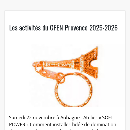
Les activités du GFEN Provence 2025-2026
Samedi 22 novembre à Aubagne : Atelier « SOFT
POWER » Comment installer l’idée de domination