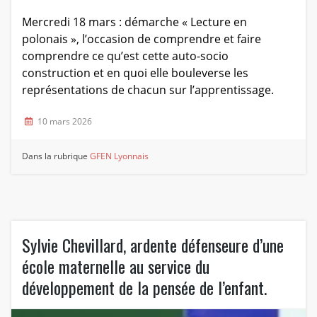
Mercredi 18 mars : démarche « Lecture en
polonais », l’occasion de comprendre et faire
comprendre ce qu’est cette auto-socio
construction et en quoi elle bouleverse les
représentations de chacun sur l’apprentissage.
10 mars 2026
Dans la rubrique
GFEN Lyonnais
Sylvie Chevillard, ardente défenseure d’une
école maternelle au service du
développement de la pensée de l’enfant.