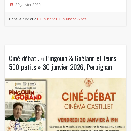
20 janvier 2026
Dans la rubrique
GFEN Isère
GFEN Rhône-Alpes
Ciné-débat : « Pingouin & Goéland et leurs
500 petits » 30 janvier 2026, Perpignan