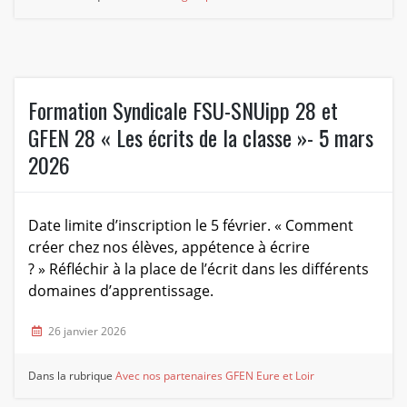
Formation Syndicale FSU-SNUipp 28 et
GFEN 28 « Les écrits de la classe »- 5 mars
2026
Date limite d’inscription le 5 février. « Comment
créer chez nos élèves, appétence à écrire
? » Réfléchir à la place de l’écrit dans les différents
domaines d’apprentissage.
26 janvier 2026
Dans la rubrique
Avec nos partenaires
GFEN Eure et Loir