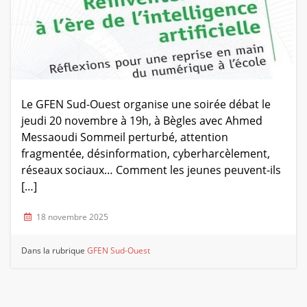
Le GFEN Sud-Ouest organise une soirée débat le
jeudi 20 novembre à 19h, à Bègles avec Ahmed
Messaoudi Sommeil perturbé, attention
fragmentée, désinformation, cyberharcèlement,
réseaux sociaux… Comment les jeunes peuvent-ils
[…]
18 novembre 2025
Dans la rubrique
GFEN Sud-Ouest