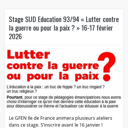
Stage SUD Education 93/94 « Lutter contre
la guerre ou pour la paix ? » 16-17 février
2026
Le GFEN Ile de France animera plusieurs ateliers
dans ce stage. S’inscrire avant le 16 janvier !