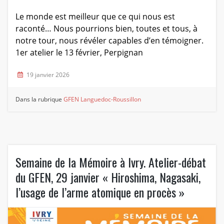
Le monde est meilleur que ce qui nous est
raconté… Nous pourrions bien, toutes et tous, à
notre tour, nous révéler capables d’en témoigner.
1er atelier le 13 février, Perpignan
19 janvier 2026
Dans la rubrique
GFEN Languedoc-Roussillon
Semaine de la Mémoire à Ivry. Atelier-débat
du GFEN, 29 janvier « Hiroshima, Nagasaki,
l’usage de l’arme atomique en procès »