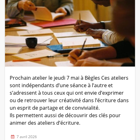
Prochain atelier le jeudi 7 mai à Bègles Ces ateliers
sont indépendants d’une séance à l’autre et
s’adressent à tous ceux qui ont envie d’exprimer
ou de retrouver leur créativité dans l’écriture dans
un esprit de partage et de convivialité.
Ils permettent aussi de découvrir des clés pour
animer des ateliers d’écriture.
7 avril 2026