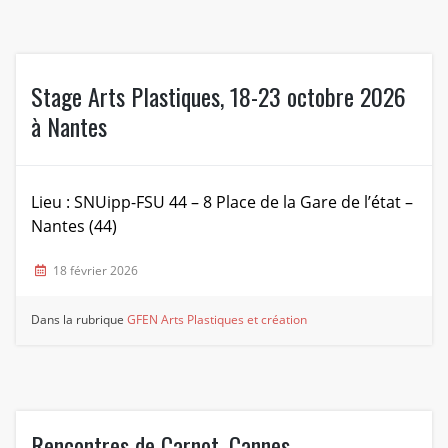
Stage Arts Plastiques, 18-23 octobre 2026
à Nantes
Lieu : SNUipp-FSU 44 – 8 Place de la Gare de l’état –
Nantes (44)
18 février 2026
Dans la rubrique
GFEN Arts Plastiques et création
Rencontres de Carnot, Cannes –