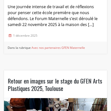
Une journée intense de travail et de réflexions
pour penser cette école première que nous
défendons. Le Forum Maternelle s’est déroulé le
samedi 22 novembre 2025 à la maison des […]
1 décembre 2025
Dans la rubrique
Avec nos partenaires
GFEN Maternelle
Retour en images sur le stage du GFEN Arts
Plastiques 2025, Toulouse