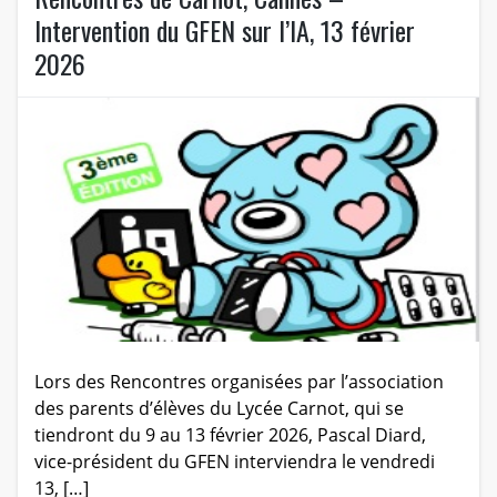
Intervention du GFEN sur l’IA, 13 février
2026
Lors des Rencontres organisées par l’association
des parents d’élèves du Lycée Carnot, qui se
tiendront du 9 au 13 février 2026, Pascal Diard,
vice-président du GFEN interviendra le vendredi
13, […]